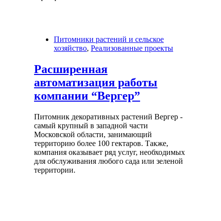
Питомники растений и сельское
хозяйство
,
Реализованные проекты
Расширенная
автоматизация работы
компании “Вергер”
Питомник декоративных растений Вергер -
самый крупный в западной части
Московской области, занимающий
территорию более 100 гектаров. Также,
компания оказывает ряд услуг, необходимых
для обслуживания любого сада или зеленой
территории.