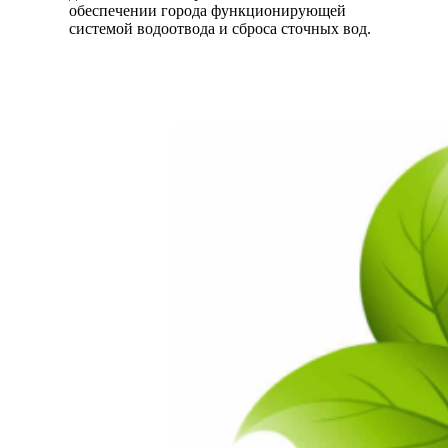
обеспечении города функционирующей
системой водоотвода и сброса сточных вод.