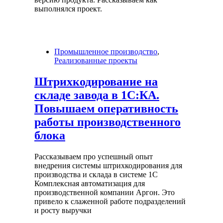
выполнялся проект.
Промышленное производство
,
Реализованные проекты
Штрихкодирование на
складе завода в 1С:КА.
Повышаем оперативность
работы производственного
блока
Рассказываем про успешный опыт
внедрения системы штрихкодирования для
производства и склада в системе 1С
Комплексная автоматизация для
производственной компании Аргон. Это
привело к слаженной работе подразделений
и росту выручки