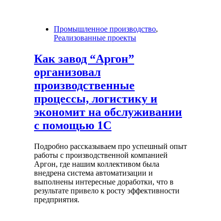
Промышленное производство
,
Реализованные проекты
Как завод “Аргон”
организовал
производственные
процессы, логистику и
экономит на обслуживании
с помощью 1С
Подробно рассказываем про успешный опыт
работы с производственной компанией
Аргон, где нашим коллективом была
внедрена система автоматизации и
выполнены интересные доработки, что в
результате привело к росту эффективности
предприятия.