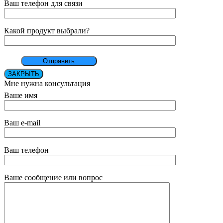
Ваш телефон для связи
Какой продукт выбрали?
ЗАКРЫТЬ
Мне нужна консультация
Ваше имя
Ваш e-mail
Ваш телефон
Ваше сообщение или вопрос