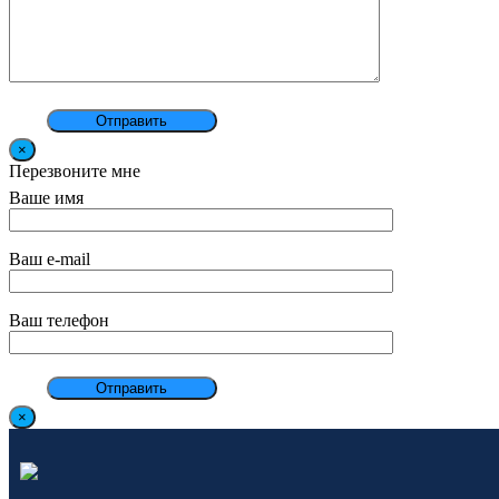
×
Перезвоните мне
Ваше имя
Ваш e-mail
Ваш телефон
×