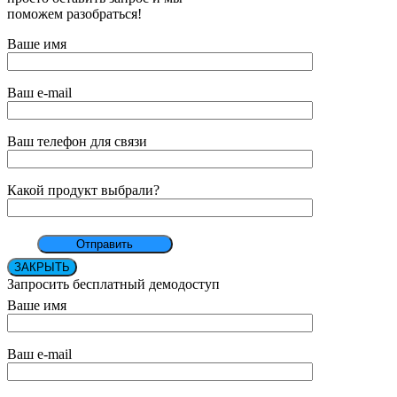
поможем разобраться!
Ваше имя
Ваш e-mail
Ваш телефон для связи
Какой продукт выбрали?
ЗАКРЫТЬ
Запросить бесплатный демодоступ
Ваше имя
Ваш e-mail