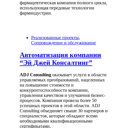
фармацевтическая компания полного цикла,
использующая передовые технологии
фарминдустрии.
Реализованные проекты
,
Сопровождение и обслуживание
Автоматизация компании
“Эй Джей Консалтинг”
ADJ Consulting
оказывает услуги в области
управляемых преобразований, нацеленных
на повышение стоимости и
конкурентоспособности компании,
управления качеством и улучшения бизнес-
процессов. Компания провела более 50
успешных проектов в этой области. ADJ
Consulting объединяет свыше 30 партнеров и
специалистов, которые обладают всеми
необходимыми квалификационными
сертификатами.