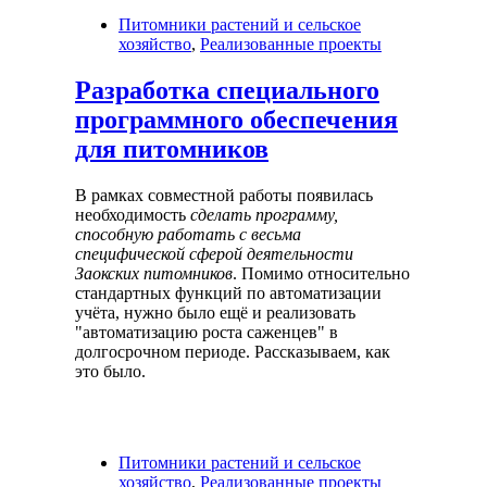
Питомники растений и сельское
хозяйство
,
Реализованные проекты
Разработка специального
программного обеспечения
для питомников
В рамках совместной работы появилась
необходимость
сделать программу,
способную работать с весьма
специфической сферой деятельности
Заокских питомников
. Помимо относительно
стандартных функций по автоматизации
учёта, нужно было ещё и реализовать
"автоматизацию роста саженцев" в
долгосрочном периоде. Рассказываем, как
это было.
Питомники растений и сельское
хозяйство
,
Реализованные проекты