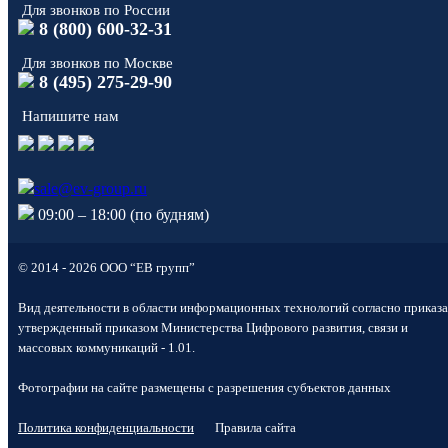
Для звонков по России
8 (800) 600-32-31
Для звонков по Москве
8 (495) 275-29-90
Напишите нам
sale@ev-group.ru
09:00 – 18:00 (по будням)
© 2014 - 2026 ООО “ЕВ групп”
Вид деятельности в области информационных технологий согласно приказа
утвержденный приказом Министерства Цифрового развития, связи и
массовых коммуникаций - 1.01.
Фотографии на сайте размещены с разрешения субъектов данных
Политика конфиденциальности
Правила сайта