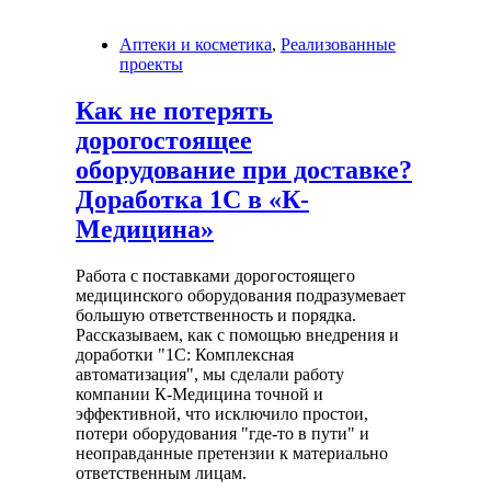
Аптеки и косметика
,
Реализованные
проекты
Как не потерять
дорогостоящее
оборудование при доставке?
Доработка 1С в «К-
Медицина»
Работа с поставками дорогостоящего
медицинского оборудования подразумевает
большую ответственность и порядка.
Рассказываем, как с помощью внедрения и
доработки "1С: Комплексная
автоматизация", мы сделали работу
компании К-Медицина точной и
эффективной, что исключило простои,
потери оборудования "где-то в пути" и
неоправданные претензии к материально
ответственным лицам.