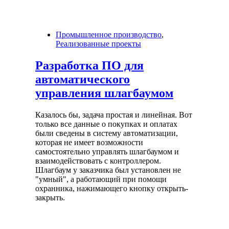
Промышленное производство
,
Реализованные проекты
Разработка ПО для
автоматического
управления шлагбаумом
Казалось бы, задача простая и линейная. Вот
только все данные о покупках и оплатах
были сведены в систему автоматизации,
которая не имеет возможности
самостоятельно управлять шлагбаумом и
взаимодействовать с контроллером.
Шлагбаум у заказчика был установлен не
"умный", а работающий при помощи
охранника, нажимающего кнопку открыть-
закрыть.