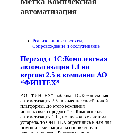
Метка
Комплексная
автоматизация
Реализованные проекты
,
Сопровождение и обслуживание
Переход с 1С:Комплексная
автоматизация 1.1 на
версию 2.5 в компании АО
“ФИНТЕХ”
АО "ФИНТЕХ" выбрала "1С:Комлпексная
автоматизация 2.5" в качестве своей новой
платформы. До этого компания
использовала продукт "1С:Комплексная
автоматизация 1.1", но поскольку система
устарела, то ФИНТЕХ обратились к нам для
помощи в миграции на обновлённую
версию продукта. Рассказываем как