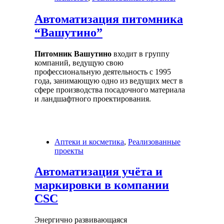
Автоматизация питомника
“Вашутино”
Питомник Вашутино
входит в группу
компаний, ведущую свою
профессиональную деятельность с 1995
года, занимающую одно из ведущих мест в
сфере производства посадочного материала
и ландшафтного проектирования.
Аптеки и косметика
,
Реализованные
проекты
Автоматизация учёта и
маркировки в компании
CSC
Энергично развивающаяся