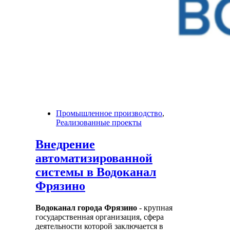
Промышленное производство
,
Реализованные проекты
Внедрение
автоматизированной
системы в Водоканал
Фрязино
Водоканал города Фрязино
- крупная
государственная организация, сфера
деятельности которой заключается в