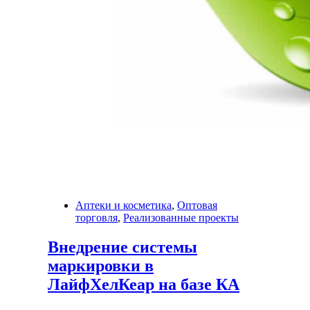
Аптеки и косметика
,
Оптовая
торговля
,
Реализованные проекты
Внедрение системы
маркировки в
ЛайфХелКеар на базе КА