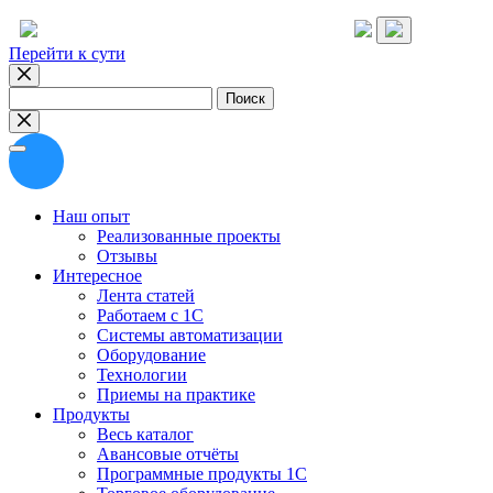
Перейти к сути
Найти:
Наш опыт
Реализованные проекты
Отзывы
Интересное
Лента статей
Работаем с 1С
Системы автоматизации
Оборудование
Технологии
Приемы на практике
Продукты
Весь каталог
Авансовые отчёты
Программные продукты 1С