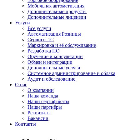
Торговое оборудование
Мобильная автоматизация
Дополнительные продукты
Дополнительные лицензии
Услуги
Все услуги
Автоматизация Розницы
Сервисы 1С
Маркировка и её обслуживание
Разработка ПО
Обучение и консультации
Обмен и интеграции
Дополнительные услуги
Системное администрирование и облака
Аудит и обследование
О нас
О компании
Наша команда
Наши сертификаты
Наши партнёры
Реквизиты
Вакансии
Контакты