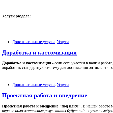
Услуги раздела:
Дополнительные услуги
,
Услуги
Доработка и кастомизация
Доработка и кастомизация
- если есть участки в вашей рабо
доработать стандартную систему для достижения оптимального 
Дополнительные услуги
,
Услуги
Проектная работа и внедрение
Проектная работа и внедрение "под ключ"
. В нашей работе 
первые положительные результаты будут видны уже в следую