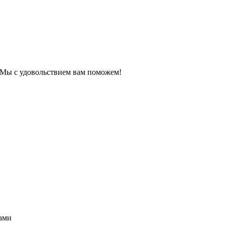
. Мы с удовольствием вам поможем!
ами