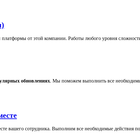
и)
 платформы от этой компании. Работы любого уровня сложност
гулярных обновлениях
. Мы поможем выполнить все необходимы
месте
сте вашего сотрудника. Выполним все необходимые действия п