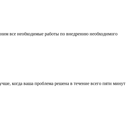
олним все необходимые работы по внедрению необходимого
чше, когда ваша проблема решена в течение всего пяти минут