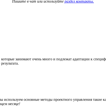
Пишите в чат или используйте
раздел контакты.
те, которые занимают очень много и подлежат адаптации к специф
результата.
мы используем основные методы проектного управления такие как
щем месяце!