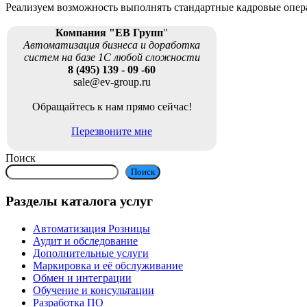
Реализуем возможность выполнять стандартные кадровые опер
Компания "ЕВ Групп
"
Автоматизация бизнеса и доработка
систем на базе 1С любой сложности
8 (495) 139 - 09 -60
sale@ev-group.ru
Обращайтесь к нам прямо сейчас!
Перезвоните мне
Поиск
Поиск
Разделы каталога услуг
Автоматизация Розницы
Аудит и обследование
Дополнительные услуги
Маркировка и её обслуживание
Обмен и интеграции
Обучение и консультации
Разработка ПО