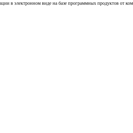
ации в электронном виде на базе программных продуктов от ко