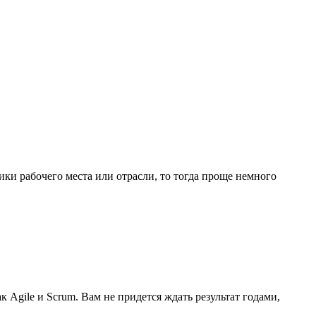
ики рабочего места или отрасли, то тогда проще немного
 Agile и Scrum. Вам не придется ждать результат годами,