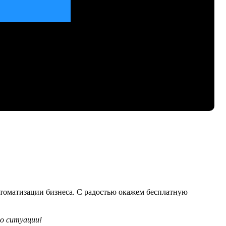
автоматизации бизнеса. С радостью окажем бесплатную
о ситуации!