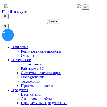
Перейти к сути
Найти:
Наш опыт
Реализованные проекты
Отзывы
Интересное
Лента статей
Работаем с 1С
Системы автоматизации
Оборудование
Технологии
Приемы на практике
Продукты
Весь каталог
Авансовые отчёты
Программные продукты 1С