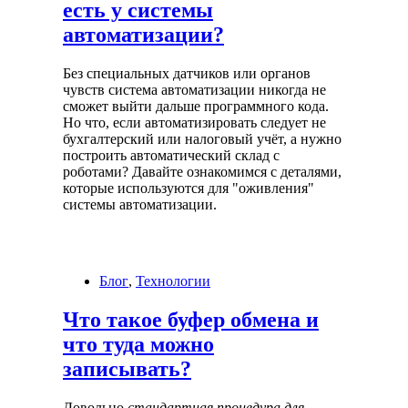
есть у системы
автоматизации?
Без специальных датчиков или органов
чувств система автоматизации никогда не
сможет выйти дальше программного кода.
Но что, если автоматизировать следует не
бухгалтерский или налоговый учёт, а нужно
построить автоматический склад с
роботами? Давайте ознакомимся с деталями,
которые используются для "оживления"
системы автоматизации.
Блог
,
Технологии
Что такое буфер обмена и
что туда можно
записывать?
Довольно
стандартная процедура для