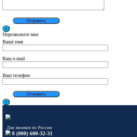
×
Перезвоните мне
Ваше имя
Ваш e-mail
Ваш телефон
×
Для звонков по России
8 (800) 600-32-31