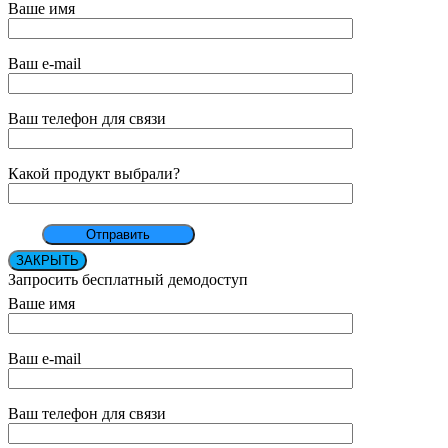
Ваше имя
Ваш e-mail
Ваш телефон для связи
Какой продукт выбрали?
ЗАКРЫТЬ
Запросить бесплатный демодоступ
Ваше имя
Ваш e-mail
Ваш телефон для связи