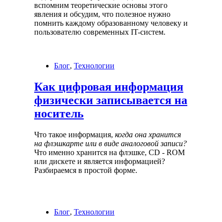
вспомним теоретические основы этого
явления и обсудим, что полезное нужно
помнить каждому образованному человеку и
пользователю современных IT-систем.
Блог
,
Технологии
Как цифровая информация
физически записывается на
носитель
Что такое информация,
когда она хранится
на флэшкарте или в виде аналоговой записи?
Что именно хранится на флэшке, CD - ROM
или дискете и является информацией?
Разбираемся в простой форме.
Блог
,
Технологии