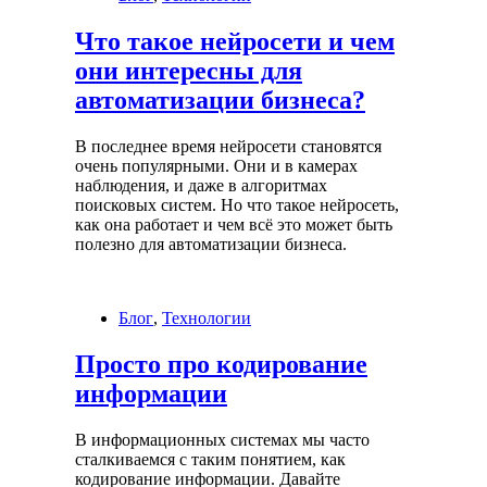
Что такое нейросети и чем
они интересны для
автоматизации бизнеса?
В последнее время нейросети становятся
очень популярными. Они и в камерах
наблюдения, и даже в алгоритмах
поисковых систем. Но что такое нейросеть,
как она работает и чем всё это может быть
полезно для автоматизации бизнеса.
Блог
,
Технологии
Просто про кодирование
информации
В информационных системах мы часто
сталкиваемся с таким понятием, как
кодирование информации. Давайте