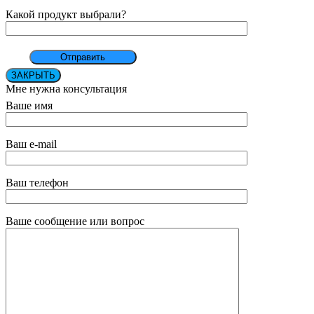
Какой продукт выбрали?
ЗАКРЫТЬ
Мне нужна консультация
Ваше имя
Ваш e-mail
Ваш телефон
Ваше сообщение или вопрос