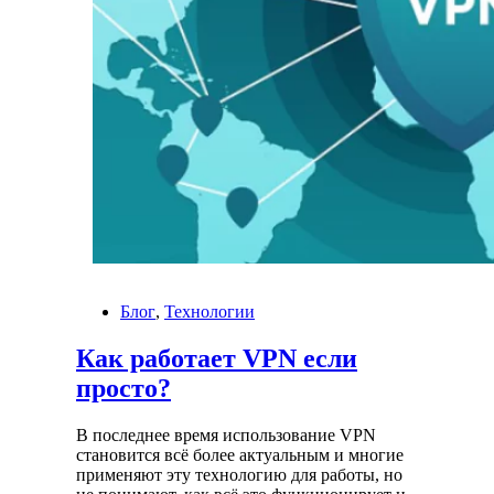
Блог
,
Технологии
Как работает VPN если
просто?
В последнее время использование VPN
становится всё более актуальным и многие
применяют эту технологию для работы, но