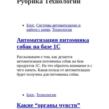
Рубрика
Технологии
Блог
,
Системы автоматизации и
работа с ними
,
Технологии
Автоматизация питомника
собак на базе 1С
Рассказываем о том, как делается
автоматизация питомника собак на базе
продуктов 1С. На что обратить внимание и с
чего начать. Какая польза от автоматизации
будет получена для питомника собак.
Блог
,
Технологии
Какие “органы чувств”