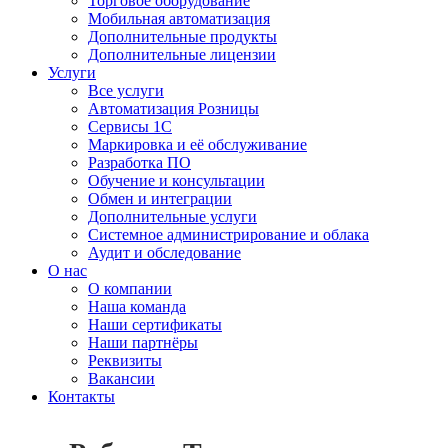
Торговое оборудование
Мобильная автоматизация
Дополнительные продукты
Дополнительные лицензии
Услуги
Все услуги
Автоматизация Розницы
Сервисы 1С
Маркировка и её обслуживание
Разработка ПО
Обучение и консультации
Обмен и интеграции
Дополнительные услуги
Системное администрирование и облака
Аудит и обследование
О нас
О компании
Наша команда
Наши сертификаты
Наши партнёры
Реквизиты
Вакансии
Контакты