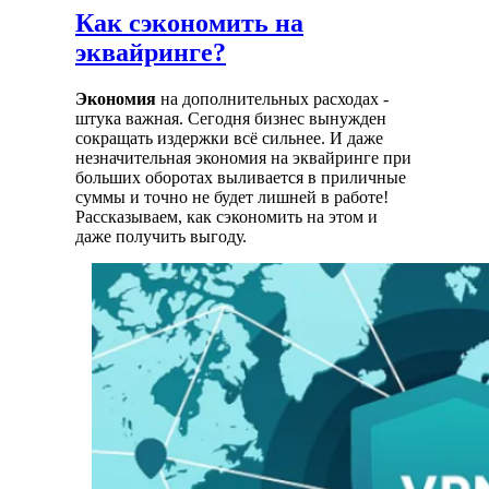
Как сэкономить на
эквайринге?
Экономия
на дополнительных расходах -
штука важная. Сегодня бизнес вынужден
сокращать издержки всё сильнее. И даже
незначительная экономия на эквайринге при
больших оборотах выливается в приличные
суммы и точно не будет лишней в работе!
Рассказываем, как сэкономить на этом и
даже получить выгоду.