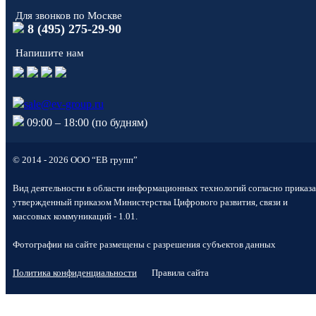
Для звонков по Москве
8 (495) 275-29-90
Напишите нам
sale@ev-group.ru
09:00 – 18:00 (по будням)
© 2014 - 2026 ООО “ЕВ групп”
Вид деятельности в области информационных технологий согласно приказа
утвержденный приказом Министерства Цифрового развития, связи и
массовых коммуникаций - 1.01.
Фотографии на сайте размещены с разрешения субъектов данных
Политика конфиденциальности
Правила сайта