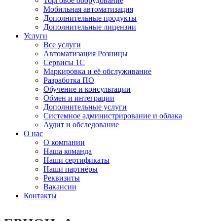
Торговое оборудование
Мобильная автоматизация
Дополнительные продукты
Дополнительные лицензии
Услуги
Все услуги
Автоматизация Розницы
Сервисы 1С
Маркировка и её обслуживание
Разработка ПО
Обучение и консультации
Обмен и интеграции
Дополнительные услуги
Системное администрирование и облака
Аудит и обследование
О нас
О компании
Наша команда
Наши сертификаты
Наши партнёры
Реквизиты
Вакансии
Контакты