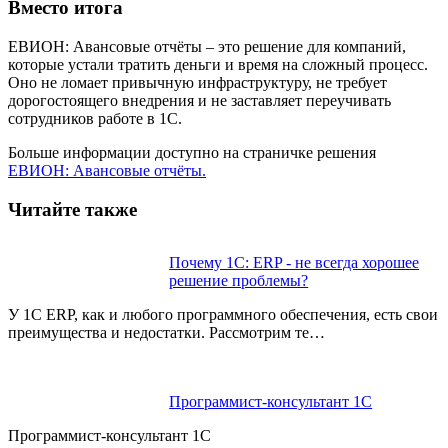
Вместо итога
ЕВИОН: Авансовые отчёты – это решение для компаний,
которые устали тратить деньги и время на сложный процесс.
Оно не ломает привычную инфраструктуру, не требует
дорогостоящего внедрения и не заставляет переучивать
сотрудников работе в 1С.
Больше информации доступно на страничке решения
ЕВИОН: Авансовые отчёты.
Читайте также
Почему 1С: ERP - не всегда хорошее
решение проблемы?
У 1C ERP, как и любого программного обеспечения, есть свои
преимущества и недостатки. Рассмотрим те…
Программист-к‎онсультант 1С
Программист-к‎онсультант 1С