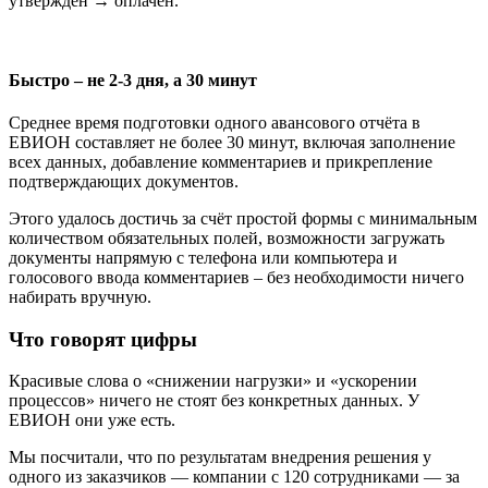
утверждён → оплачен.
Быстро – не 2-3 дня, а 30 минут
Среднее время подготовки одного авансового отчёта в
ЕВИОН составляет не более 30 минут, включая заполнение
всех данных, добавление комментариев и прикрепление
подтверждающих документов.
Этого удалось достичь за счёт простой формы с минимальным
количеством обязательных полей, возможности загружать
документы напрямую с телефона или компьютера и
голосового ввода комментариев – без необходимости ничего
набирать вручную.
Что говорят цифры
Красивые слова о «снижении нагрузки» и «ускорении
процессов» ничего не стоят без конкретных данных. У
ЕВИОН они уже есть.
Мы посчитали, что по результатам внедрения решения у
одного из заказчиков — компании с 120 сотрудниками — за