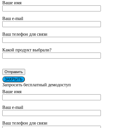
Ваше имя
Ваш e-mail
Ваш телефон для связи
Какой продукт выбрали?
ЗАКРЫТЬ
Запросить бесплатный демодоступ
Ваше имя
Ваш e-mail
Ваш телефон для связи