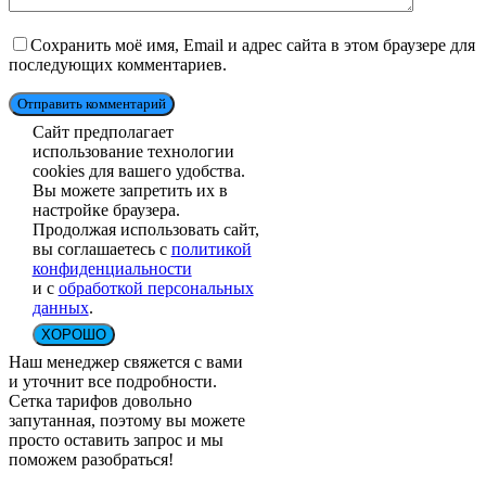
Сохранить моё имя, Email и адрес сайта в этом браузере для
последующих комментариев.
Отправить комментарий
Сайт предполагает
использование технологии
cookies для вашего удобства.
Вы можете запретить их в
настройке браузера.
Продолжая использовать сайт,
вы соглашаетесь с
политикой
конфиденциальности
и с
обработкой персональных
данных
.
ХОРОШО
Наш менеджер свяжется с вами
и уточнит все подробности.
Сетка тарифов довольно
запутанная, поэтому вы можете
просто оставить запрос и мы
поможем разобраться!