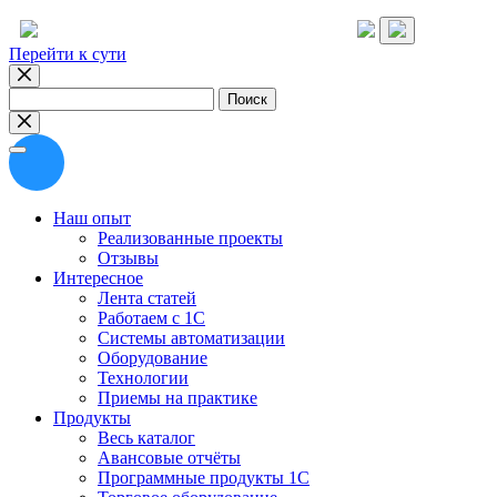
Перейти к сути
Найти:
Наш опыт
Реализованные проекты
Отзывы
Интересное
Лента статей
Работаем с 1С
Системы автоматизации
Оборудование
Технологии
Приемы на практике
Продукты
Весь каталог
Авансовые отчёты
Программные продукты 1С