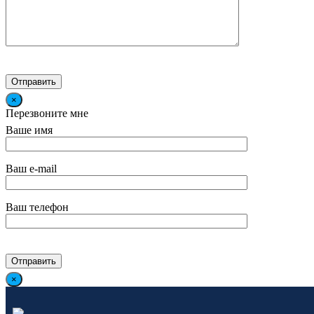
×
Перезвоните мне
Ваше имя
Ваш e-mail
Ваш телефон
×