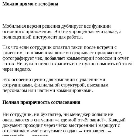
Можно прямо с телефона
Мобильная версия решения дублирует все функции
основного приложения. Это не упрощённая «читалка», а
полноценный инструмент для работы.
Так что если сотрудник оплатил такси после встречи с
клиентом, то прямо в машине он открывает приложение,
фотографирует чек, добавляет комментарий голосом и отчёт
готов. Не нужно ничего хранить и не нужно помнить об этом
через неделю.
Это особенно ценно для компаний с удалёнными
сотрудниками, филиальной структурой, выездным
персоналом или частыми командировками.
Полная прозрачность согласования
Ни сотрудник, ни бухгалтер, ни менеджер больше не
оказываются в ситуации «а где мой отчёт завис?». Каждый
документ проходит через чётко выстроенный маршрут с
отслеживаемыми статусами: создан → отправлен →