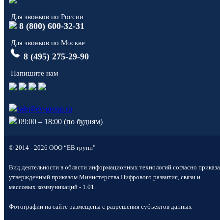
Для звонков по России
8 (800) 600-32-31
Для звонков по Москве
8 (495) 275-29-90
Напишите нам
sale@ev-group.ru
09:00 – 18:00 (по будням)
© 2014 - 2026 ООО “ЕВ групп”
Вид деятельности в области информационных технологий согласно приказа
утвержденный приказом Министерства Цифрового развития, связи и
массовых коммуникаций - 1.01.
Фотографии на сайте размещены с разрешения субъектов данных