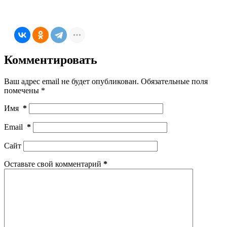
Комментировать
Ваш адрес email не будет опубликован.
Обязательные поля
помечены
*
Имя
*
Email
*
Сайт
Оставьте свой комментарий
*