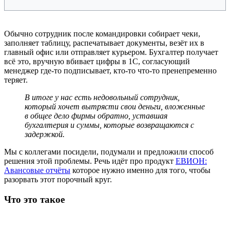
Обычно сотрудник после командировки собирает чеки,
заполняет таблицу, распечатывает документы, везёт их в
главный офис или отправляет курьером. Бухгалтер получает
всё это, вручную вбивает цифры в 1С, согласующий
менеджер где-то подписывает, кто-то что-то пренепременно
теряет.
В итоге у нас есть недовольный сотрудник,
который хочет вытрясти свои деньги, вложенные
в общее дело фирмы обратно, уставшая
бухгалтерия и суммы, которые возвращаются с
задержкой.
Мы с коллегами посидели, подумали и предложили способ
решения этой проблемы. Речь идёт про продукт
ЕВИОН:
Авансовые отчёты
которое нужно именно для того, чтобы
разорвать этот порочный круг.
Что это такое