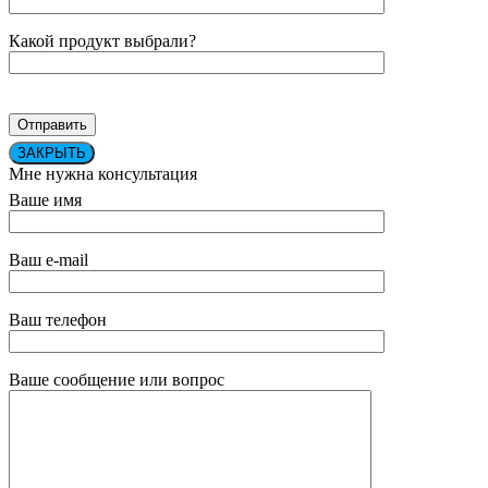
Какой продукт выбрали?
ЗАКРЫТЬ
Мне нужна консультация
Ваше имя
Ваш e-mail
Ваш телефон
Ваше сообщение или вопрос