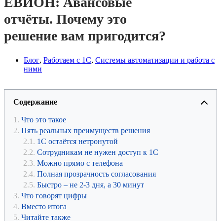
ЕВИОН: Авансовые
отчёты. Почему это
решение вам пригодится?
Блог
,
Работаем с 1С
,
Системы автоматизации и работа с
ними
Содержание
Что это такое
Пять реальных преимуществ решения
1С остаётся нетронутой
Сотрудникам не нужен доступ к 1С
Можно прямо с телефона
Полная прозрачность согласования
Быстро – не 2-3 дня, а 30 минут
Что говорят цифры
Вместо итога
Читайте также