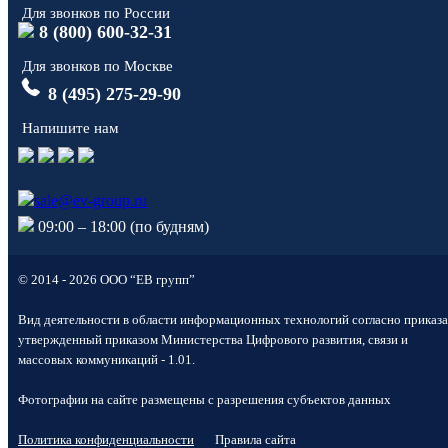
Для звонков по России
8 (800) 600-32-31
Для звонков по Москве
8 (495) 275-29-90
Напишите нам
sale@ev-group.ru
09:00 – 18:00 (по будням)
© 2014 - 2026 ООО “ЕВ групп”
Вид деятельности в области информационных технологий согласно приказа
утвержденный приказом Министерства Цифрового развития, связи и
массовых коммуникаций - 1.01.
Фотографии на сайте размещены с разрешения субъектов данных
Политика конфиденциальности
Правила сайта