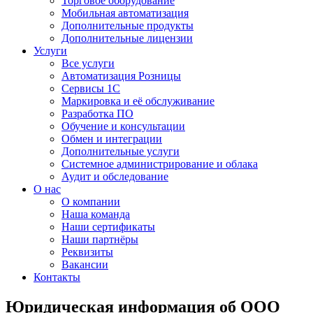
Торговое оборудование
Мобильная автоматизация
Дополнительные продукты
Дополнительные лицензии
Услуги
Все услуги
Автоматизация Розницы
Сервисы 1С
Маркировка и её обслуживание
Разработка ПО
Обучение и консультации
Обмен и интеграции
Дополнительные услуги
Системное администрирование и облака
Аудит и обследование
О нас
О компании
Наша команда
Наши сертификаты
Наши партнёры
Реквизиты
Вакансии
Контакты
Юридическая информация об ООО