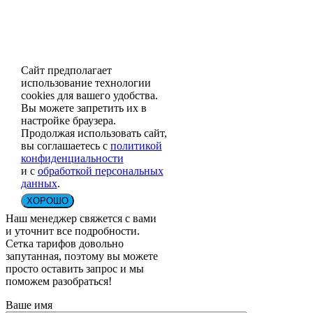
Сайт предполагает
использование технологии
cookies для вашего удобства.
Вы можете запретить их в
настройке браузера.
Продолжая использовать сайт,
вы соглашаетесь с
политикой
конфиденциальности
и с
обработкой персональных
данных
.
ХОРОШО
Наш менеджер свяжется с вами
и уточнит все подробности.
Сетка тарифов довольно
запутанная, поэтому вы можете
просто оставить запрос и мы
поможем разобраться!
Ваше имя