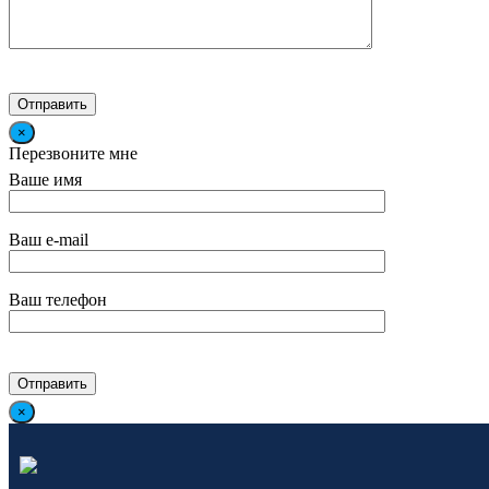
×
Перезвоните мне
Ваше имя
Ваш e-mail
Ваш телефон
×