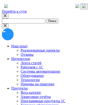
Перейти к сути
Найти:
Наш опыт
Реализованные проекты
Отзывы
Интересное
Лента статей
Работаем с 1С
Системы автоматизации
Оборудование
Технологии
Приемы на практике
Продукты
Весь каталог
Авансовые отчёты
Программные продукты 1С