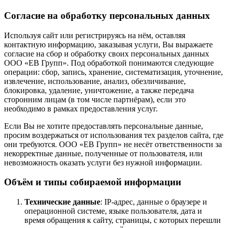
Согласие на обработку персональных данных
Используя сайт или регистрируясь на нём, оставляя
контактную информацию, заказывая услуги, Вы выражаете
согласие на сбор и обработку своих персональных данных
ООО «ЕВ Групп». Под обработкой понимаются следующие
операции: сбор, запись, хранение, систематизация, уточнение,
извлечение, использование, анализ, обезличивание,
блокировка, удаление, уничтожение, а также передача
сторонним лицам (в том числе партнёрам), если это
необходимо в рамках предоставления услуг.
Если Вы не хотите предоставлять персональные данные,
просим воздержаться от использования тех разделов сайта, где
они требуются. ООО «ЕВ Групп» не несёт ответственности за
некорректные данные, полученные от пользователя, или
невозможность оказать услуги без нужной информации.
Объём и типы собираемой информации
Технические данные
: IP-адрес, данные о браузере и
операционной системе, языке пользователя, дата и
время обращения к сайту, страницы, с которых перешли