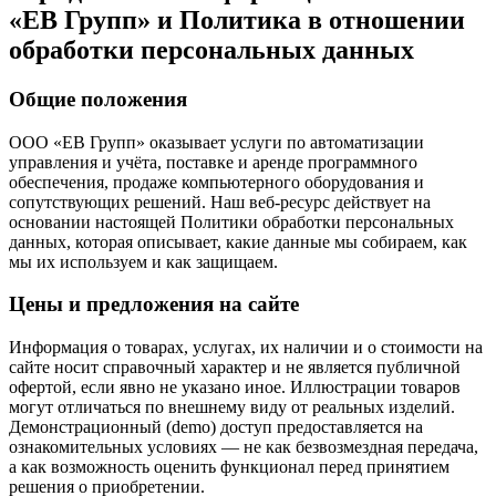
«ЕВ Групп» и Политика в отношении
обработки персональных данных
Общие положения
ООО «ЕВ Групп» оказывает услуги по автоматизации
управления и учёта, поставке и аренде программного
обеспечения, продаже компьютерного оборудования и
сопутствующих решений. Наш веб-ресурс действует на
основании настоящей Политики обработки персональных
данных, которая описывает, какие данные мы собираем, как
мы их используем и как защищаем.
Цены и предложения на сайте
Информация о товарах, услугах, их наличии и о стоимости на
сайте носит справочный характер и не является публичной
офертой, если явно не указано иное. Иллюстрации товаров
могут отличаться по внешнему виду от реальных изделий.
Демонстрационный (demo) доступ предоставляется на
ознакомительных условиях — не как безвозмездная передача,
а как возможность оценить функционал перед принятием
решения о приобретении.