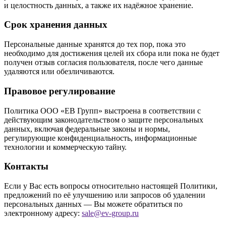
и целостность данных, а также их надёжное хранение.
Срок хранения данных
Персональные данные хранятся до тех пор, пока это
необходимо для достижения целей их сбора или пока не будет
получен отзыв согласия пользователя, после чего данные
удаляются или обезличиваются.
Правовое регулирование
Политика ООО «ЕВ Групп» выстроена в соответствии с
действующим законодательством о защите персональных
данных, включая федеральные законы и нормы,
регулирующие конфиденциальность, информационные
технологии и коммерческую тайну.
Контакты
Если у Вас есть вопросы относительно настоящей Политики,
предложений по её улучшению или запросов об удалении
персональных данных — Вы можете обратиться по
электронному адресу:
sale@ev-group.ru