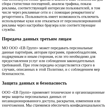
сбора статистики посещений, анализа трафика, показа
рекламы, соответствующей интересам пользователей, в том
числе через рекламные сети и с помощью ремаркетинга/
ретаргетинга. Пользователь имеет возможность отключить
используемые куки или отказаться от персонализированной
рекламы через настройки браузера или соответствующие
службы.
Передача данных третьим лицам
МО ООО «ЕВ Групп» может передавать персональные
данные партнёрам, авторам программ, правообладателям,
подрядчикам и иным сторонам, если это необходимо для
предоставления услуг или соблюдения законодательных
требований. При этом передача осуществляется строго в
случаях, описанных в этой Политике, и с соблюдением мер
безопасности.
Защита данных и безопасность
ООО «ЕВ Групп» применяет технические и организационные
меры защиты персональных данных от
несанкционированного доступа, раскрытия, изменения или
уничтожения. Мы стремимся обеспечить конфиденциальность