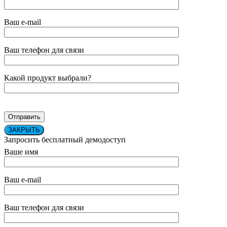
Ваш e-mail
Ваш телефон для связи
Какой продукт выбрали?
ЗАКРЫТЬ
Запросить бесплатный демодоступ
Ваше имя
Ваш e-mail
Ваш телефон для связи