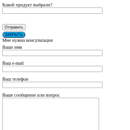
Какой продукт выбрали?
ЗАКРЫТЬ
Мне нужна консультация
Ваше имя
Ваш e-mail
Ваш телефон
Ваше сообщение или вопрос