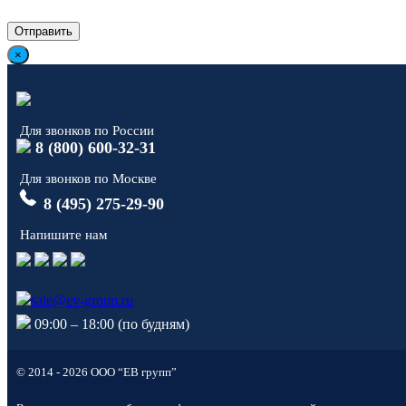
×
Для звонков по России
8 (800) 600-32-31
Для звонков по Москве
8 (495) 275-29-90
Напишите нам
sale@ev-group.ru
09:00 – 18:00 (по будням)
© 2014 - 2026 ООО “ЕВ групп”