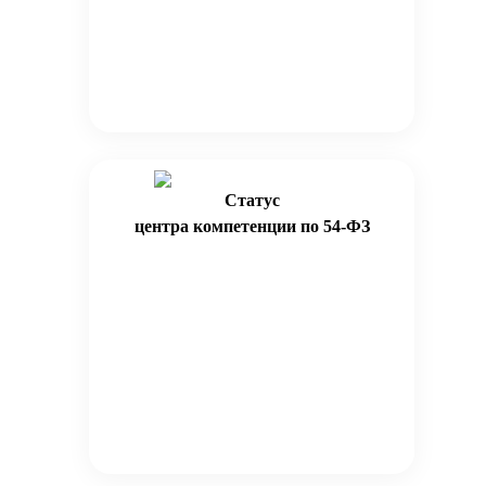
Статус
центра компетенции по 54-ФЗ