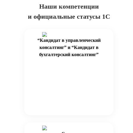
Наши компетенции
и официальные статусы 1С
“Кандидат в управленческий
консалтинг” и “Кандидат в
бухгалтерский консалтинг”