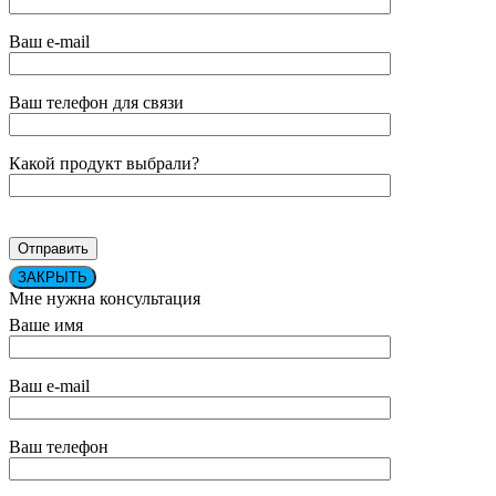
Ваш e-mail
Ваш телефон для связи
Какой продукт выбрали?
ЗАКРЫТЬ
Мне нужна консультация
Ваше имя
Ваш e-mail
Ваш телефон