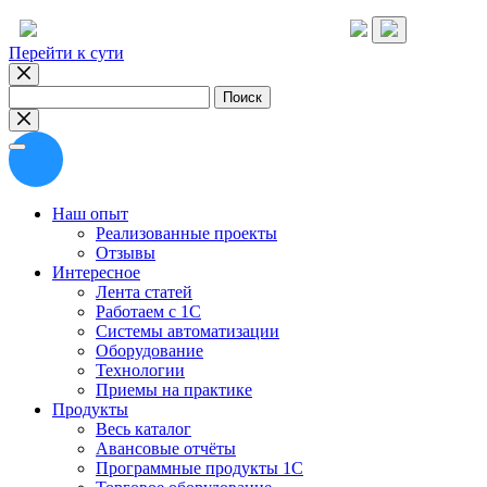
Перейти к сути
Найти:
Наш опыт
Реализованные проекты
Отзывы
Интересное
Лента статей
Работаем с 1С
Системы автоматизации
Оборудование
Технологии
Приемы на практике
Продукты
Весь каталог
Авансовые отчёты
Программные продукты 1С