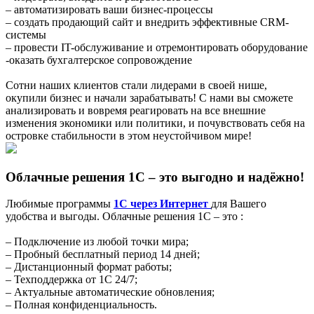
– автоматизировать ваши бизнес-процессы
– создать продающий сайт и внедрить эффективные CRM-
системы
– провести IT-обслуживание и отремонтировать оборудование
-оказать бухгалтерское сопровождение
Сотни наших клиентов стали лидерами в своей нише,
окупили бизнес и начали зарабатывать! С нами вы сможете
анализировать и вовремя реагировать на все внешние
изменения экономики или политики, и почувствовать себя на
островке стабильности в этом неустойчивом мире!
Облачные решения 1С – это выгодно и надёжно!
Любимые программы
1С через Интернет
для Вашего
удобства и выгоды. Облачные решения 1С – это :
– Подключение из любой точки мира;
– Пробный бесплатный период 14 дней;
– Дистанционный формат работы;
– Техподдержка от 1С 24/7;
– Актуальные автоматические обновления;
– Полная конфиденциальность.