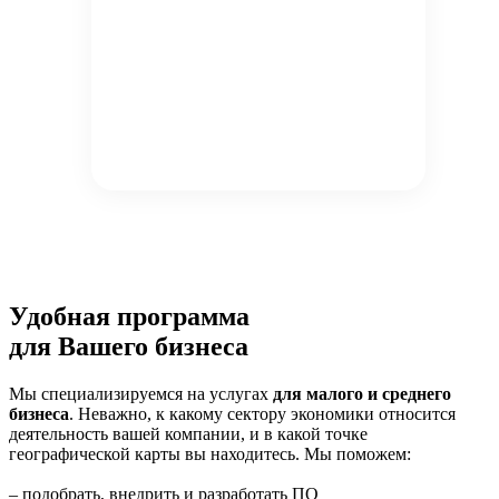
Удобная программа
для Вашего бизнеса
Мы специализируемся на услугах
для малого и среднего
бизнеса
. Неважно, к какому сектору экономики относится
деятельность вашей компании, и в какой точке
географической карты вы находитесь. Мы поможем:
– подобрать, внедрить и разработать ПО