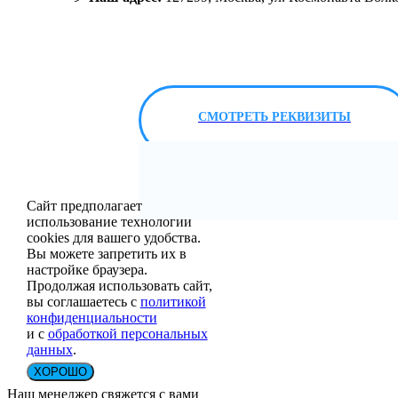
СМОТРЕТЬ РЕКВИЗИТЫ
Сайт предполагает
использование технологии
cookies для вашего удобства.
Вы можете запретить их в
настройке браузера.
Продолжая использовать сайт,
вы соглашаетесь с
политикой
конфиденциальности
и с
обработкой персональных
данных
.
ХОРОШО
Наш менеджер свяжется с вами