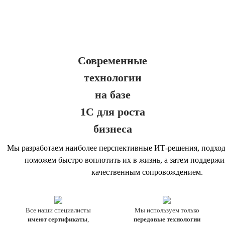
Современные
технологии
на базе
1С для роста
бизнеса
Мы разработаем наиболее перспективные ИТ-решения, подхо
поможем быстро воплотить их в жизнь, а затем поддержи
качественным сопровождением.
Все наши специалисты
Мы используем только
имеют сертификаты
,
передовые технологии