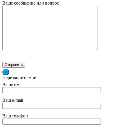
Ваше сообщение или вопрос
×
Перезвоните мне
Ваше имя
Ваш e-mail
Ваш телефон