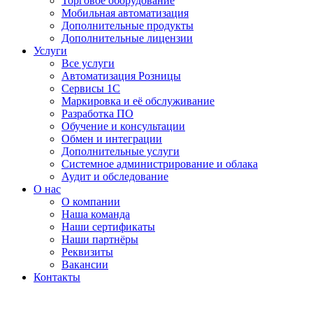
Торговое оборудование
Мобильная автоматизация
Дополнительные продукты
Дополнительные лицензии
Услуги
Все услуги
Автоматизация Розницы
Сервисы 1С
Маркировка и её обслуживание
Разработка ПО
Обучение и консультации
Обмен и интеграции
Дополнительные услуги
Системное администрирование и облака
Аудит и обследование
О нас
О компании
Наша команда
Наши сертификаты
Наши партнёры
Реквизиты
Вакансии
Контакты