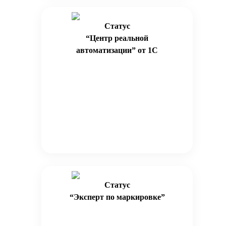
Статус
“Центр реальной
автоматизации” от 1С
Статус
“Эксперт по маркировке”