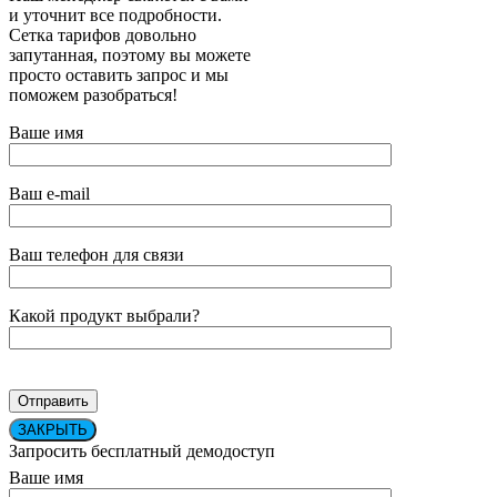
и уточнит все подробности.
Сетка тарифов довольно
запутанная, поэтому вы можете
просто оставить запрос и мы
поможем разобраться!
Ваше имя
Ваш e-mail
Ваш телефон для связи
Какой продукт выбрали?
ЗАКРЫТЬ
Запросить бесплатный демодоступ
Ваше имя