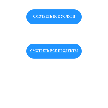
СМОТРЕТЬ ВСЕ УСЛУГИ
СМОТРЕТЬ ВСЕ ПРОДУКТЫ