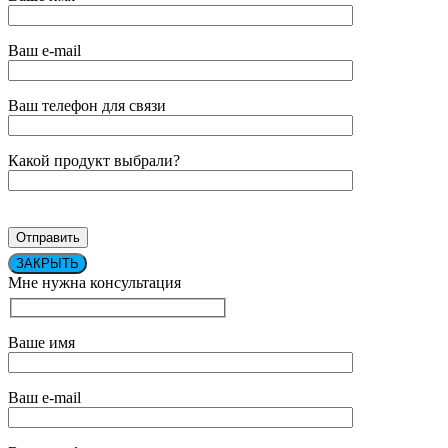
Ваш e-mail
Ваш телефон для связи
Какой продукт выбрали?
ЗАКРЫТЬ
Мне нужна консультация
Ваше имя
Ваш e-mail