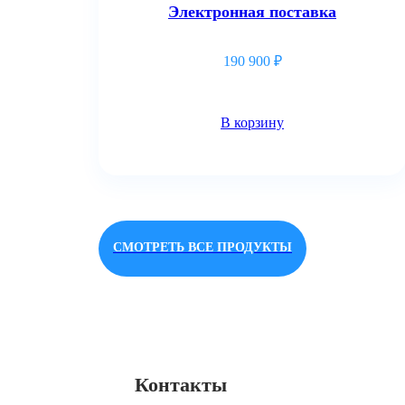
Электронная поставка
190 900
₽
В корзину
СМОТРЕТЬ ВСЕ ПРОДУКТЫ
Контакты