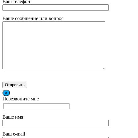
Ваш телефон
Ваше сообщение или вопрос
×
Перезвоните мне
Ваше имя
Ваш e-mail