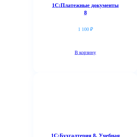
1С:Платежные документы
8
1 100
₽
В корзину
1С:Бухгалтерия 8. Учебная