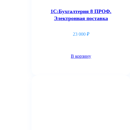
1С:Бухгалтерия 8 ПРОФ.
Электронная поставка
23 000
₽
В корзину