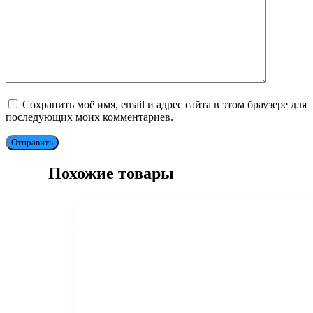
Сохранить моё имя, email и адрес сайта в этом браузере для
последующих моих комментариев.
Отправить
Похожие товары