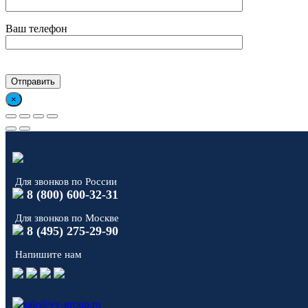
Ваш телефон
×
Для звонков по России
8 (800) 600-32-31
Для звонков по Москве
8 (495) 275-29-90
Напишите нам
sale@ev-group.ru