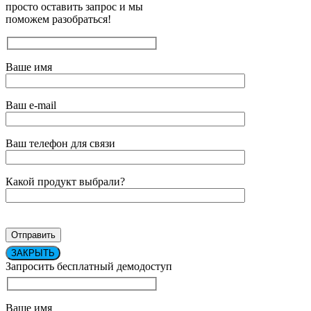
просто оставить запрос и мы
поможем разобраться!
Ваше имя
Ваш e-mail
Ваш телефон для связи
Какой продукт выбрали?
ЗАКРЫТЬ
Запросить бесплатный демодоступ
Ваше имя