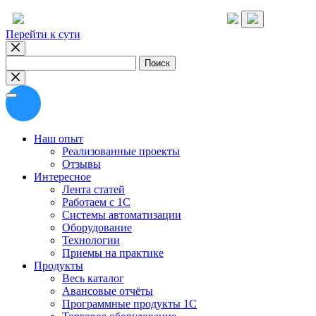
Перейти к сути
Найти:
Наш опыт
Реализованные проекты
Отзывы
Интересное
Лента статей
Работаем с 1С
Системы автоматизации
Оборудование
Технологии
Приемы на практике
Продукты
Весь каталог
Авансовые отчёты
Программные продукты 1С