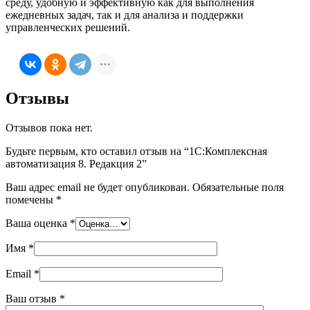
среду, удобную и эффективную как для выполнения
ежедневных задач, так и для анализа и поддержки
управленческих решений.
Отзывы
Отзывов пока нет.
Будьте первым, кто оставил отзыв на “1С:Комплексная
автоматизация 8. Редакция 2”
Ваш адрес email не будет опубликован.
Обязательные поля
помечены
*
Ваша оценка
*
Имя
*
Email
*
Ваш отзыв
*