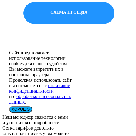
СХЕМА ПРОЕЗДА
Сайт предполагает
использование технологии
cookies для вашего удобства.
Вы можете запретить их в
настройке браузера.
Продолжая использовать сайт,
вы соглашаетесь с
политикой
конфиденциальности
и с
обработкой персональных
данных
.
ХОРОШО
Наш менеджер свяжется с вами
и уточнит все подробности.
Сетка тарифов довольно
запутанная, поэтому вы можете