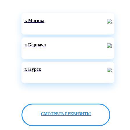
г. Москва
г. Барнаул
г. Курск
СМОТРЕТЬ РЕКВИЗИТЫ