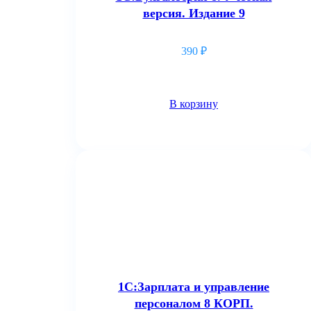
версия. Издание 9
390
₽
В корзину
1С:Зарплата и управление
персоналом 8 КОРП.