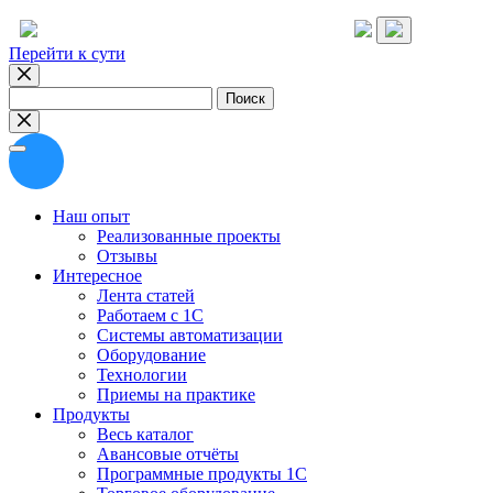
Перейти к сути
Найти:
Наш опыт
Реализованные проекты
Отзывы
Интересное
Лента статей
Работаем с 1С
Системы автоматизации
Оборудование
Технологии
Приемы на практике
Продукты
Весь каталог
Авансовые отчёты
Программные продукты 1С