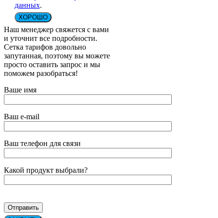
данных
.
ХОРОШО
Наш менеджер свяжется с вами
и уточнит все подробности.
Сетка тарифов довольно
запутанная, поэтому вы можете
просто оставить запрос и мы
поможем разобраться!
Ваше имя
Ваш e-mail
Ваш телефон для связи
Какой продукт выбрали?