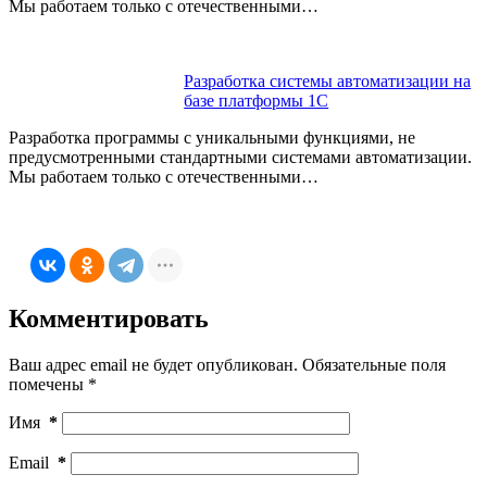
Мы работаем только с отечественными…
Разработка системы автоматизации на
базе платформы 1С
Разработка программы с уникальными функциями, не
предусмотренными стандартными системами автоматизации.
Мы работаем только с отечественными…
Комментировать
Ваш адрес email не будет опубликован.
Обязательные поля
помечены
*
Имя
*
Email
*