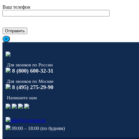
Ваш телефон
×
Для звонков по России
8 (800) 600-32-31
Для звонков по Москве
8 (495) 275-29-90
Напишите нам
sale@ev-group.ru
09:00 – 18:00 (по будням)