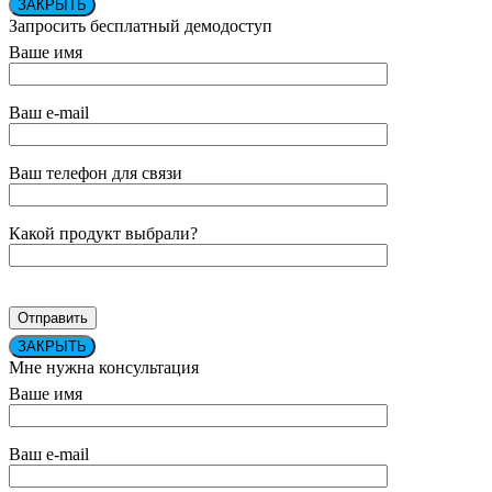
ЗАКРЫТЬ
Запросить бесплатный демодоступ
Ваше имя
Ваш e-mail
Ваш телефон для связи
Какой продукт выбрали?
ЗАКРЫТЬ
Мне нужна консультация
Ваше имя
Ваш e-mail