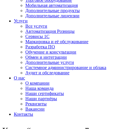
Торговое оборудование
Мобильная автоматизация
Дополнительные продукты
Дополнительные лицензии
Услуги
Все услуги
Автоматизация Розницы
Сервисы 1С
Маркировка и её обслуживание
Разработка ПО
Обучение и консультации
Обмен и интеграции
Дополнительные услуги
Системное администрирование и облака
Аудит и обследование
О нас
О компании
Наша команда
Наши сертификаты
Наши партнёры
Реквизиты
Вакансии
Контакты