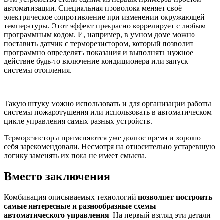
автоматизации. Специальная проволока меняет своё
электрическое сопротивление при изменении окружающей
температуры. Этот эффект прекрасно коррелирует с любым
программным кодом. И, например, в умном доме можно
поставить датчик с терморезистором, который позволит
программно определять показания и выполнять нужное
действие будь-то включение кондиционера или запуск
системы отопления.
Такую штуку можно использовать и для организации работы
системы пожаротушения или использовать в автоматическом
цикле управления самых разных устройств.
Терморезисторы применяются уже долгое время и хорошо
себя зарекомендовали. Несмотря на относительно устаревшую
логику заменять их пока не имеет смысла.
Вместо заключения
Комбинация описываемых технологий
позволяет построить
самые интересные и разнообразные схемы
автоматического управления
. На первый взгляд эти детали