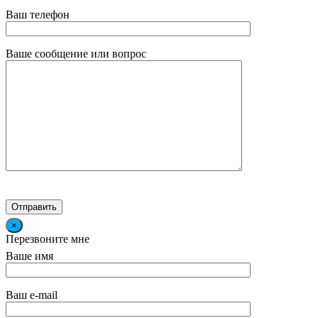
Ваш телефон
Ваше сообщение или вопрос
×
Перезвоните мне
Ваше имя
Ваш e-mail