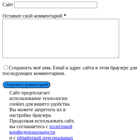
Сайт
Оставьте свой комментарий
*
Сохранить моё имя, Email и адрес сайта в этом браузере для
последующих комментариев.
Отправить комментарий
Сайт предполагает
использование технологии
cookies для вашего удобства.
Вы можете запретить их в
настройке браузера.
Продолжая использовать сайт,
вы соглашаетесь с
политикой
конфиденциальности
и с
обработкой персональных