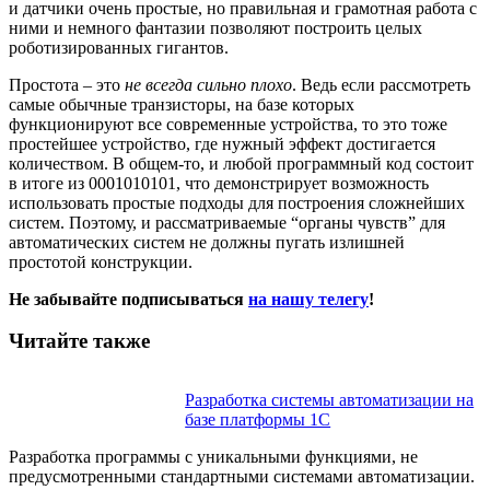
и датчики очень простые, но правильная и грамотная работа с
ними и немного фантазии позволяют построить целых
роботизированных гигантов.
Простота – это
не всегда сильно плохо
. Ведь если рассмотреть
самые обычные транзисторы, на базе которых
функционируют все современные устройства, то это тоже
простейшее устройство, где нужный эффект достигается
количеством. В общем-то, и любой программный код состоит
в итоге из 0001010101, что демонстрирует возможность
использовать простые подходы для построения сложнейших
систем. Поэтому, и рассматриваемые “органы чувств” для
автоматических систем не должны пугать излишней
простотой конструкции.
Не забывайте подписываться
на нашу телегу
!
Читайте также
Разработка системы автоматизации на
базе платформы 1С
Разработка программы с уникальными функциями, не
предусмотренными стандартными системами автоматизации.