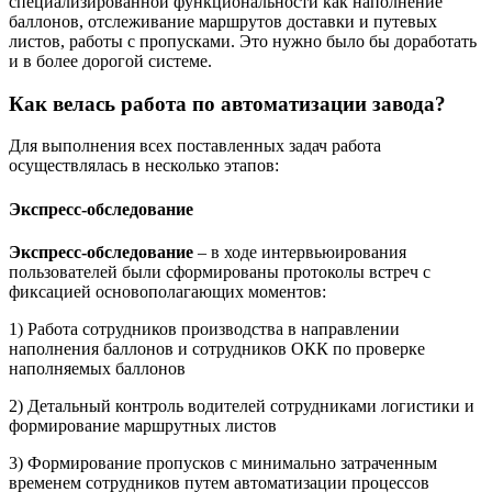
специализированной функциональности как наполнение
баллонов, отслеживание маршрутов доставки и путевых
листов, работы с пропусками. Это нужно было бы доработать
и в более дорогой системе.
Как велась работа по автоматизации завода?
Для выполнения всех поставленных задач работа
осуществлялась в несколько этапов:
Экспресс-обследование
Экспресс-обследование
– в ходе интервьюирования
пользователей были сформированы протоколы встреч с
фиксацией основополагающих моментов:
1) Работа сотрудников производства в направлении
наполнения баллонов и сотрудников ОКК по проверке
наполняемых баллонов
2) Детальный контроль водителей сотрудниками логистики и
формирование маршрутных листов
3) Формирование пропусков с минимально затраченным
временем сотрудников путем автоматизации процессов