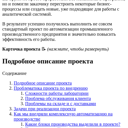
но и помогли заказчику перестроить некоторые бизнес-
процессы или создать новые, уже подходящие для работы с
аналитической системой.
В результате успешно получилось выполнить не совсем
стандартный проект по автоматизации промышленного
производственного предприятия и значительно повысить
эффективность его работы.
Карточка проекта
📝
(нажмите, чтобы развернуть)
Подробное описание проекта
Содержание
Подробное описание проекта
Проблематика проекта по внедрению
Сложности работы лаборатории
Проблема обслуживания клиента
Проблемы на складе и с доставками
Задачи при реализации проекта
Как мы внедряли комплексную автоматизацию на
производстве
Какие блоки производства выделили в проекте?