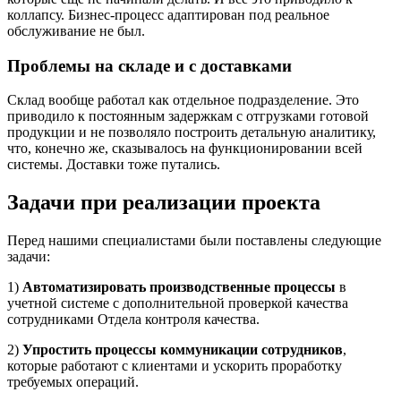
коллапсу. Бизнес-процесс адаптирован под реальное
обслуживание не был.
Проблемы на складе и с доставками
Склад вообще работал как отдельное подразделение. Это
приводило к постоянным задержкам с отгрузками готовой
продукции и не позволяло построить детальную аналитику,
что, конечно же, сказывалось на функционировании всей
системы. Доставки тоже путались.
Задачи при реализации проекта
Перед нашими специалистами были поставлены следующие
задачи:
1)
Автоматизировать производственные процессы
в
учетной системе с дополнительной проверкой качества
сотрудниками Отдела контроля качества.
2)
Упростить процессы коммуникации сотрудников
,
которые работают с клиентами и ускорить проработку
требуемых операций.