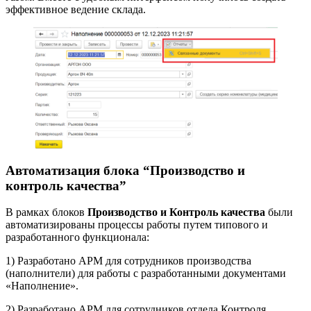
эффективное ведение склада.
Автоматизация блока “Производство и
контроль качества”
В рамках блоков
Производство и Контроль качества
были
автоматизированы процессы работы путем типового и
разработанного функционала:
1) Разработано АРМ для сотрудников производства
(наполнители) для работы с разработанными документами
«Наполнение».
2) Разработано АРМ для сотрудников отдела Контроля