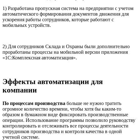
1) Разработана пропускная система на предприятии с учетом
автоматического формирования документов движения для
ускорения работы сотрудников, которые работают с
мобильных устройств.
2) Для сотрудников Склада и Охраны были дополнительно
проработаны процессы на мобильной версии приложения
«1С:Комплексная автоматизация».
Эффекты автоматизации для
компании
По процессам производства
больше не нужно тратить
огромное количество времени, чтобы хотя бы каким-то
образом в бумажном виде фиксировать производственные
операции. Использование программы позволило руководству
контролировать и отслеживать все процессы деятельности
сотрудников производства и контроля качества в одной
учетной системе.