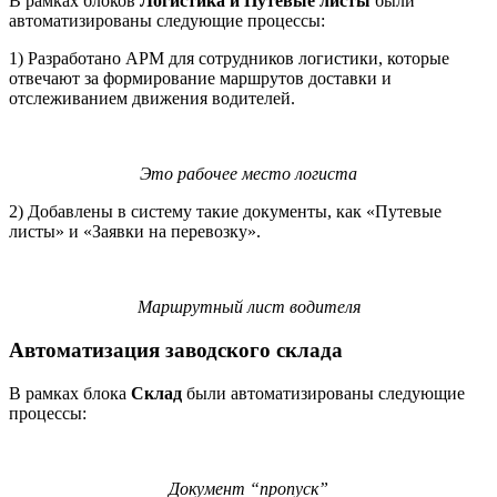
В рамках блоков
Логистика и Путевые листы
были
автоматизированы следующие процессы:
1) Разработано АРМ для сотрудников логистики, которые
отвечают за формирование маршрутов доставки и
отслеживанием движения водителей.
Это рабочее место логиста
2) Добавлены в систему такие документы, как «Путевые
листы» и «Заявки на перевозку».
Маршрутный лист водителя
Автоматизация заводского склада
В рамках блока
Склад
были автоматизированы следующие
процессы:
Документ “пропуск”