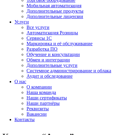
Торговое оборудование
Мобильная автоматизация
Дополнительные продукты
Дополнительные лицензии
Услуги
Все услуги
Автоматизация Розницы
Сервисы 1С
Маркировка и её обслуживание
Разработка ПО
Обучение и консультации
Обмен и интеграции
Дополнительные услуги
Системное администрирование и облака
Аудит и обследование
О нас
О компании
Наша команда
Наши сертификаты
Наши партнёры
Реквизиты
Вакансии
Контакты