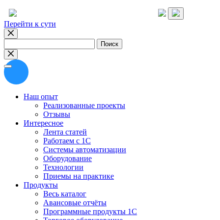
Перейти к сути
Найти:
Наш опыт
Реализованные проекты
Отзывы
Интересное
Лента статей
Работаем с 1С
Системы автоматизации
Оборудование
Технологии
Приемы на практике
Продукты
Весь каталог
Авансовые отчёты
Программные продукты 1С