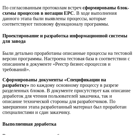
По согласованным протоколам встреч
сформированы блок-
схемы процессов в нотации EPC
. В ходе выполнения
данного этапа были выявлены процессы, которые
соответствуют типовому функционалу программы.
Проектирование и разработка информационной системы
для завода
Были детально проработаны описанные процессы на тестовой
версии программы. Настроена тестовая база в соответствии с
описанием в документе «Реестр бизнес-процессов и
требований».
Сформированы документы «Спецификации на
разработку»
по каждому основному процессу в разрезе
разделенных блоков. В документе присутствует как описание
доработок для чтения пользователей заказчика, так и
описание технической стороны для разработчиков. По
завершении этапа разработанный материал был проработан
специалистами и сдан заказчику.
Выполненная доработка