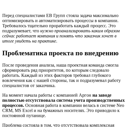
Перед специалистами ЕВ Групп стояла задача максимально
оптимизировать и автоматизировать процессы в компании.
Требовалось тщательно проработать каждый процесс. Это
подразумевает, что
нужно проанализировать каким образом
сейчас работает компания и понять что заказчик хочет в
итоге увидеть на практике
.
Проблематика проекта по внедрению
После проведения анализа, наша проектная команда смогла
сформировать ряд приоритетов, по которым следовало
работать. Каждый из этих факторов требовал глубокого
вовлечения как с нашей стороны, так и подразумевал работу
специалистов от заказчика.
На момент начала работы с компанией Аргон
на заводе
полностью отсутствовала система учета производственных
процессов.
Основная работа в компании велась в системе Neo
CRM, MS Excel и на бумажных носителях. Это приводило к
постоянной путанице.
Проблема состояла в том, что отсутствовала комплексная