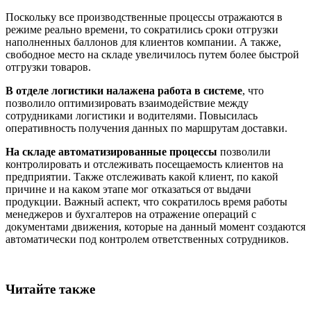
Поскольку все производственные процессы отражаются в
режиме реально времени, то сократились сроки отгрузки
наполненных баллонов для клиентов компании. А также,
свободное место на складе увеличилось путем более быстрой
отгрузки товаров.
В отделе логистики налажена работа в системе
, что
позволило оптимизировать взаимодействие между
сотрудниками логистики и водителями. Повысилась
оперативность получения данных по маршрутам доставки.
На складе автоматизированные процессы
позволили
контролировать и отслеживать посещаемость клиентов на
предприятии. Также отслеживать какой клиент, по какой
причине и на каком этапе мог отказаться от выдачи
продукции. Важный аспект, что сократилось время работы
менеджеров и бухгалтеров на отражение операций с
документами движения, которые на данный момент создаются
автоматически под контролем ответственных сотрудников.
Читайте также