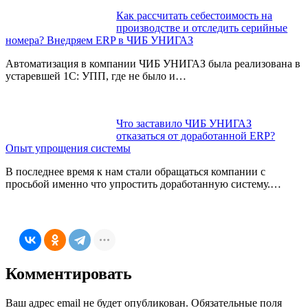
Как рассчитать себестоимость на
производстве и отследить серийные
номера? Внедряем ERP в ЧИБ УНИГАЗ
Автоматизация в компании ЧИБ УНИГАЗ была реализована в
устаревшей 1С: УПП, где не было и…
Что заставило ЧИБ УНИГАЗ
отказаться от доработанной ERP?
Опыт упрощения системы
В последнее время к нам стали обращаться компании с
просьбой именно что упростить доработанную систему.…
Комментировать
Ваш адрес email не будет опубликован.
Обязательные поля