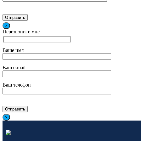
×
Перезвоните мне
Ваше имя
Ваш e-mail
Ваш телефон
×