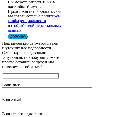
Вы можете запретить их в
настройке браузера.
Продолжая использовать сайт,
вы соглашаетесь с
политикой
конфиденциальности
и с
обработкой персональных
данных
.
ХОРОШО
Наш менеджер свяжется с вами
и уточнит все подробности.
Сетка тарифов довольно
запутанная, поэтому вы можете
просто оставить запрос и мы
поможем разобраться!
Ваше имя
Ваш e-mail
Ваш телефон для связи