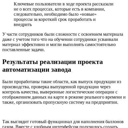
Ключевые пользователи в ходе проекта рассказали
не о всех процессах, которые есть в компании,
следовательно, необходимо было «новые»
процессы за короткий срок проработать и
внедрить
У части сотрудников были сложности с освоением материала
даже с учетом того что на обучении сотрудники усваивали
материал эффективно и могли выполнять самостоятельно
поставленные задачи.
Результаты реализации проекта
автоматизации завода
Были проработаны такие области, как выпуск продукции из
производства, проверка выпущенной продукции через
контроль качества, выверенные логистические операции с
отображением данных на карте в режиме реального времени и
также, организовать пропускную систему на предприятии.
Так выглядит готовый функционал для наполнения баллонов
газом. Вместе с удобным интерфейсом получилось создать