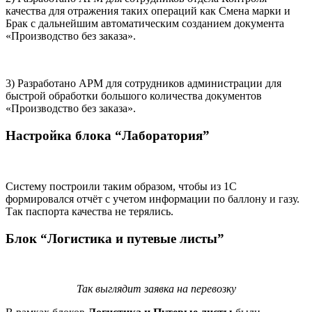
качества для отражения таких операций как Смена марки и
Брак с дальнейшим автоматическим созданием документа
«Производство без заказа».
3) Разработано АРМ для сотрудников администрации для
быстрой обработки большого количества документов
«Производство без заказа».
Настройка блока “Лаборатория”
Систему построили таким образом, чтобы из 1С
формировался отчёт с учетом информации по баллону и газу.
Так паспорта качества не терялись.
Блок “Логистика и путевые листы”
Так выглядит заявка на перевозку