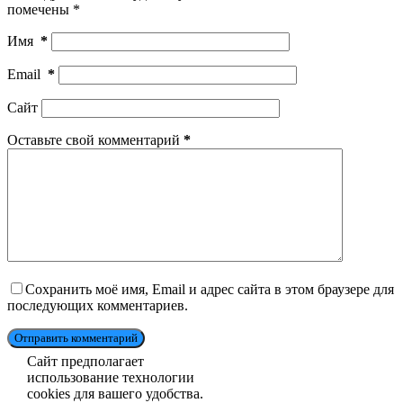
помечены
*
Имя
*
Email
*
Сайт
Оставьте свой комментарий
*
Сохранить моё имя, Email и адрес сайта в этом браузере для
последующих комментариев.
Отправить комментарий
Сайт предполагает
использование технологии
cookies для вашего удобства.