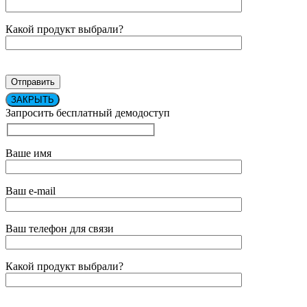
Какой продукт выбрали?
ЗАКРЫТЬ
Запросить бесплатный демодоступ
Ваше имя
Ваш e-mail
Ваш телефон для связи
Какой продукт выбрали?