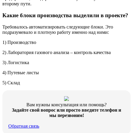
второму пути.
Какие блоки производства выделили в проекте?
Требовалось автоматизировать следующие блоки. Это
подразумевало и плотную работу именно над ними:
1) Производство
2) Лаборатория газового анализа – контроль качества
3) Логистика
4) Путевые листы
5) Склад
Вам нужны консультация или помощь?
Задайте свой вопрос или просто введите телефон и
мы перезвоним!
Обратная связь