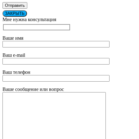
ЗАКРЫТЬ
Мне нужна консультация
Ваше имя
Ваш e-mail
Ваш телефон
Ваше сообщение или вопрос