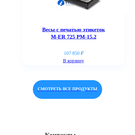
Весы с печатью этикеток
M-ER 725 PM-15.2
107 850
₽
В корзину
СМОТРЕТЬ ВСЕ ПРОДУКТЫ
Контакты