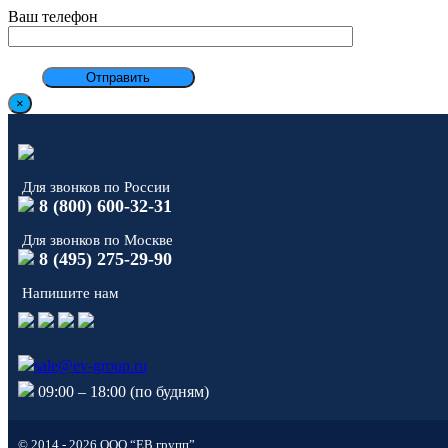
Ваш телефон
×
Для звонков по России
8 (800) 600-32-31
Для звонков по Москве
8 (495) 275-29-90
Напишите нам
sale@ev-group.ru
09:00 – 18:00 (по будням)
© 2014 - 2026 ООО “ЕВ групп”