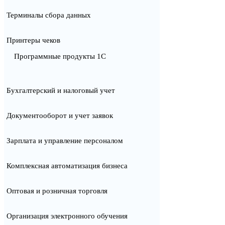
Терминалы сбора данных
Принтеры чеков
Программные продукты 1С
Бухгалтерский и налоговый учет
Документооборот и учет заявок
Зарплата и управление персоналом
Комплексная автоматизация бизнеса
Оптовая и розничная торговля
Организация электронного обучения