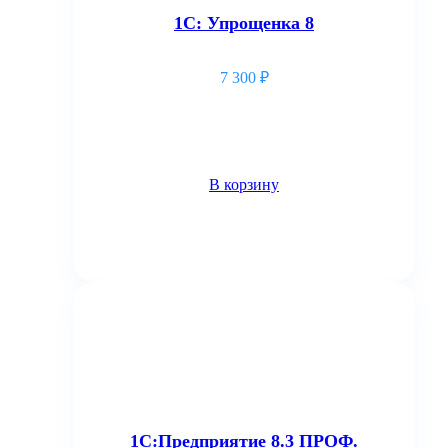
1С: Упрощенка 8
7 300
₽
В корзину
1С:Предприятие 8.3 ПРОФ.