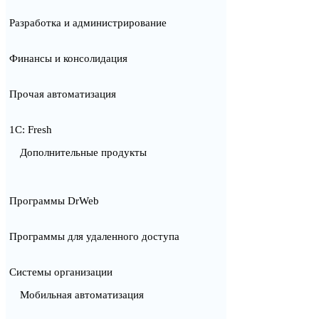
Разработка и администрирование
Финансы и консолидация
Прочая автоматизация
1С: Fresh
Дополнительные продукты
Программы DrWeb
Программы для удаленного доступа
Системы организации
Мобильная автоматизация