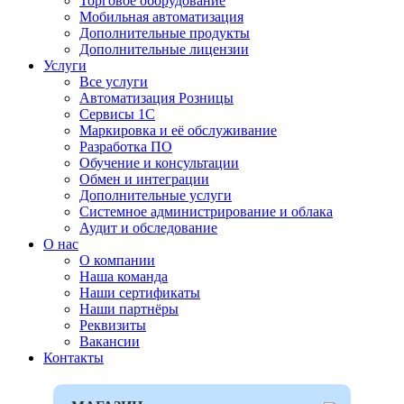
Торговое оборудование
Мобильная автоматизация
Дополнительные продукты
Дополнительные лицензии
Услуги
Все услуги
Автоматизация Розницы
Сервисы 1С
Маркировка и её обслуживание
Разработка ПО
Обучение и консультации
Обмен и интеграции
Дополнительные услуги
Системное администрирование и облака
Аудит и обследование
О нас
О компании
Наша команда
Наши сертификаты
Наши партнёры
Реквизиты
Вакансии
Контакты