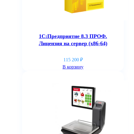
1С:Предприятие 8.3 ПРОФ.
Лицензия на сервер (x86-64)
115 200
₽
В корзину