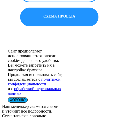
СХЕМА ПРОЕЗДА
Сайт предполагает
использование технологии
cookies для вашего удобства.
Вы можете запретить их в
настройке браузера.
Продолжая использовать сайт,
вы соглашаетесь с
политикой
конфиденциальности
и с
обработкой персональных
данных
.
ХОРОШО
Наш менеджер свяжется с вами
и уточнит все подробности.
Сетка тарифов довольно