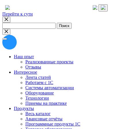
Перейти к сути
Найти:
Наш опыт
Реализованные проекты
Отзывы
Интересное
Лента статей
Работаем с 1С
Системы автоматизации
Оборудование
Технологии
Приемы на практике
Продукты
Весь каталог
Авансовые отчёты
Программные продукты 1С