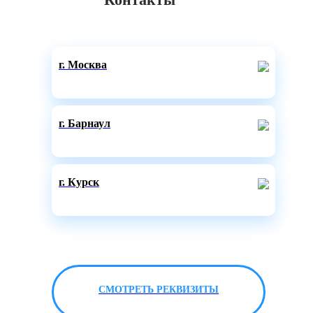
г. Москва
г. Барнаул
г. Курск
СМОТРЕТЬ РЕКВИЗИТЫ