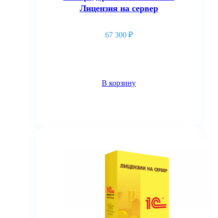
Лицензия на сервер
67 300
₽
В корзину