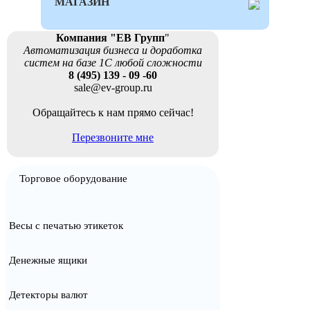
МАГАЗИН
Компания "ЕВ Групп
"
Автоматизация бизнеса и доработка
систем на базе 1С любой сложности
8 (495) 139 - 09 -60
sale@ev-group.ru
Обращайтесь к нам прямо сейчас!
Перезвоните мне
Торговое оборудование
Весы с печатью этикеток
Денежные ящики
Детекторы валют