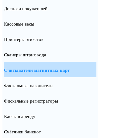
Дисплеи покупателей
Кассовые весы
Принтеры этикеток
Сканеры штрих кода
Считыватели магнитных карт
Фискальные накопители
Фискальные регистраторы
Кассы в аренду
Счётчики банкнот