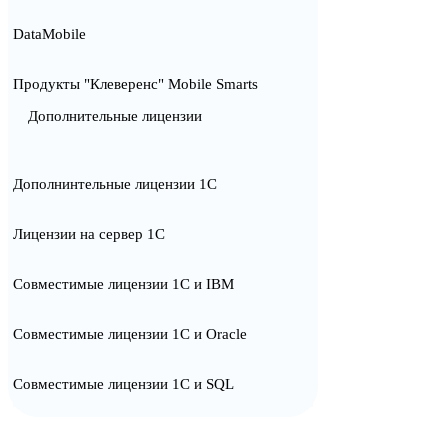
DataMobile
Продукты "Клеверенс" Mobile Smarts
Дополнительные лицензии
Дополнинтельные лицензии 1С
Лицензии на сервер 1С
Совместимые лицензии 1С и IBM
Совместимые лицензии 1С и Oracle
Совместимые лицензии 1С и SQL