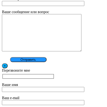
Ваше сообщение или вопрос
×
Перезвоните мне
Ваше имя
Ваш e-mail