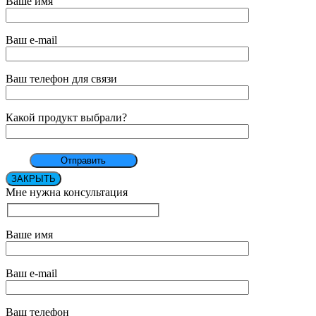
Ваше имя
Ваш e-mail
Ваш телефон для связи
Какой продукт выбрали?
ЗАКРЫТЬ
Мне нужна консультация
Ваше имя
Ваш e-mail
Ваш телефон