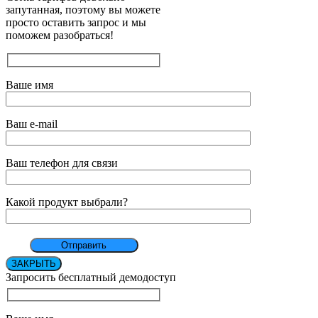
запутанная, поэтому вы можете
просто оставить запрос и мы
поможем разобраться!
Ваше имя
Ваш e-mail
Ваш телефон для связи
Какой продукт выбрали?
ЗАКРЫТЬ
Запросить бесплатный демодоступ