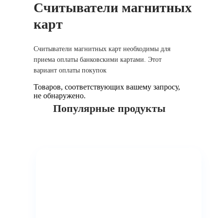
Считыватели магнитных
карт
Считыватели магнитных карт необходимы для
приема оплаты банковскими картами. Этот
вариант оплаты покупок
Товаров, соответствующих вашему запросу,
не обнаружено.
Популярные продукты