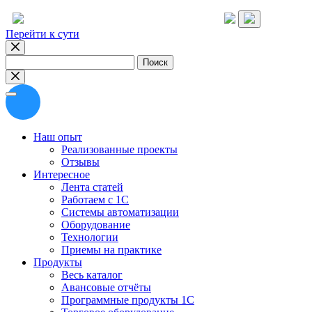
Перейти к сути
Найти:
Наш опыт
Реализованные проекты
Отзывы
Интересное
Лента статей
Работаем с 1С
Системы автоматизации
Оборудование
Технологии
Приемы на практике
Продукты
Весь каталог
Авансовые отчёты
Программные продукты 1С