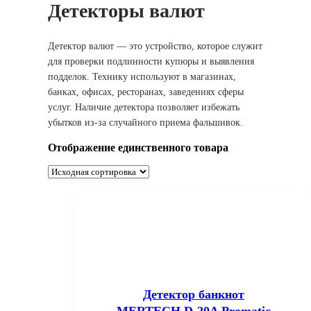
Детекторы валют
Детектор валют — это устройство, которое служит
для проверки подлинности купюры и выявления
подделок. Технику используют в магазинах,
банках, офисах, ресторанах, заведениях сферы
услуг. Наличие детектора позволяет избежать
убытков из-за случайного приема фальшивок.
Отображение единственного товара
Детектор банкнот
MERTECH D-20A Promatic