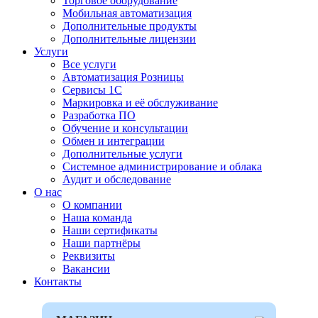
Торговое оборудование
Мобильная автоматизация
Дополнительные продукты
Дополнительные лицензии
Услуги
Все услуги
Автоматизация Розницы
Сервисы 1С
Маркировка и её обслуживание
Разработка ПО
Обучение и консультации
Обмен и интеграции
Дополнительные услуги
Системное администрирование и облака
Аудит и обследование
О нас
О компании
Наша команда
Наши сертификаты
Наши партнёры
Реквизиты
Вакансии
Контакты