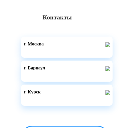
Контакты
г. Москва
г. Барнаул
г. Курск