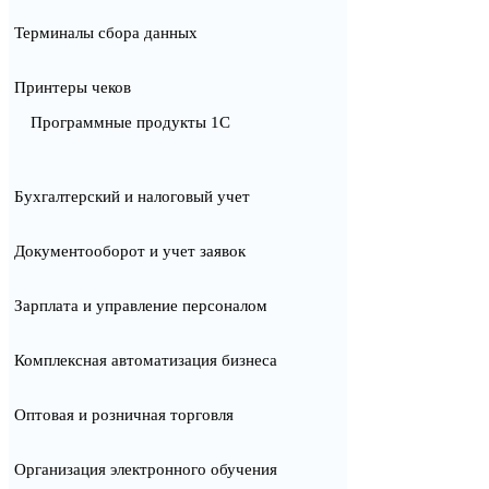
Терминалы сбора данных
Принтеры чеков
Программные продукты 1С
Бухгалтерский и налоговый учет
Документооборот и учет заявок
Зарплата и управление персоналом
Комплексная автоматизация бизнеса
Оптовая и розничная торговля
Организация электронного обучения