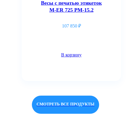
Весы с печатью этикеток
M-ER 725 PM-15.2
107 850
₽
В корзину
СМОТРЕТЬ ВСЕ ПРОДУКТЫ