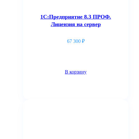
1С:Предприятие 8.3 ПРОФ.
Лицензия на сервер
67 300
₽
В корзину