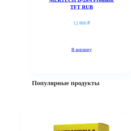
TFT RUB
12 860
₽
В корзину
Популярные продукты