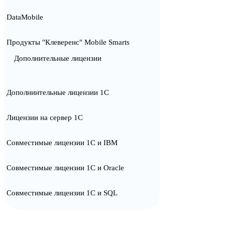
DataMobile
Продукты "Клеверенс" Mobile Smarts
Дополнительные лицензии
Дополнинтельные лицензии 1С
Лицензии на сервер 1С
Совместимые лицензии 1С и IBM
Совместимые лицензии 1С и Oracle
Совместимые лицензии 1С и SQL