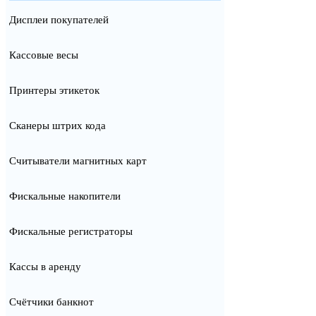
Дисплеи покупателей
Кассовые весы
Принтеры этикеток
Сканеры штрих кода
Считыватели магнитных карт
Фискальные накопители
Фискальные регистраторы
Кассы в аренду
Счётчики банкнот