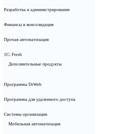
Разработка и администрирование
Финансы и консолидация
Прочая автоматизация
1С: Fresh
Дополнительные продукты
Программы DrWeb
Программы для удаленного доступа
Системы организации
Мобильная автоматизация