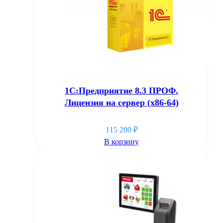
1С:Предприятие 8.3 ПРОФ.
Лицензия на сервер (x86-64)
115 200
₽
В корзину