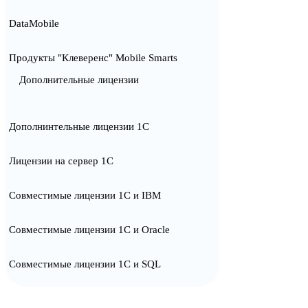
DataMobile
Продукты "Клеверенс" Mobile Smarts
Дополнительные лицензии
Дополнинтельные лицензии 1С
Лицензии на сервер 1С
Совместимые лицензии 1С и IBM
Совместимые лицензии 1С и Oracle
Совместимые лицензии 1С и SQL