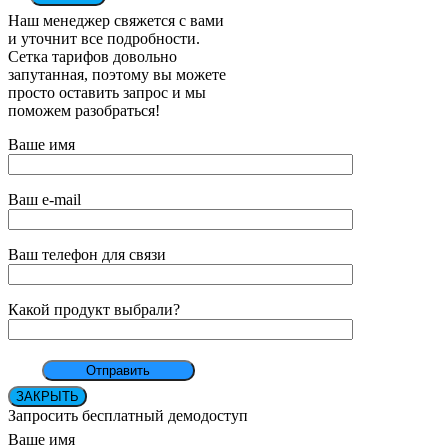
Наш менеджер свяжется с вами
и уточнит все подробности.
Сетка тарифов довольно
запутанная, поэтому вы можете
просто оставить запрос и мы
поможем разобраться!
Ваше имя
Ваш e-mail
Ваш телефон для связи
Какой продукт выбрали?
ЗАКРЫТЬ
Запросить бесплатный демодоступ
Ваше имя