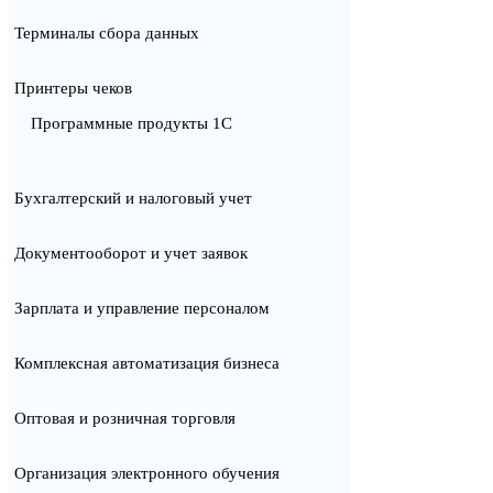
Терминалы сбора данных
Принтеры чеков
Программные продукты 1С
Бухгалтерский и налоговый учет
Документооборот и учет заявок
Зарплата и управление персоналом
Комплексная автоматизация бизнеса
Оптовая и розничная торговля
Организация электронного обучения