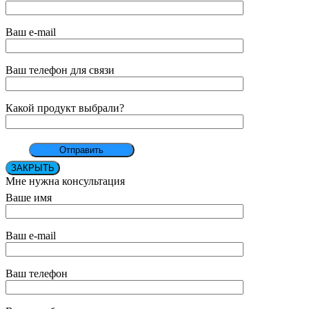
Ваш e-mail
Ваш телефон для связи
Какой продукт выбрали?
ЗАКРЫТЬ
Мне нужна консультация
Ваше имя
Ваш e-mail
Ваш телефон