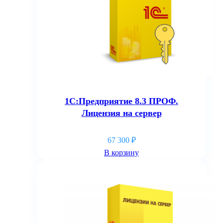
1С:Предприятие 8.3 ПРОФ.
Лицензия на сервер
67 300
₽
В корзину