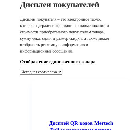
Дисплеи покупателей
Дисплей покупателя – это электронное табло,
которое содержит информацию о наименовании и
стоимости приобретаемого покупателем товара,
сумму чека, сдачи и размер скидки, а также может
отображать рекламную информацию и
информационные сообщения.
Отображение единственного товара
Дисплей QR кодов Mertech
Full (с нанесением вашего