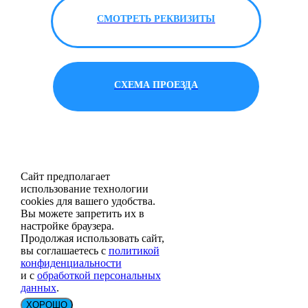
СМОТРЕТЬ РЕКВИЗИТЫ
СХЕМА ПРОЕЗДА
Сайт предполагает
использование технологии
cookies для вашего удобства.
Вы можете запретить их в
настройке браузера.
Продолжая использовать сайт,
вы соглашаетесь с
политикой
конфиденциальности
и с
обработкой персональных
данных
.
ХОРОШО