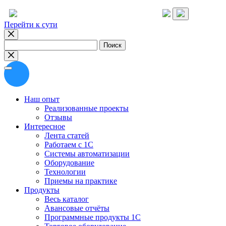
Перейти к сути
Найти:
Наш опыт
Реализованные проекты
Отзывы
Интересное
Лента статей
Работаем с 1С
Системы автоматизации
Оборудование
Технологии
Приемы на практике
Продукты
Весь каталог
Авансовые отчёты
Программные продукты 1С