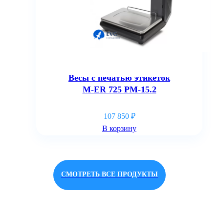
Весы с печатью этикеток
M-ER 725 PM-15.2
107 850
₽
В корзину
СМОТРЕТЬ ВСЕ ПРОДУКТЫ