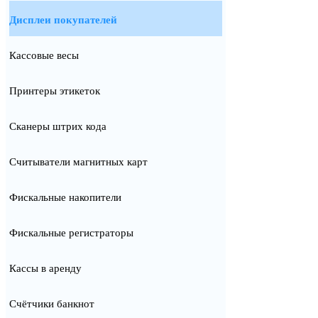
Дисплеи покупателей
Кассовые весы
Принтеры этикеток
Сканеры штрих кода
Считыватели магнитных карт
Фискальные накопители
Фискальные регистраторы
Кассы в аренду
Счётчики банкнот