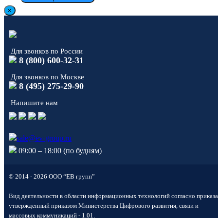
×
Для звонков по России
8 (800) 600-32-31
Для звонков по Москве
8 (495) 275-29-90
Напишите нам
sale@ev-group.ru
09:00 – 18:00 (по будням)
© 2014 - 2026 ООО “ЕВ групп”
Вид деятельности в области информационных технологий согласно приказа
утвержденный приказом Министерства Цифрового развития, связи и
массовых коммуникаций - 1.01.