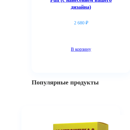
дизайна)
2 680
₽
В корзину
Популярные продукты