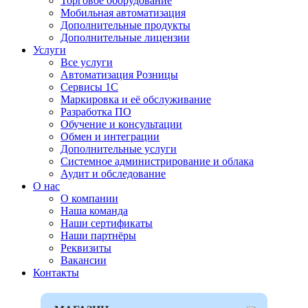
Торговое оборудование
Мобильная автоматизация
Дополнительные продукты
Дополнительные лицензии
Услуги
Все услуги
Автоматизация Розницы
Сервисы 1С
Маркировка и её обслуживание
Разработка ПО
Обучение и консультации
Обмен и интеграции
Дополнительные услуги
Системное администрирование и облака
Аудит и обследование
О нас
О компании
Наша команда
Наши сертификаты
Наши партнёры
Реквизиты
Вакансии
Контакты