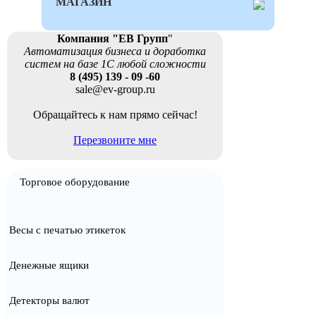
МАГАЗИН
Компания "ЕВ Групп
"
Автоматизация бизнеса и доработка
систем на базе 1С любой сложности
8 (495) 139 - 09 -60
sale@ev-group.ru
Обращайтесь к нам прямо сейчас!
Перезвоните мне
Торговое оборудование
Весы с печатью этикеток
Денежные ящики
Детекторы валют