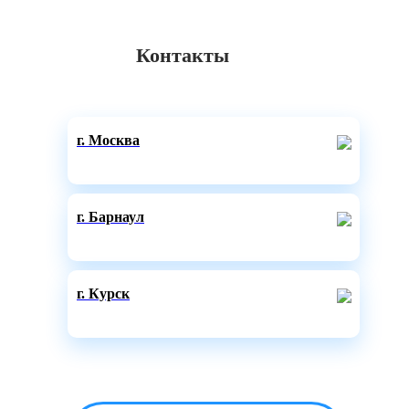
Контакты
г. Москва
г. Барнаул
г. Курск