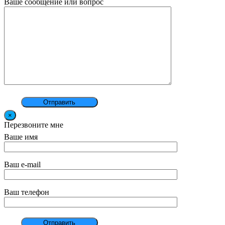
Ваше сообщение или вопрос
×
Перезвоните мне
Ваше имя
Ваш e-mail
Ваш телефон