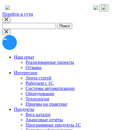
Перейти к сути
Найти:
Наш опыт
Реализованные проекты
Отзывы
Интересное
Лента статей
Работаем с 1С
Системы автоматизации
Оборудование
Технологии
Приемы на практике
Продукты
Весь каталог
Авансовые отчёты
Программные продукты 1С