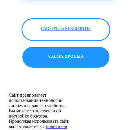
СМОТРЕТЬ РЕКВИЗИТЫ
СХЕМА ПРОЕЗДА
Сайт предполагает
использование технологии
cookies для вашего удобства.
Вы можете запретить их в
настройке браузера.
Продолжая использовать сайт,
вы соглашаетесь с
политикой