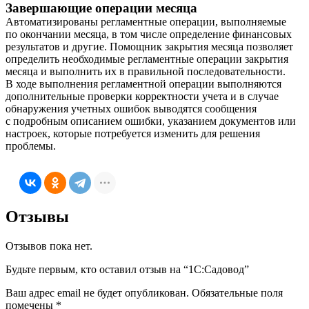
Завершающие операции месяца
Автоматизированы регламентные операции, выполняемые
по окончании месяца, в том числе определение финансовых
результатов и другие. Помощник закрытия месяца позволяет
определить необходимые регламентные операции закрытия
месяца и выполнить их в правильной последовательности.
В ходе выполнения регламентной операции выполняются
дополнительные проверки корректности учета и в случае
обнаружения учетных ошибок выводятся сообщения
с подробным описанием ошибки, указанием документов или
настроек, которые потребуется изменить для решения
проблемы.
Отзывы
Отзывов пока нет.
Будьте первым, кто оставил отзыв на “1С:Садовод”
Ваш адрес email не будет опубликован.
Обязательные поля
помечены
*