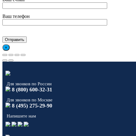
Ваш телефон
×
Для звонков по России
8 (800) 600-32-31
Для звонков по Москве
8 (495) 275-29-90
Напишите нам