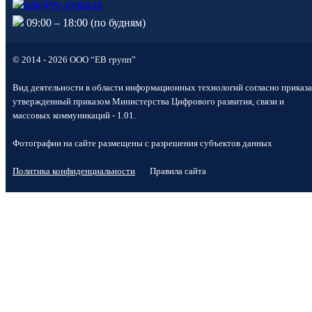
sale@ev-group.ru
09:00 – 18:00 (по будням)
© 2014 - 2026 ООО “ЕВ групп”
Вид деятельности в области информационных технологий согласно приказа
утвержденный приказом Министерства Цифрового развития, связи и
массовых коммуникаций - 1.01.
Фотографии на сайте размещены с разрешения субъектов данных
Политика конфиденциальности
Правила сайта