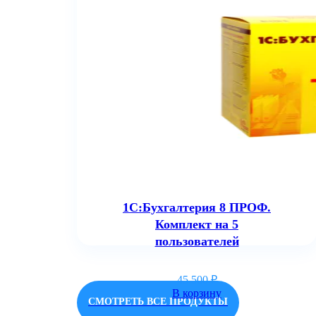
190 900
₽
В корзину
1С:Бухгалтерия 8 ПРОФ.
Комплект на 5
пользователей
45 500
₽
В корзину
СМОТРЕТЬ ВСЕ ПРОДУКТЫ