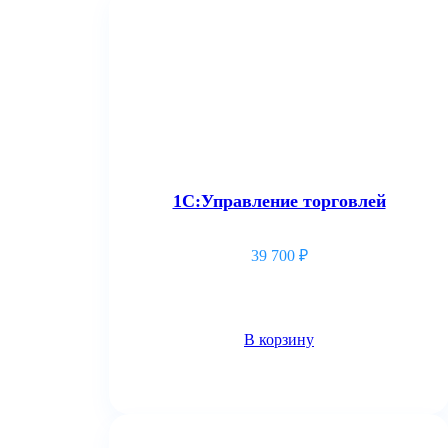
1С:Управление торговлей
39 700
₽
В корзину