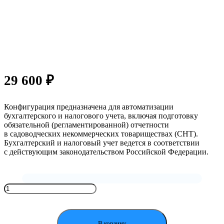
29 600
₽
Конфигурация предназначена для автоматизации
бухгалтерского и налогового учета, включая подготовку
обязательной (регламентированной) отчетности
в садоводческих некоммерческих товариществах (СНТ).
Бухгалтерский и налоговый учет ведется в соответствии
с действующим законодательством Российской Федерации.
Количество
товара
1С:Садовод
В корзину