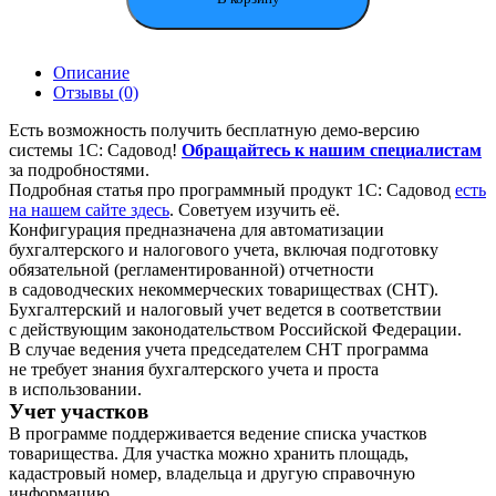
Описание
Отзывы (0)
Есть возможность получить бесплатную демо-версию
системы 1С: Садовод!
Обращайтесь к нашим специалистам
за подробностями.
Подробная статья про программный продукт 1С: Садовод
есть
на нашем сайте здесь
. Советуем изучить её.
Конфигурация предназначена для автоматизации
бухгалтерского и налогового учета, включая подготовку
обязательной (регламентированной) отчетности
в садоводческих некоммерческих товариществах (СНТ).
Бухгалтерский и налоговый учет ведется в соответствии
с действующим законодательством Российской Федерации.
В случае ведения учета председателем СНТ программа
не требует знания бухгалтерского учета и проста
в использовании.
Учет участков
В программе поддерживается ведение списка участков
товарищества. Для участка можно хранить площадь,
кадастровый номер, владельца и другую справочную
информацию.