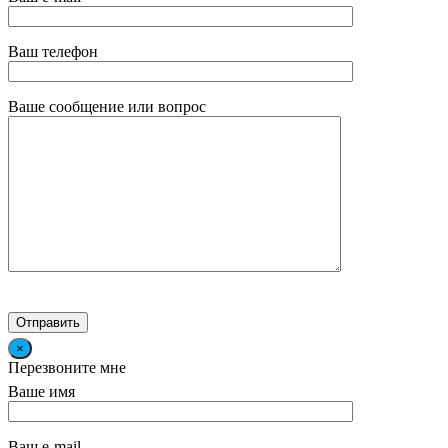
Ваш телефон
Ваше сообщение или вопрос
×
Перезвоните мне
Ваше имя
Ваш e-mail