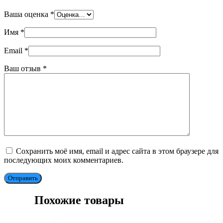
Ваша оценка
*
Имя
*
Email
*
Ваш отзыв
*
Сохранить моё имя, email и адрес сайта в этом браузере для
последующих моих комментариев.
Отправить
Похожие товары