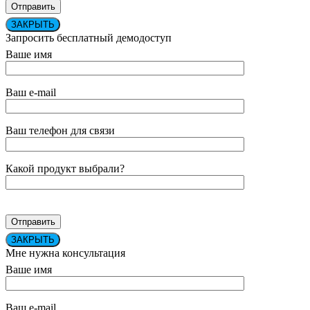
ЗАКРЫТЬ
Запросить бесплатный демодоступ
Ваше имя
Ваш e-mail
Ваш телефон для связи
Какой продукт выбрали?
ЗАКРЫТЬ
Мне нужна консультация
Ваше имя
Ваш e-mail