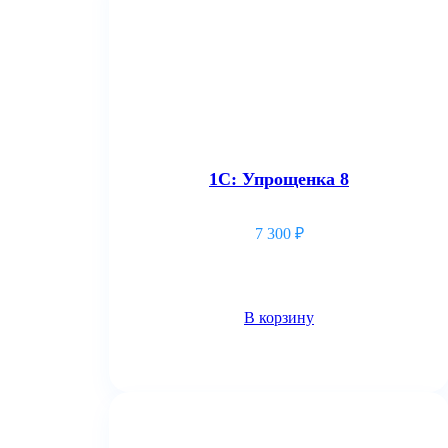
1С: Упрощенка 8
7 300
₽
В корзину