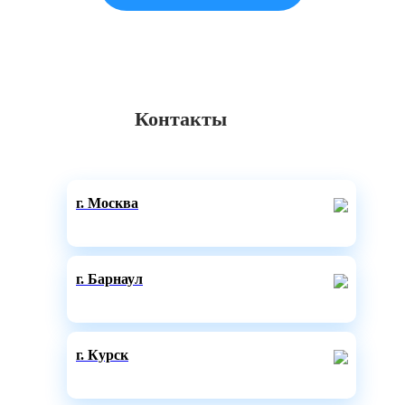
Контакты
г. Москва
г. Барнаул
г. Курск