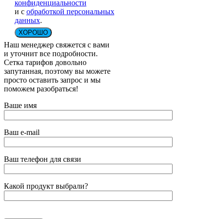
конфиденциальности
и с
обработкой персональных
данных
.
ХОРОШО
Наш менеджер свяжется с вами
и уточнит все подробности.
Сетка тарифов довольно
запутанная, поэтому вы можете
просто оставить запрос и мы
поможем разобраться!
Ваше имя
Ваш e-mail
Ваш телефон для связи
Какой продукт выбрали?