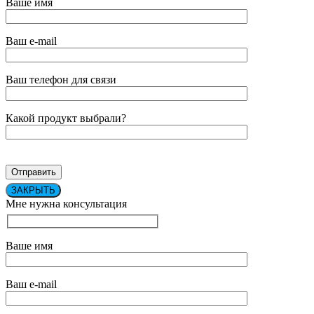
Ваше имя
Ваш e-mail
Ваш телефон для связи
Какой продукт выбрали?
ЗАКРЫТЬ
Мне нужна консультация
Ваше имя
Ваш e-mail