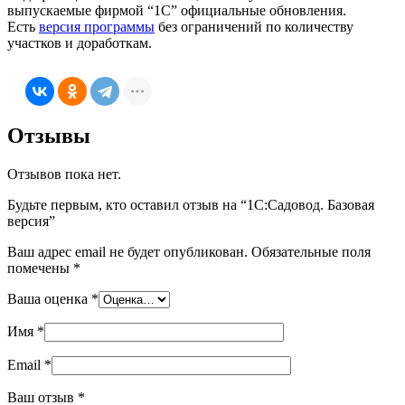
выпускаемые фирмой “1С” официальные обновления.
Есть
версия программы
без ограничений по количеству
участков и доработкам.
Отзывы
Отзывов пока нет.
Будьте первым, кто оставил отзыв на “1С:Садовод. Базовая
версия”
Ваш адрес email не будет опубликован.
Обязательные поля
помечены
*
Ваша оценка
*
Имя
*
Email
*
Ваш отзыв
*