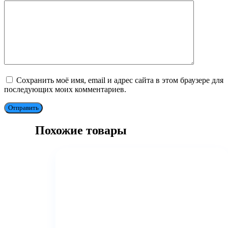
Сохранить моё имя, email и адрес сайта в этом браузере для
последующих моих комментариев.
Отправить
Похожие товары