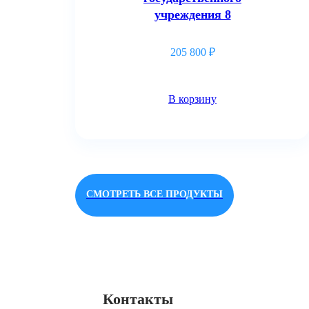
учреждения 8
205 800
₽
В корзину
СМОТРЕТЬ ВСЕ ПРОДУКТЫ
Контакты