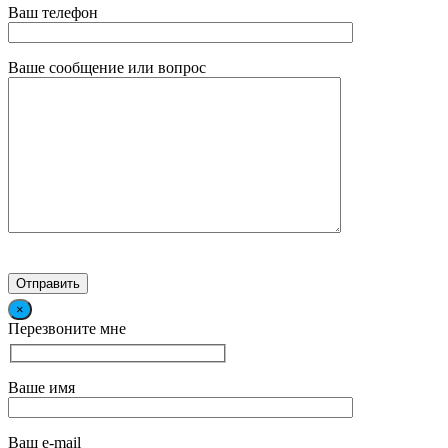
Ваш телефон
Ваше сообщение или вопрос
×
Перезвоните мне
Ваше имя
Ваш e-mail