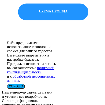
СХЕМА ПРОЕЗДА
Сайт предполагает
использование технологии
cookies для вашего удобства.
Вы можете запретить их в
настройке браузера.
Продолжая использовать сайт,
вы соглашаетесь с
политикой
конфиденциальности
и с
обработкой персональных
данных
.
ХОРОШО
Наш менеджер свяжется с вами
и уточнит все подробности.
Сетка тарифов довольно
запутанная, поэтому вы можете