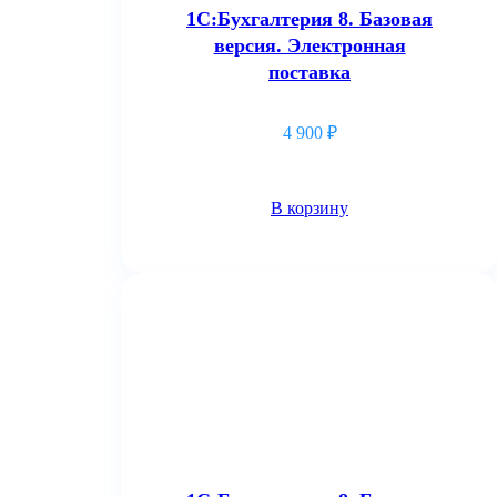
1С:Бухгалтерия 8. Базовая
версия. Электронная
поставка
4 900
₽
В корзину