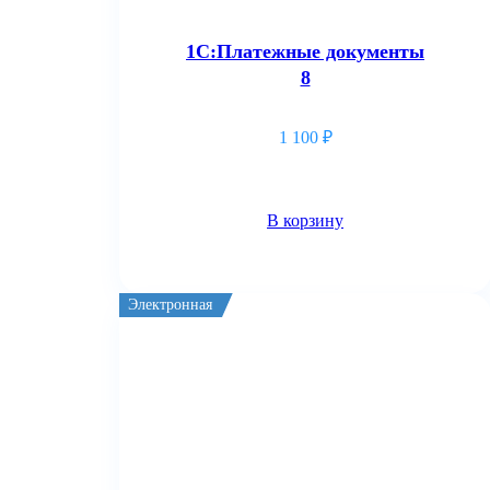
1С:Платежные документы
8
1 100
₽
В корзину
Электронная