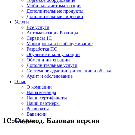
Торговое оборудование
Мобильная автоматизация
Дополнительные продукты
Дополнительные лицензии
Услуги
Все услуги
Автоматизация Розницы
Сервисы 1С
Маркировка и её обслуживание
Разработка ПО
Обучение и консультации
Обмен и интеграции
Дополнительные услуги
Системное администрирование и облака
Аудит и обследование
О нас
О компании
Наша команда
Наши сертификаты
Наши партнёры
Реквизиты
Вакансии
1С:Садовод. Базовая версия
Контакты