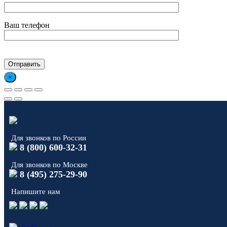
Ваш телефон
×
Для звонков по России
8 (800) 600-32-31
Для звонков по Москве
8 (495) 275-29-90
Напишите нам