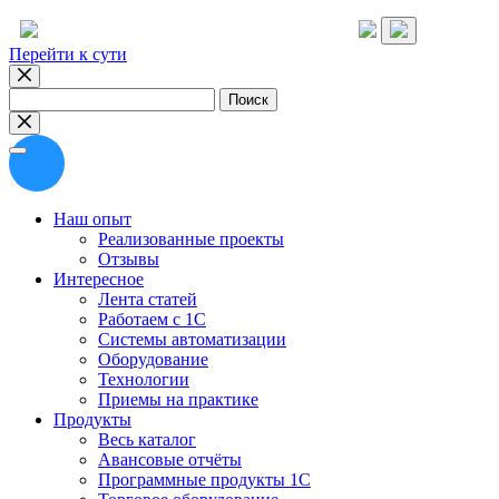
Перейти к сути
Найти:
Наш опыт
Реализованные проекты
Отзывы
Интересное
Лента статей
Работаем с 1С
Системы автоматизации
Оборудование
Технологии
Приемы на практике
Продукты
Весь каталог
Авансовые отчёты
Программные продукты 1С