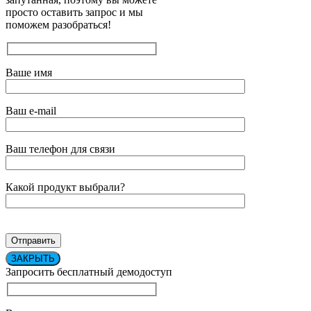
просто оставить запрос и мы
поможем разобраться!
Ваше имя
Ваш e-mail
Ваш телефон для связи
Какой продукт выбрали?
ЗАКРЫТЬ
Запросить бесплатный демодоступ