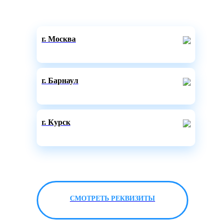
г. Москва
г. Барнаул
г. Курск
СМОТРЕТЬ РЕКВИЗИТЫ