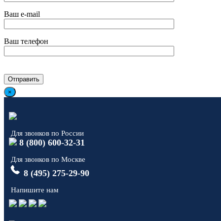
Ваш e-mail
Ваш телефон
×
Для звонков по России
8 (800) 600-32-31
Для звонков по Москве
8 (495) 275-29-90
Напишите нам