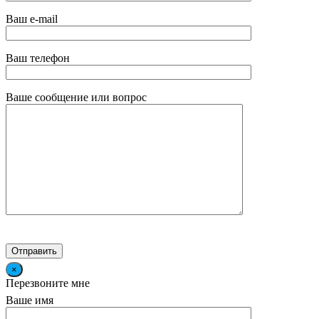
Ваш e-mail
Ваш телефон
Ваше сообщение или вопрос
×
Перезвоните мне
Ваше имя