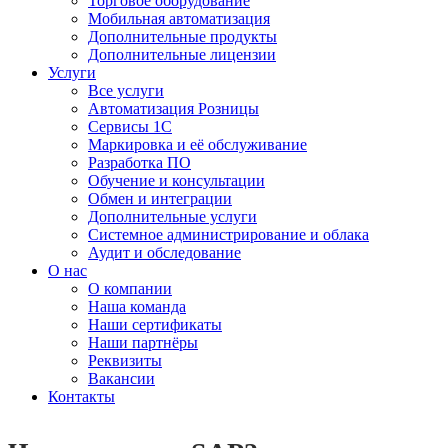
Торговое оборудование
Мобильная автоматизация
Дополнительные продукты
Дополнительные лицензии
Услуги
Все услуги
Автоматизация Розницы
Сервисы 1С
Маркировка и её обслуживание
Разработка ПО
Обучение и консультации
Обмен и интеграции
Дополнительные услуги
Системное администрирование и облака
Аудит и обследование
О нас
О компании
Наша команда
Наши сертификаты
Наши партнёры
Реквизиты
Вакансии
Контакты