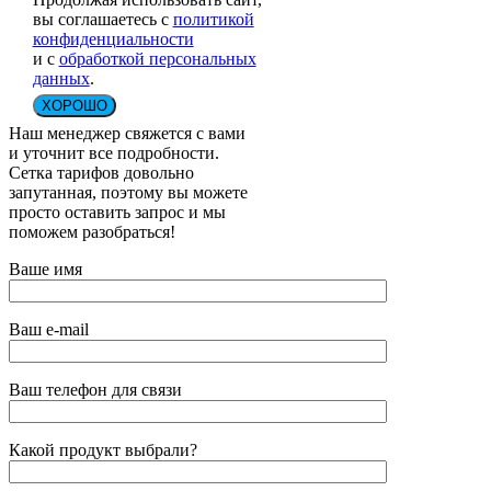
вы соглашаетесь с
политикой
конфиденциальности
и с
обработкой персональных
данных
.
ХОРОШО
Наш менеджер свяжется с вами
и уточнит все подробности.
Сетка тарифов довольно
запутанная, поэтому вы можете
просто оставить запрос и мы
поможем разобраться!
Ваше имя
Ваш e-mail
Ваш телефон для связи
Какой продукт выбрали?