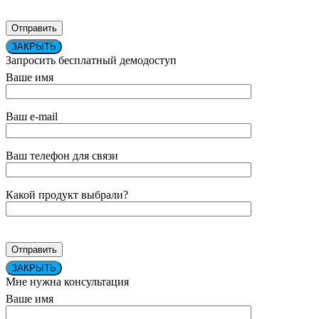
ЗАКРЫТЬ
Запросить бесплатный демодоступ
Ваше имя
Ваш e-mail
Ваш телефон для связи
Какой продукт выбрали?
ЗАКРЫТЬ
Мне нужна консультация
Ваше имя