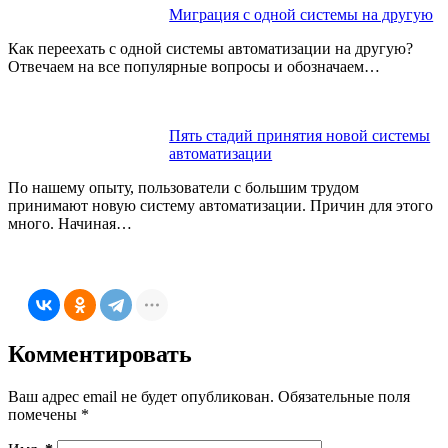
Миграция с одной системы на другую
Как переехать с одной системы автоматизации на другую?
Отвечаем на все популярные вопросы и обозначаем…
Пять стадий принятия новой системы
автоматизации
По нашему опыту, пользователи с большим трудом
принимают новую систему автоматизации. Причин для этого
много. Начиная…
Комментировать
Ваш адрес email не будет опубликован.
Обязательные поля
помечены
*