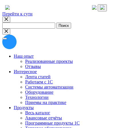
Перейти к сути
Найти:
Наш опыт
Реализованные проекты
Отзывы
Интересное
Лента статей
Работаем с 1С
Системы автоматизации
Оборудование
Технологии
Приемы на практике
Продукты
Весь каталог
Авансовые отчёты
Программные продукты 1С