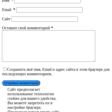
Имя
*
Email
*
Сайт
Оставьте свой комментарий
*
Сохранить моё имя, Email и адрес сайта в этом браузере для
последующих комментариев.
Отправить комментарий
Сайт предполагает
использование технологии
cookies для вашего удобства.
Вы можете запретить их в
настройке браузера.
Продолжая использовать сайт,