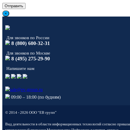
×
Для звонков по России
8 (800) 600-32-31
Для звонков по Москве
8 (495) 275-29-90
Напишите нам
sale@ev-group.ru
09:00 – 18:00 (по будням)
© 2014 - 2026 ООО “ЕВ групп”
Вид деятельности в области информационных технологий согласно приказа
утвержденный приказом Министерства Цифрового развития, связи и