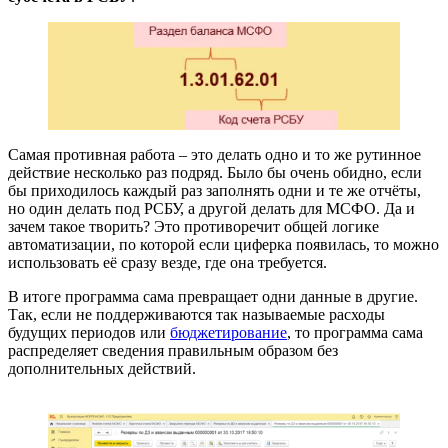
Самая противная работа – это делать одно и то же рутинное
действие несколько раз подряд. Было бы очень обидно, если
бы приходилось каждый раз заполнять одни и те же отчёты,
но один делать под РСБУ, а другой делать для МСФО. Да и
зачем такое творить? Это противоречит общей логике
автоматизации, по которой если циферка появилась, то можно
использовать её сразу везде, где она требуется.
В итоге программа сама превращает одни данные в другие.
Так, если не поддерживаются так называемые расходы
будущих периодов или
бюджетирование
, то программа сама
распределяет сведения правильным образом без
дополнительных действий.