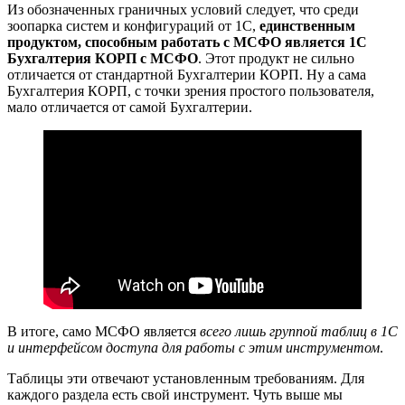
Из обозначенных граничных условий следует, что среди
зоопарка систем и конфигураций от 1С,
единственным
продуктом, способным работать с МСФО является 1С
Бухгалтерия КОРП с МСФО
. Этот продукт не сильно
отличается от стандартной Бухгалтерии КОРП. Ну а сама
Бухгалтерия КОРП, с точки зрения простого пользователя,
мало отличается от самой Бухгалтерии.
В итоге, само МСФО является
всего лишь группой таблиц в 1С
и интерфейсом доступа для работы с этим инструментом
.
Таблицы эти отвечают установленным требованиям. Для
каждого раздела есть свой инструмент. Чуть выше мы