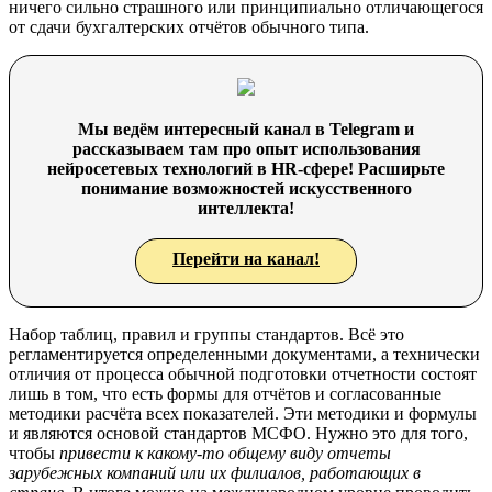
ничего сильно страшного или принципиально отличающегося
от сдачи бухгалтерских отчётов обычного типа.
Мы ведём интересный канал в Telegram и
рассказываем там про опыт использования
нейросетевых технологий в HR-сфере! Расширьте
понимание возможностей искусственного
интеллекта!
Перейти на канал!
Набор таблиц, правил и группы стандартов. Всё это
регламентируется определенными документами, а технически
отличия от процесса обычной подготовки отчетности состоят
лишь в том, что есть формы для отчётов и согласованные
методики расчёта всех показателей. Эти методики и формулы
и являются основой стандартов МСФО. Нужно это для того,
чтобы
привести к какому-то общему виду отчеты
зарубежных компаний или их филиалов, работающих в