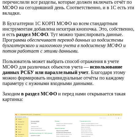
перечислили все разделы, которые должен включать отчёт по
МСФО на сегодняшний день. Соответственно, и в 1С есть эти
вкладки.
В Бухгалтерии 1С КОРП МСФО ко всем стандартным
инструментам добавлена нехитрая кнопочка. Это, собственно,
и есть
раздел МСФО
. Тут можно транслировать данные.
Программа
обеспечивает перевод
данных из подсистемы
бухгалтерского и налогового учета в подсистему МСФО и
потом работает с этими данными
.
Пользователь может выбрать способ отражения в учете
МСФО для различных объектов учета —
использование
данных РСБУ или параллельный учет
. Благодаря этому
можно формировать индивидуальные отчёты по каждому
параметру с нужными входными данными.
Заходим
в раздел МСФО
и перед нами открывается такая
картинка: