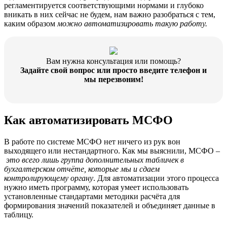
регламентируется соответствующими нормами и глубоко
вникать в них сейчас не будем, нам важно разобраться с тем,
каким образом
можно автоматизировать такую работу.
Вам нужна консультация или помощь?
Задайте свой вопрос или просто введите телефон и
мы перезвоним!
Как автоматизировать МСФО
В работе по системе МСФО нет ничего из рук вон
выходящего или нестандартного. Как мы выяснили, МСФО –
это всего лишь группа дополнительных табличек в
бухгалтерском отчёте, которые мы и сдаем
контролирующему органу
. Для автоматизации этого процесса
нужно иметь программу, которая умеет использовать
установленные стандартами методики расчёта для
формирования значений показателей и объединяет данные в
таблицу.