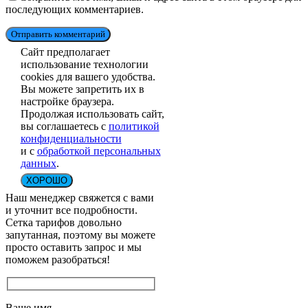
последующих комментариев.
Отправить комментарий
Сайт предполагает
использование технологии
cookies для вашего удобства.
Вы можете запретить их в
настройке браузера.
Продолжая использовать сайт,
вы соглашаетесь с
политикой
конфиденциальности
и с
обработкой персональных
данных
.
ХОРОШО
Наш менеджер свяжется с вами
и уточнит все подробности.
Сетка тарифов довольно
запутанная, поэтому вы можете
просто оставить запрос и мы
поможем разобраться!
Ваше имя