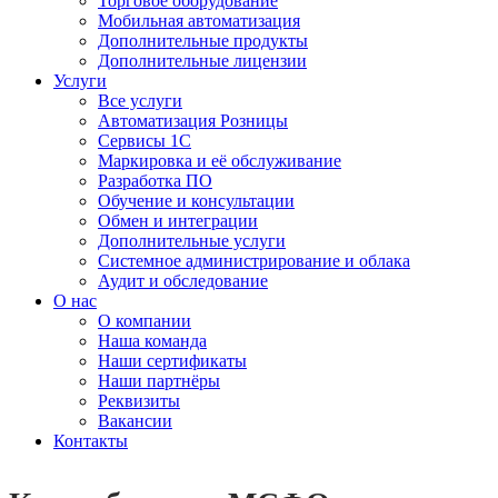
Торговое оборудование
Мобильная автоматизация
Дополнительные продукты
Дополнительные лицензии
Услуги
Все услуги
Автоматизация Розницы
Сервисы 1С
Маркировка и её обслуживание
Разработка ПО
Обучение и консультации
Обмен и интеграции
Дополнительные услуги
Системное администрирование и облака
Аудит и обследование
О нас
О компании
Наша команда
Наши сертификаты
Наши партнёры
Реквизиты
Вакансии
Контакты