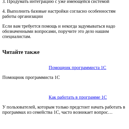
3. Продумать интеграцию с уже имеющейся системой
4. Выполнить базовые настройки согласно особенностям
работы организации
Если вам требуется помощь и некогда задумываться надо
обозначенными вопросами, поручите это дело нашим
специалистам.
Читайте также
Помощник про‎граммиста 1С
Помощник программиста 1С
Как работать в программе 1С
У пользователей, которым только предстоит начать работать в
программах из семейства 1С, часто возникает вопрос…