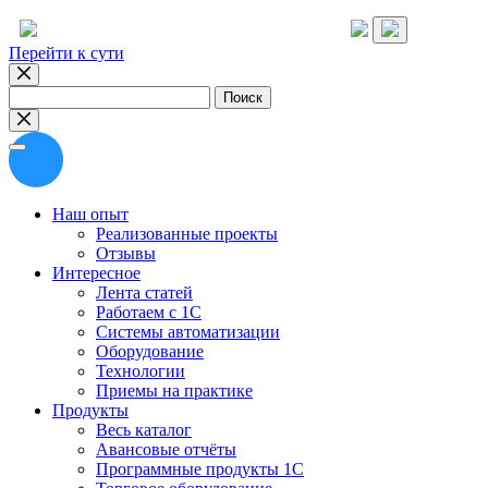
Перейти к сути
Найти:
Наш опыт
Реализованные проекты
Отзывы
Интересное
Лента статей
Работаем с 1С
Системы автоматизации
Оборудование
Технологии
Приемы на практике
Продукты
Весь каталог
Авансовые отчёты
Программные продукты 1С