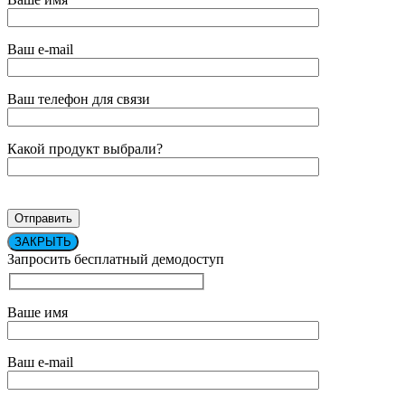
Ваш e-mail
Ваш телефон для связи
Какой продукт выбрали?
ЗАКРЫТЬ
Запросить бесплатный демодоступ
Ваше имя
Ваш e-mail