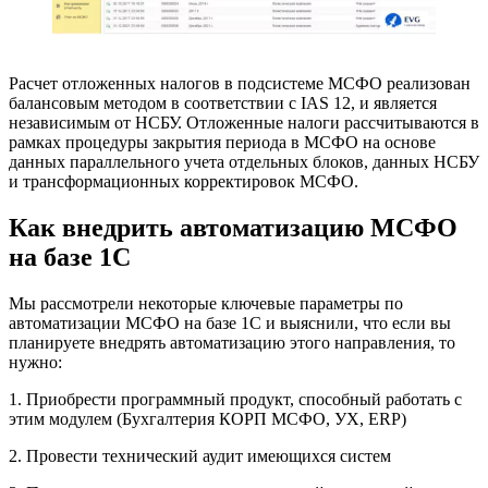
Расчет отложенных налогов в подсистеме МСФО реализован
балансовым методом в соответствии с IAS 12, и является
независимым от НСБУ. Отложенные налоги рассчитываются в
рамках процедуры закрытия периода в МСФО на основе
данных параллельного учета отдельных блоков, данных НСБУ
и трансформационных корректировок МСФО.
Как внедрить автоматизацию МСФО
на базе 1С
Мы рассмотрели некоторые ключевые параметры по
автоматизации МСФО на базе 1С и выяснили, что если вы
планируете внедрять автоматизацию этого направления, то
нужно:
1. Приобрести программный продукт, способный работать с
этим модулем (Бухгалтерия КОРП МСФО, УХ, ERP)
2. Провести технический аудит имеющихся систем