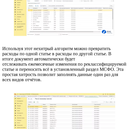
Используя этот нехитрый алгоритм можно превратить
расходы по одной статье в расходы по другой статье. В
итоге документ автоматически будет
отслеживать ежемесячные изменения по реклассифицируемой
статье и переносить всё в установленный раздел МСФО. Эта
простая хитрость позволит заполнять данные один раз для
всех видов отчётов.