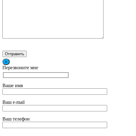
×
Перезвоните мне
Ваше имя
Ваш e-mail
Ваш телефон