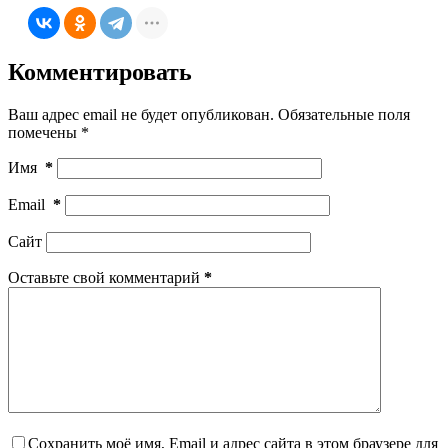
Комментировать
Ваш адрес email не будет опубликован.
Обязательные поля
помечены
*
Имя
*
Email
*
Сайт
Оставьте свой комментарий
*
Сохранить моё имя, Email и адрес сайта в этом браузере для