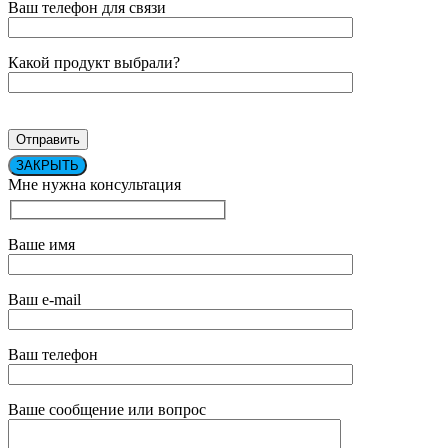
Ваш телефон для связи
Какой продукт выбрали?
ЗАКРЫТЬ
Мне нужна консультация
Ваше имя
Ваш e-mail
Ваш телефон
Ваше сообщение или вопрос