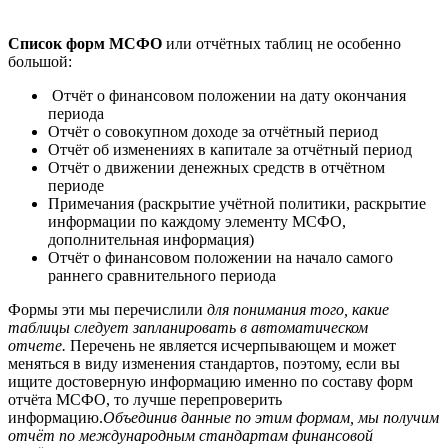
Список форм МСФО
или отчётных таблиц не особенно
большой:
Отчёт о финансовом положении на дату окончания
периода
Отчёт о совокупном доходе за отчётный период
Отчёт об изменениях в капитале за отчётный период
Отчёт о движении денежных средств в отчётном
периоде
Примечания (раскрытие учётной политики, раскрытие
информации по каждому элементу МСФО,
дополнительная информация)
Отчёт о финансовом положении на начало самого
раннего сравнительного периода
Формы эти мы перечислили
для понимания того, какие
таблицы следует запланировать в автоматическом
отчете.
Перечень не является исчерпывающем и может
меняться в виду изменения стандартов, поэтому, если вы
ищите достоверную информацию именно по составу форм
отчёта МСФО, то лучше перепроверить
информацию.
Объединив данные по этим формам, мы получим
отчёт по международным стандартам финансовой