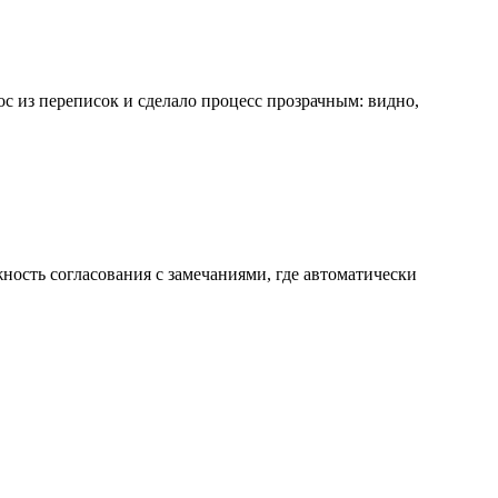
ос из переписок и сделало процесс прозрачным: видно,
ность согласования с замечаниями, где автоматически