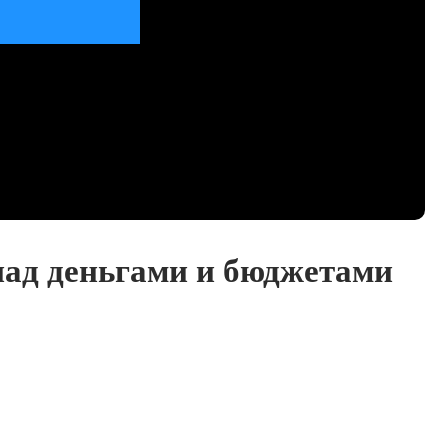
ад деньгами и бюджетами