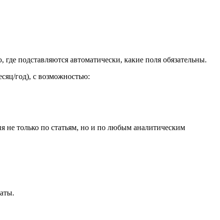
 где подставляются автоматически, какие поля обязательны.
сяц/год), с возможностью:
 не только по статьям, но и по любым аналитическим
аты.