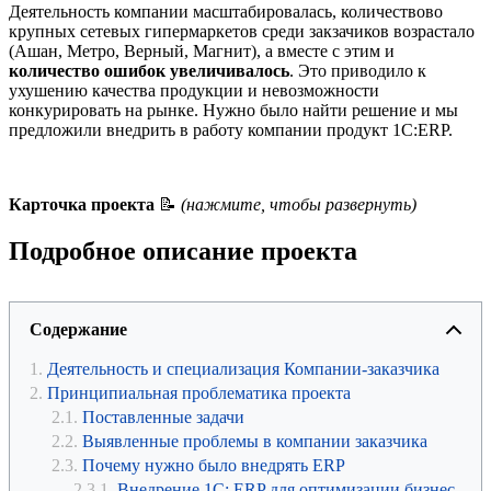
Деятельность компании масштабировалась, количествово
крупных сетевых гипермаркетов среди закзачиков возрастало
(Ашан, Метро, Верный, Магнит), а вместе с этим и
количество ошибок увеличивалось
. Это приводило к
ухушению качества продукции и невозможности
конкурировать на рынке. Нужно было найти решение и мы
предложили внедрить в работу компании продукт 1С:ERP.
Карточка проекта
📝
(нажмите, чтобы развернуть)
Подробное описание проекта
Содержание
Деятельность и специализация Компании-заказчика
Принципиальная проблематика проекта
Поставленные задачи
Выявленные проблемы в компании заказчика
Почему нужно было внедрять ERP
Внедрение 1С: ERP для оптимизации бизнес-