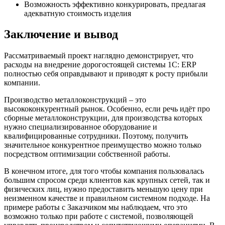
Возможность эффективно конкурировать, предлагая
адекватную стоимость изделия
Заключение и вывод
Рассматриваемый проект наглядно демонстрирует, что
расходы на внедрение дорогостоящей системы 1С: ERP
полностью себя оправдывают и приводят к росту прибыли
компании.
Производство металлоконструкций – это
высококонкурентный рынок. Особенно, если речь идёт про
сборные металлоконструкции, для производства которых
нужно специализированное оборудование и
квалифицированные сотрудники. Поэтому, получить
значительное конкурентное преимущество можно только
посредством оптимизации собственной работы.
В конечном итоге, для того чтобы компания пользовалась
большим спросом среди клиентов как крупных сетей, так и
физических лиц, нужно предоставить меньшую цену при
неизменном качестве и правильном системном подходе. На
примере работы с Заказчиком мы наблюдаем, что это
возможно только при работе с системой, позволяющей