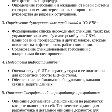
неэффективных процедур.
Определение требований и ожиданий от новой системы
со стороны всех заинтересованных сторон – от
руководства до рядовых сотрудников.
3.
Определение функциональных требований к 1С: ERP:
Формирование списка необходимых функций, таких как
управление запасами, бухгалтерский учет, CRM,
планирование производства и других блоков, которые
повлияют на эффективность работы компании.
Согласование функциональных требований с
владельцами бизнес-процессов.
4.
Подготовка инфраструктуры:
Оценка текущей ИТ-инфраструктуры и ее подготовка
для корректной работы ERP-системы.
Обеспечение необходимого оборудования, каналов
связи и защиты данных.
5.
Описание Спецификаций на разработку и разработка:
Описание документов Спецификации на разработку,
которые включают в себя Техническое задание для
разработчика и детальное описание доработок для