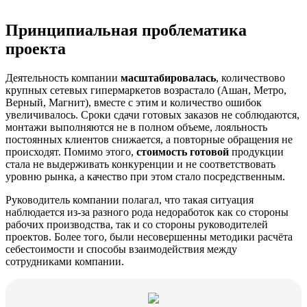
Принципиальная проблематика
проекта
Деятельность компании
масштабировалась
, количествово
крупных сетевых гипермаркетов возрастало (Ашан, Метро,
Верный, Магнит), вместе с этим и количество ошибок
увеличивалось. Сроки сдачи готовых заказов не соблюдаются,
монтажи выполняются не в полном объеме, лояльность
постоянных клиентов снижается, а повторные обращения не
происходят. Помимо этого,
стоимость готовой
продукции
стала не выдерживать конкуренции и не соответствовать
уровню рынка, а качество при этом стало посредственным.
Руководитель компании полагал, что такая ситуация
наблюдается из-за разного рода недоработок как со стороны
рабочих производства, так и со стороны руководителей
проектов. Более того, были несовершенны методики расчёта
себестоимости и способы взаимодействия между
сотрудниками компании.