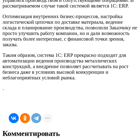
управлять производством и сопутствующими операциями. В
рассматриваемом случае такой системой является 1С: ERP.
Оптимизация внутренних бизнес-процессов, настройка
логистической цепочки по доставке материала, ведение
склада и планирование производства, позволили Заказчику не
просто улучшить работу компании, но и дали возможность
получать более интересные, с финансовой точки зрения,
заказы.
Таким образом, система 1С: ERP прекрасно подходит для
автоматизации ведения производства металлических
конструкций, а внедрение позволяет рассчитывать на рост
бизнеса даже в условиях высокой конкуренции и
неблагоприятных условий рынка.
.
Комментировать