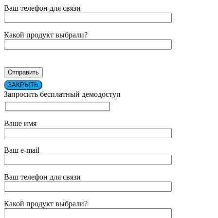
Ваш телефон для связи
Какой продукт выбрали?
ЗАКРЫТЬ
Запросить бесплатный демодоступ
Ваше имя
Ваш e-mail
Ваш телефон для связи
Какой продукт выбрали?