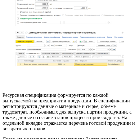
Ресурсная спецификация формируется по каждой
выпускаемой на предприятии продукции. В спецификации
регистрируются данные о материале и сырье, объеме
трудозатрат, необходимых для выпуска партии продукции, а
также данные о составе этапов процесса производства. На
отдельной вкладке отражается перечень готовой продукции и
возвратных отходов.