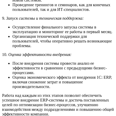
новой системой.
Проведение тренингов и семинаров, как для конечных
пользователей, так и для ИТ-специалистов.
9.
Запуск системы и техническая поддержка:
Осуществление финального запуска системы в
эксплуатацию и мониторинг ее работы в первый месяц.
Организация технической поддержки для
пользователей, чтобы оперативно решать возникающие
проблемы.
10.
Оценка эффективности внедрения:
После внедрения системы провести анализ ее
эффективности в сравнении с предыдущими бизнес-
процессами.
Оценка экономического эффекта от внедрения 1С: ERP,
включая снижение затрат и повышение
производительности.
Работа над каждым из этих этапов позволит обеспечить
успешное внедрение ERP-системы и достичь поставленных
целей по оптимизации бизнес-процессов, улучшению
взаимодействия между подразделениями и повышению общей
эффективности компании.