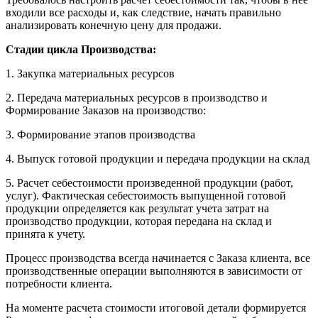
входили все расходы и, как следствие, начать правильно
анализировать конечную цену для продажи.
Стадии цикла Производства:
1. Закупка материальных ресурсов
2. Передача материальных ресурсов в производство и
Формирование Заказов на производство:
3. Формирование этапов производства
4. Выпуск готовой продукции и передача продукции на склад
5. Расчет себестоимости произведенной продукции (работ,
услуг). Фактическая себестоимость выпущенной готовой
продукции определяется как результат учета затрат на
производство продукции, которая передана на склад и
принята к учету.
Процесс производства всегда начинается с Заказа клиента, все
производственные операции выполняются в зависимости от
потребности клиента.
На моменте расчета стоимости итоговой детали формируется