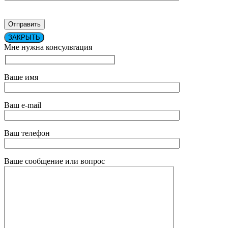
ЗАКРЫТЬ
Мне нужна консультация
Ваше имя
Ваш e-mail
Ваш телефон
Ваше сообщение или вопрос