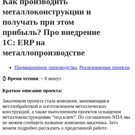
Как производить
металлоконструкции и
получать при этом
прибыль? Про внедрение
1С: ERP на
металлопроизводстве
Промышленное производство
,
Реализованные проекты
⌚
Время чтения
: ~ 8 минут
Краткое описание проекта:
Заказчиком проекта стала компания, занимающаяся
метллобработкой и изготовлением металлических
конструкций, а также выполнением проектов оснащения
металлоконструкциями “под ключ”. По соглашению NDA мы
не можем сообщить название компании-заказчика. Зато
можем подробно рассказать о проделанной работе.