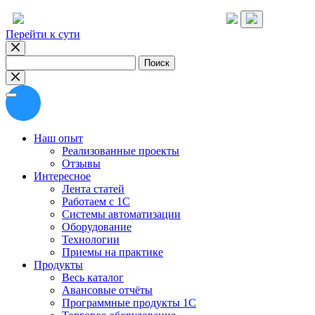
Перейти к сути
Найти:
Наш опыт
Реализованные проекты
Отзывы
Интересное
Лента статей
Работаем с 1С
Системы автоматизации
Оборудование
Технологии
Приемы на практике
Продукты
Весь каталог
Авансовые отчёты
Программные продукты 1С