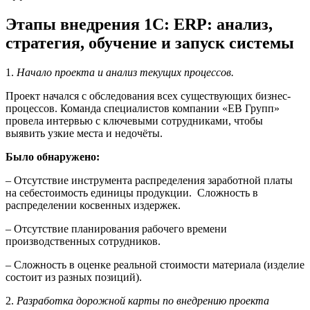
Этапы внедрения 1С: ERP: анализ,
стратегия, обучение и запуск системы
1.
Начало проекта и анализ текущих процессов.
Проект начался с обследования всех существующих бизнес-
процессов. Команда специалистов компании «ЕВ Групп»
провела интервью с ключевыми сотрудниками, чтобы
выявить узкие места и недочёты.
Было обнаружено:
– Отсутствие инструмента распределения заработной платы
на себестоимость единицы продукции. Сложность в
распределении косвенных издержек.
– Отсутствие планирования рабочего времени
производственных сотрудников.
– Сложность в оценке реальной стоимости материала (изделие
состоит из разных позиций).
2.
Разработка дорожной карты по внедрению проекта