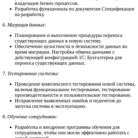
владельцев бизнес-процессов.
Разработка функционала по документам Спецификации
на разработку.
6.
Миграция данных:
Планирование и выполнение процедуры переноса
существующих данных в новую систему.
Обеспечение целостности и безопасности данных во
время миграции. Настройка обмена данными с
действующей конфигурацией 1С: Бухгалтерия для
переноса существующих данных.
7.
Тестирование системы:
Проведение комплексного тестирования новой системы,
включая функциональное тестирование, тестирование
производительности и пользовательское тестирование.
Исправление выявленных ошибок и недочетов до
запуска системы в эксплуатацию.
8.
Обучение сотрудников:
Разработка и внедрение программы обучения для
сотрудников, чтобы они могли эффективно работать с