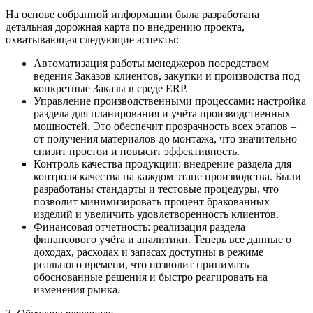
На основе собранной информации была разработана
детальная дорожная карта по внедрению проекта,
охватывающая следующие аспекты:
Автоматизация работы менеджеров посредством
ведения Заказов клиентов, закупки и производства под
конкретные Заказы в среде ERP.
Управление производственными процессами: настройка
раздела для планирования и учёта производственных
мощностей. Это обеспечит прозрачность всех этапов –
от получения материалов до монтажа, что значительно
снизит простои и повысит эффективность.
Контроль качества продукции: внедрение раздела для
контроля качества на каждом этапе производства. Были
разработаны стандарты и тестовые процедуры, что
позволит минимизировать процент бракованных
изделий и увеличить удовлетворенность клиентов.
Финансовая отчетность: реализация раздела
финансового учёта и аналитики. Теперь все данные о
доходах, расходах и запасах доступны в режиме
реального времени, что позволит принимать
обоснованные решения и быстро реагировать на
изменения рынка.