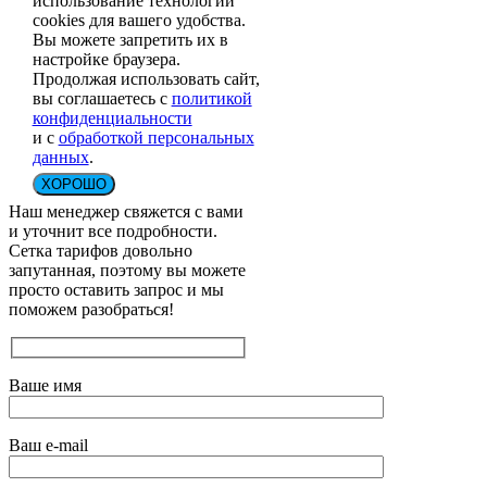
использование технологии
cookies для вашего удобства.
Вы можете запретить их в
настройке браузера.
Продолжая использовать сайт,
вы соглашаетесь с
политикой
конфиденциальности
и с
обработкой персональных
данных
.
ХОРОШО
Наш менеджер свяжется с вами
и уточнит все подробности.
Сетка тарифов довольно
запутанная, поэтому вы можете
просто оставить запрос и мы
поможем разобраться!
Ваше имя
Ваш e-mail