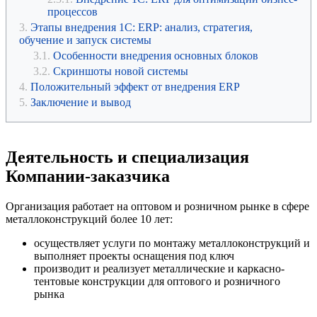
процессов
Этапы внедрения 1С: ERP: анализ, стратегия,
обучение и запуск системы
Особенности внедрения основных блоков
Скриншоты новой системы
Положительный эффект от внедрения ERP
Заключение и вывод
Деятельность и специализация
Компании-заказчика
Организация работает на оптовом и розничном рынке в сфере
металлоконструкций более 10 лет:
осуществляет услуги по монтажу металлоконструкций и
выполняет проекты оснащения под ключ
производит и реализует металлические и каркасно-
тентовые конструкции для оптового и розничного
рынка