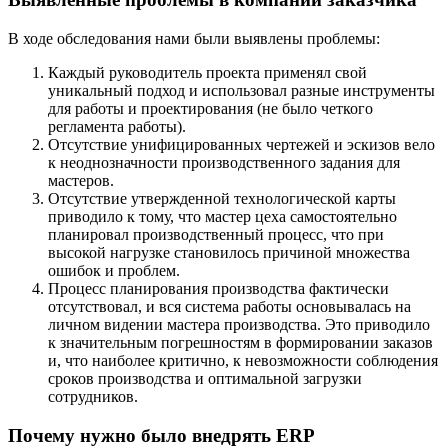
В ходе обследования нами были выявлены проблемы:
Каждый руководитель проекта применял свой
уникальный подход и использовал разные инструменты
для работы и проектирования (не было четкого
регламента работы).
Отсутствие унифицированных чертежей и эскизов вело
к неоднозначности производственного задания для
мастеров.
Отсутствие утвержденной технологической карты
приводило к тому, что мастер цеха самостоятельно
планировал производственный процесс, что при
высокой нагрузке становилось причиной множества
ошибок и проблем.
Процесс планирования производства фактически
отсутствовал, и вся система работы основывалась на
личном видении мастера производства. Это приводило
к значительным погрешностям в формировании заказов
и, что наиболее критично, к невозможности соблюдения
сроков производства и оптимальной загрузки
сотрудников.
Почему нужно было внедрять ERP