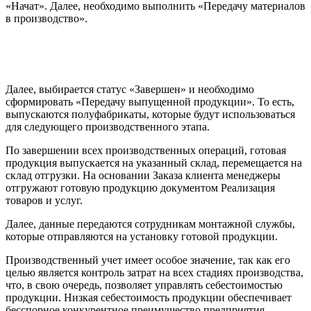
«Начат». Далее, необходимо выполнить «Передачу материалов
в производство».
Далее, выбирается статус «Завершен» и необходимо
сформировать «Передачу выпущенной продукции». То есть,
выпускаются полуфабрикаты, которые будут использоваться
для следующего производственного этапа.
По завершении всех производственных операций, готовая
продукция выпускается на указанный склад, перемещается на
склад отгрузки. На основании Заказа клиента менеджеры
отгружают готовую продукцию документом Реализация
товаров и услуг.
Далее, данные передаются сотрудникам монтажной службы,
которые отправляются на установку готовой продукции.
Производственный учет имеет особое значение, так как его
целью является контроль затрат на всех стадиях производства,
что, в свою очередь, позволяет управлять себестоимостью
продукции. Низкая себестоимость продукции обеспечивает
бесспорное конкурентное преимущество предприятия.