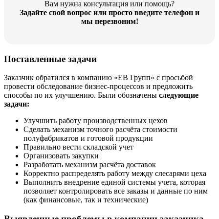
Вам нужна консультация или помощь?
Задайте свой вопрос или просто введите телефон и
мы перезвоним!
Поставленные задачи
Заказчик обратился в компанию «ЕВ Групп» с просьбой
провести обследование бизнес-процессов и предложить
способы по их улучшению. Были обозначены
следующие
задачи:
Улучшить работу производственных цехов
Сделать механизм точного расчёта стоимости
полуфабрикатов и готовой продукции
Правильно вести складской учет
Организовать закупки
Разработать механизм расчёта доставок
Корректно распределять работу между слесарями цеха
Выполнить внедрение единой системы учета, которая
позволяет контролировать все заказы и данные по ним
(как финансовые, так и технические)
Выявленные проблемы в компании заказчика