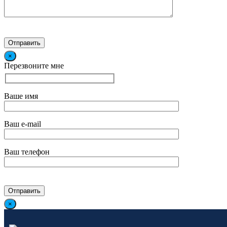
×
Перезвоните мне
Ваше имя
Ваш e-mail
Ваш телефон
×