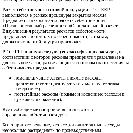
Расчет себестоимости готовой продукции в 1С: ERP
выполняется в рамках процедуры закрытия месяца.
Предлагается два варианта расчета себестоимости –
«Предварительный расчет» или «Окончательный расчет».
Визуализация результатов расчетов себестоимости
представлена в отчетах по себестоимости, затратам,
движениям партий внутри производства.
В 1С: ERP принята следующая классификация расходов, в
соответствии с которой расходы предприятия разделены на
две большие части, различающиеся способом их отнесения на
себестоимость продукции:
номенклатурные затраты (прямые расходы
производственной деятельности с количественным
измерением);
постатейные расходы (прямые и косвенные расходы в
суммовом выражении).
Все необходимые настройки выполняются в
справочнике «Статьи расходов».
Было принято решение, что все дополнительные расходы
необходимо распределять по производственным