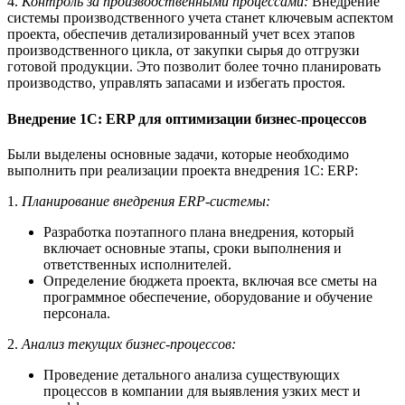
4.
Контроль за производственными процессами:
Внедрение
системы производственного учета станет ключевым аспектом
проекта, обеспечив детализированный учет всех этапов
производственного цикла, от закупки сырья до отгрузки
готовой продукции. Это позволит более точно планировать
производство, управлять запасами и избегать простоя.
Внедрение 1С: ERP для оптимизации бизнес-процессов
Были выделены основные задачи, которые необходимо
выполнить при реализации проекта внедрения 1С: ERP:
1.
Планирование внедрения ERP-системы:
Разработка поэтапного плана внедрения, который
включает основные этапы, сроки выполнения и
ответственных исполнителей.
Определение бюджета проекта, включая все сметы на
программное обеспечение, оборудование и обучение
персонала.
2.
Анализ текущих бизнес-процессов:
Проведение детального анализа существующих
процессов в компании для выявления узких мест и