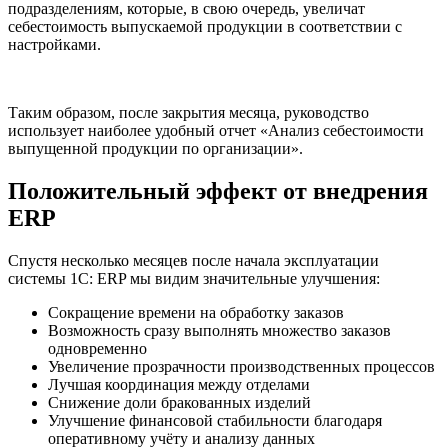
подразделениям, которые, в свою очередь, увеличат
себестоимость выпускаемой продукции в соответствии с
настройками.
Таким образом, после закрытия месяца, руководство
использует наиболее удобный отчет «Анализ себестоимости
выпущенной продукции по организации».
Положительный эффект от внедрения
ERP
Спустя несколько месяцев после начала эксплуатации
системы 1С: ERP мы видим значительные улучшения:
Сокращение времени на обработку заказов
Возможность сразу выполнять множество заказов
одновременно
Увеличение прозрачности производственных процессов
Лучшая координация между отделами
Снижение доли бракованных изделий
Улучшение финансовой стабильности благодаря
оперативному учёту и анализу данных