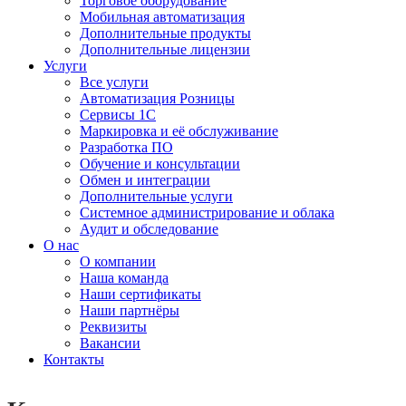
Торговое оборудование
Мобильная автоматизация
Дополнительные продукты
Дополнительные лицензии
Услуги
Все услуги
Автоматизация Розницы
Сервисы 1С
Маркировка и её обслуживание
Разработка ПО
Обучение и консультации
Обмен и интеграции
Дополнительные услуги
Системное администрирование и облака
Аудит и обследование
О нас
О компании
Наша команда
Наши сертификаты
Наши партнёры
Реквизиты
Вакансии
Контакты