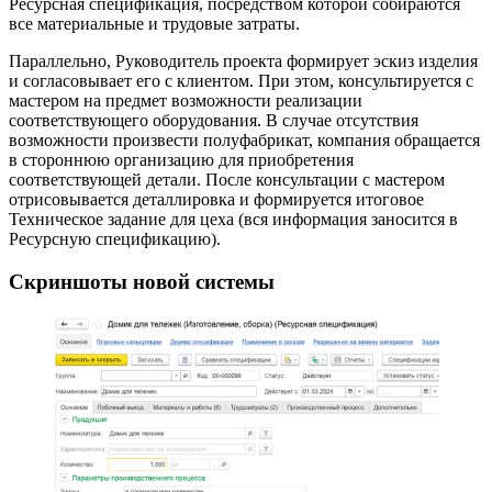
Ресурсная спецификация, посредством которой собираются
все материальные и трудовые затраты.
Параллельно, Руководитель проекта формирует эскиз изделия
и согласовывает его с клиентом. При этом, консультируется с
мастером на предмет возможности реализации
соответствующего оборудования. В случае отсутствия
возможности произвести полуфабрикат, компания обращается
в стороннюю организацию для приобретения
соответствующей детали. После консультации с мастером
отрисовывается деталлировка и формируется итоговое
Техническое задание для цеха (вся информация заносится в
Ресурсную спецификацию).
Скриншоты новой системы