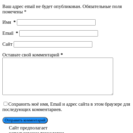
Ваш адрес email не будет опубликован.
Обязательные поля
помечены
*
Имя
*
Email
*
Сайт
Оставьте свой комментарий
*
Сохранить моё имя, Email и адрес сайта в этом браузере для
последующих комментариев.
Отправить комментарий
Сайт предполагает