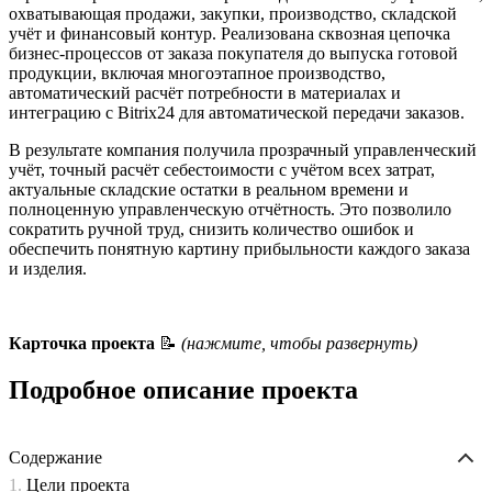
охватывающая продажи, закупки, производство, складской
учёт и финансовый контур. Реализована сквозная цепочка
бизнес-процессов от заказа покупателя до выпуска готовой
продукции, включая многоэтапное производство,
автоматический расчёт потребности в материалах и
интеграцию с Bitrix24 для автоматической передачи заказов.
В результате компания получила прозрачный управленческий
учёт, точный расчёт себестоимости с учётом всех затрат,
актуальные складские остатки в реальном времени и
полноценную управленческую отчётность. Это позволило
сократить ручной труд, снизить количество ошибок и
обеспечить понятную картину прибыльности каждого заказа
и изделия.
Карточка проекта
📝
(нажмите, чтобы развернуть)
Подробное описание проекта
Содержание
Цели проекта