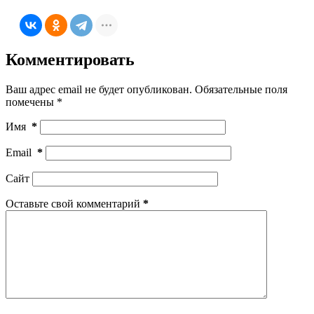
Комментировать
Ваш адрес email не будет опубликован.
Обязательные поля
помечены
*
Имя
*
Email
*
Сайт
Оставьте свой комментарий
*