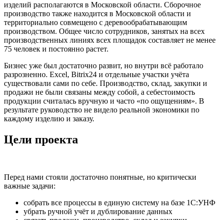
изделий располагаются в Московской области. Сборочное
производство также находится в Московской области и
территориально совмещено с деревообрабатывающим
производством. Общее число сотрудников, занятых на всех
производственных линиях всех площадок составляет не менее
75 человек и постоянно растет.
Бизнес уже был достаточно развит, но внутри всё работало
разрозненно. Excel, Bitrix24 и отдельные участки учёта
существовали сами по себе. Производство, склад, закупки и
продажи не были связаны между собой, а себестоимость
продукции считалась вручную и часто «по ощущениям». В
результате руководство не видело реальной экономики по
каждому изделию и заказу.
Цели проекта
Перед нами стояли достаточно понятные, но критически
важные задачи:
собрать все процессы в единую систему на базе 1С:УНФ
убрать ручной учёт и дублирование данных