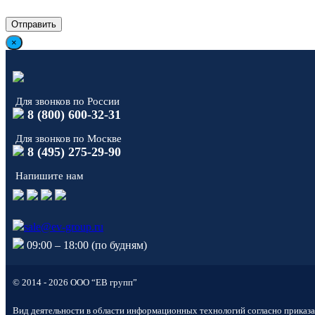
×
Для звонков по России
8 (800) 600-32-31
Для звонков по Москве
8 (495) 275-29-90
Напишите нам
sale@ev-group.ru
09:00 – 18:00 (по будням)
© 2014 - 2026 ООО “ЕВ групп”
Виктория Мурашко
На связи ЕВИОН! Готова
Вид деятельности в области информационных технологий согласно приказа