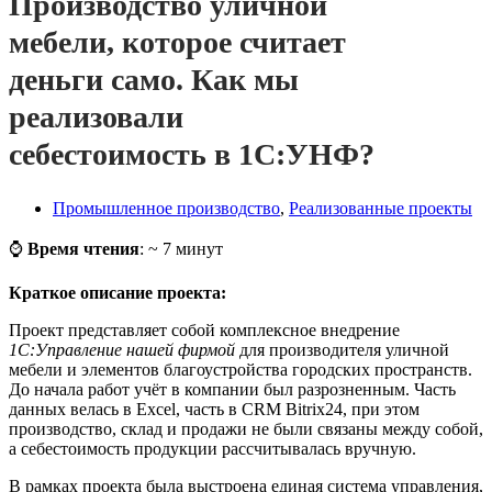
Производство уличной
мебели, которое считает
деньги само. Как мы
реализовали
себестоимость в 1С:УНФ?
Промышленное производство
,
Реализованные проекты
⌚
Время чтения
: ~ 7 минут
Краткое описание проекта:
Проект представляет собой комплексное внедрение
1С:Управление нашей фирмой
для производителя уличной
мебели и элементов благоустройства городских пространств.
До начала работ учёт в компании был разрозненным. Часть
данных велась в Excel, часть в CRM Bitrix24, при этом
производство, склад и продажи не были связаны между собой,
а себестоимость продукции рассчитывалась вручную.
В рамках проекта была выстроена единая система управления,