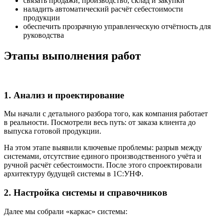
связать продажи, производство, склад и закупки
наладить автоматический расчёт себестоимости
продукции
обеспечить прозрачную управленческую отчётность для
руководства
Этапы выполнения работ
1. Анализ и проектирование
Мы начали с детального разбора того, как компания работает
в реальности. Посмотрели весь путь: от заказа клиента до
выпуска готовой продукции.
На этом этапе выявили ключевые проблемы: разрыв между
системами, отсутствие единого производственного учёта и
ручной расчёт себестоимости. После этого спроектировали
архитектуру будущей системы в 1С:УНФ.
2. Настройка системы и справочников
Далее мы собрали «каркас» системы: