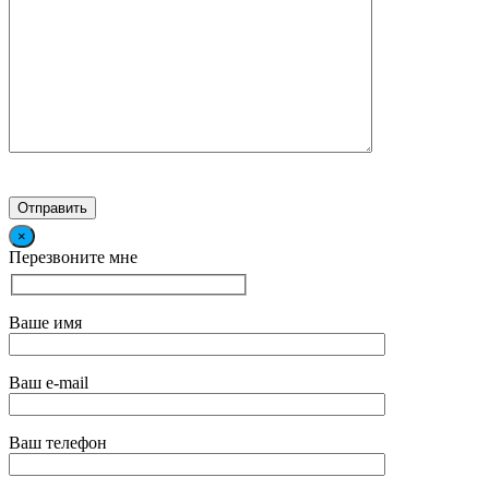
×
Перезвоните мне
Ваше имя
Ваш e-mail
Ваш телефон