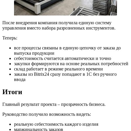
После внедрения компания получила единую систему
управления вместо набора разрозненных инструментов.
Теперь:
все процессы связаны в единую цепочку от заказа до
выпуска продукции
себестоимость считается автоматически и точно
закупки формируются на основе реальных потребностей
склад работает в режиме реального времени
заказы из Bitrix24 сразу попадают в 1С без ручного
ввода
Итоги
Главный результат проекта – прозрачность бизнеса.
Руководство получило возможность видеть:
реальную себестоимость каждого изделия
маржинальность заказов