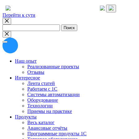
Перейти к сути
Найти:
Наш опыт
Реализованные проекты
Отзывы
Интересное
Лента статей
Работаем с 1С
Системы автоматизации
Оборудование
Технологии
Приемы на практике
Продукты
Весь каталог
Авансовые отчёты
Программные продукты 1С