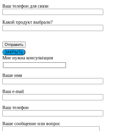
Ваш телефон для связи
Какой продукт выбрали?
ЗАКРЫТЬ
Мне нужна консультация
Ваше имя
Ваш e-mail
Ваш телефон
Ваше сообщение или вопрос