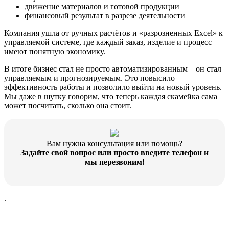
движение материалов и готовой продукции
финансовый результат в разрезе деятельности
Компания ушла от ручных расчётов и «разрозненных Excel» к
управляемой системе, где каждый заказ, изделие и процесс
имеют понятную экономику.
В итоге бизнес стал не просто автоматизированным – он стал
управляемым и прогнозируемым. Это повысило
эффективность работы и позволило выйти на новый уровень.
Мы даже в шутку говорим, что теперь каждая скамейка сама
может посчитать, сколько она стоит.
Вам нужна консультация или помощь?
Задайте свой вопрос или просто введите телефон и
мы перезвоним!
.