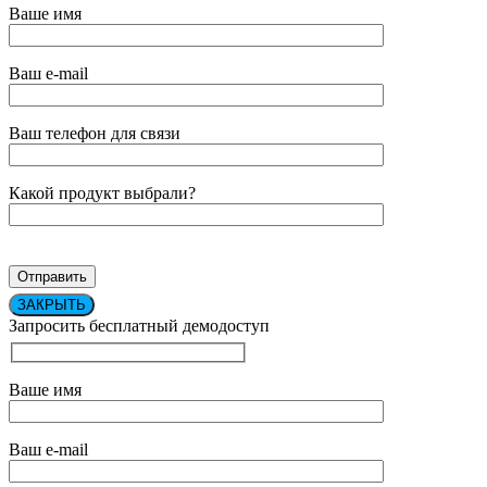
Ваше имя
Ваш e-mail
Ваш телефон для связи
Какой продукт выбрали?
ЗАКРЫТЬ
Запросить бесплатный демодоступ
Ваше имя
Ваш e-mail