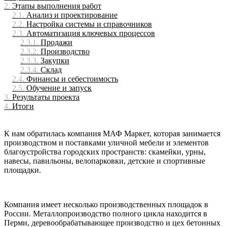
Этапы выполнения работ
Анализ и проектирование
Настройка системы и справочников
Автоматизация ключевых процессов
Продажи
Производство
Закупки
Склад
Финансы и себестоимость
Обучение и запуск
Результаты проекта
Итоги
К нам обратилась компания МАФ Маркет, которая занимается
производством и поставками уличной мебели и элементов
благоустройства городских пространств: скамейки, урны,
навесы, павильоны, велопарковки, детские и спортивные
площадки.
Компания имеет несколько производственных площадок в
России. Металлопроизводство полного цикла находится в
Перми, деревообрабатывающее производство и цех бетонных