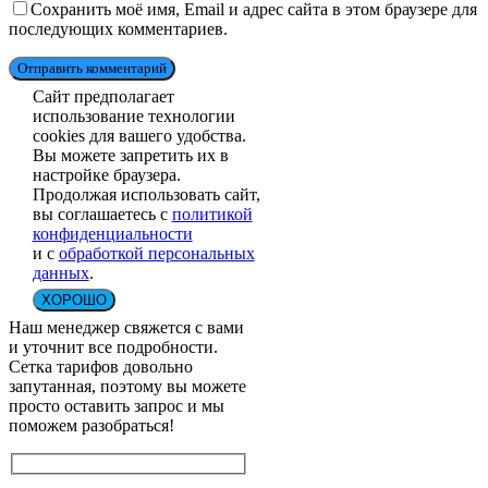
Сохранить моё имя, Email и адрес сайта в этом браузере для
последующих комментариев.
Отправить комментарий
Сайт предполагает
использование технологии
cookies для вашего удобства.
Вы можете запретить их в
настройке браузера.
Продолжая использовать сайт,
вы соглашаетесь с
политикой
конфиденциальности
и с
обработкой персональных
данных
.
ХОРОШО
Наш менеджер свяжется с вами
и уточнит все подробности.
Сетка тарифов довольно
запутанная, поэтому вы можете
просто оставить запрос и мы
поможем разобраться!