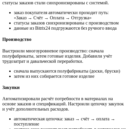
статусы заказов стали синхронизированы с системой.
заказ покупателя автоматически проходит путь:
«Заказ → Счёт → Оплата → Отгрузка»
статусы заказов синхронизированы с производством
данные из Bitrix24 подгружаются без ручного ввода
Производство
Выстроили многоуровневое производство: сначала
полуфабрикаты, затем готовые изделия. Добавили учёт
трудозатрат и давальческой переработки.
сначала выпускаются полуфабрикаты (доски, бруски)
затем из них собирается готовое изделие
Закупки
Автоматизировали расчёт потребности в материалах на
основе заказов и спецификаций. Настроили цепочку закупок
и учёт дополнительных расходов.
автоматическая цепочка: заказ → счёт → оплата →
поступление