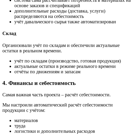
система сама рассчитывает потребность в материалах на
основе заказов и спецификаций
дополнительные расходы (доставка, услуги)
распределяются на себестоимость
учёт давальческого сырья также автоматизирован
Склад
Организовали учёт по складам и обеспечили актуальные
остатки в реальном времени.
учёт по складам (производство, готовая продукция)
актуальные остатки в режиме реального времени
отчёты по движениям и запасам
4. Финансы и себестоимость
Самая важная часть проекта – расчёт себестоимости.
Мы настроили автоматический расчёт себестоимости
продукции с учётом:
материалов
труда
логистики и дополнительных расходов