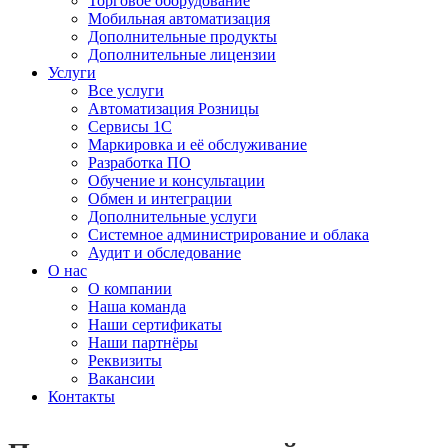
Торговое оборудование
Мобильная автоматизация
Дополнительные продукты
Дополнительные лицензии
Услуги
Все услуги
Автоматизация Розницы
Сервисы 1С
Маркировка и её обслуживание
Разработка ПО
Обучение и консультации
Обмен и интеграции
Дополнительные услуги
Системное администрирование и облака
Аудит и обследование
О нас
О компании
Наша команда
Наши сертификаты
Наши партнёры
Реквизиты
Вакансии
Контакты