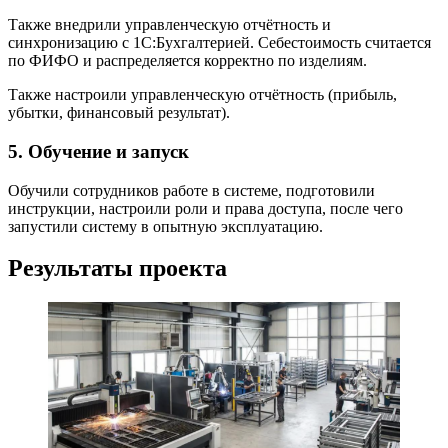
Также внедрили управленческую отчётность и
синхронизацию с 1С:Бухгалтерией. Себестоимость считается
по ФИФО и распределяется корректно по изделиям.
Также настроили управленческую отчётность (прибыль,
убытки, финансовый результат).
5. Обучение и запуск
Обучили сотрудников работе в системе, подготовили
инструкции, настроили роли и права доступа, после чего
запустили систему в опытную эксплуатацию.
Результаты проекта