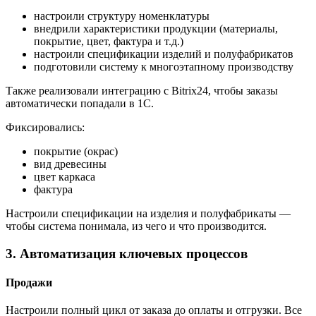
настроили структуру номенклатуры
внедрили характеристики продукции (материалы,
покрытие, цвет, фактура и т.д.)
настроили спецификации изделий и полуфабрикатов
подготовили систему к многоэтапному производству
Также реализовали интеграцию с Bitrix24, чтобы заказы
автоматически попадали в 1С.
Фиксировались:
покрытие (окрас)
вид древесины
цвет каркаса
фактура
Настроили спецификации на изделия и полуфабрикаты —
чтобы система понимала, из чего и что производится.
3. Автоматизация ключевых процессов
Продажи
Настроили полный цикл от заказа до оплаты и отгрузки. Все