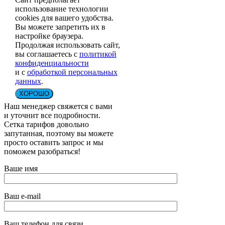
использование технологии
cookies для вашего удобства.
Вы можете запретить их в
настройке браузера.
Продолжая использовать сайт,
вы соглашаетесь с
политикой
конфиденциальности
и с
обработкой персональных
данных
.
ХОРОШО
Наш менеджер свяжется с вами
и уточнит все подробности.
Сетка тарифов довольно
запутанная, поэтому вы можете
просто оставить запрос и мы
поможем разобраться!
Ваше имя
Ваш e-mail
Ваш телефон для связи