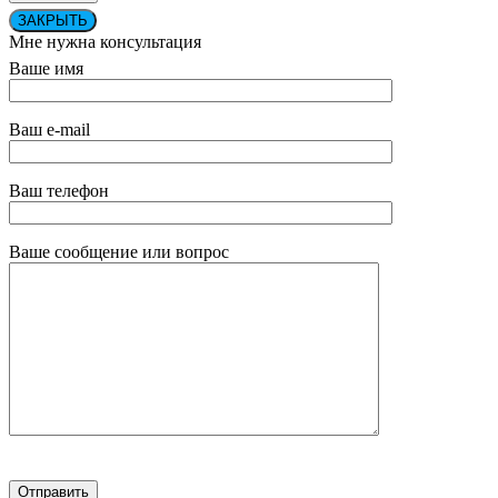
ЗАКРЫТЬ
Мне нужна консультация
Ваше имя
Ваш e-mail
Ваш телефон
Ваше сообщение или вопрос