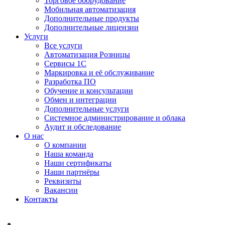
Торговое оборудование
Мобильная автоматизация
Дополнительные продукты
Дополнительные лицензии
Услуги
Все услуги
Автоматизация Розницы
Сервисы 1С
Маркировка и её обслуживание
Разработка ПО
Обучение и консультации
Обмен и интеграции
Дополнительные услуги
Системное администрирование и облака
Аудит и обследование
О нас
О компании
Наша команда
Наши сертификаты
Наши партнёры
Реквизиты
Вакансии
Контакты