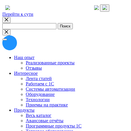
Перейти к сути
Найти:
Наш опыт
Реализованные проекты
Отзывы
Интересное
Лента статей
Работаем с 1С
Системы автоматизации
Оборудование
Технологии
Приемы на практике
Продукты
Весь каталог
Авансовые отчёты
Программные продукты 1С