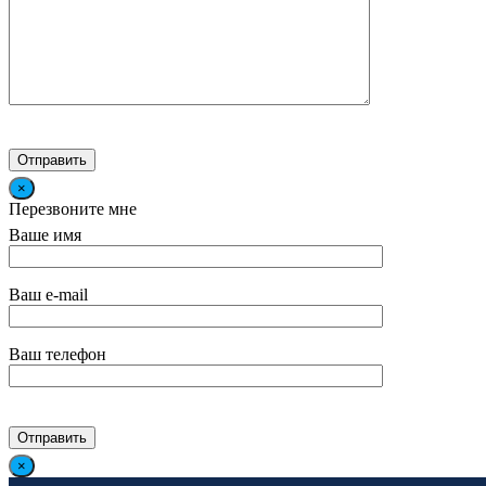
×
Перезвоните мне
Ваше имя
Ваш e-mail
Ваш телефон
×