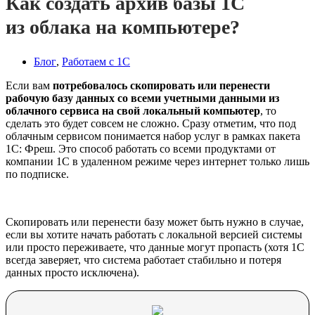
Как создать архив базы 1С
из облака на компьютере?
Блог
,
Работаем с 1С
Если вам
потребовалось скопировать или перенести
рабочую базу данных со всеми учетными данными из
облачного сервиса на свой локальный компьютер
, то
сделать это будет совсем не сложно. Сразу отметим, что под
облачным сервисом понимается набор услуг в рамках пакета
1С: Фреш. Это способ работать со всеми продуктами от
компании 1С в удаленном режиме через интернет только лишь
по подписке.
Скопировать или перенести базу может быть нужно в случае,
если вы хотите начать работать с локальной версией системы
или просто переживаете, что данные могут пропасть (хотя 1С
всегда заверяет, что система работает стабильно и потеря
данных просто исключена).