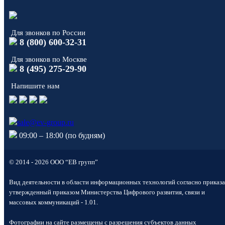
Для звонков по России
8 (800) 600-32-31
Для звонков по Москве
8 (495) 275-29-90
Напишите нам
sale@ev-group.ru
09:00 – 18:00 (по будням)
© 2014 - 2026 ООО “ЕВ групп”
Вид деятельности в области информационных технологий согласно приказа
утвержденный приказом Министерства Цифрового развития, связи и
массовых коммуникаций - 1.01.
Фотографии на сайте размещены с разрешения субъектов данных