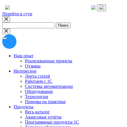
Перейти к сути
Найти:
Наш опыт
Реализованные проекты
Отзывы
Интересное
Лента статей
Работаем с 1С
Системы автоматизации
Оборудование
Технологии
Приемы на практике
Продукты
Весь каталог
Авансовые отчёты
Программные продукты 1С