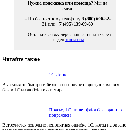
Нужна подсказка или помощь?
Мы на
связи!
–
По бесплатному телефону
8 (800) 600-32-
31
или
+7 (495) 139-09-60
–
Оставьте заявку через наш сайт или через
раздел
контакты
Читайте также
1С Линк
Вы сможете быстро и безопасно получить доступ к вашим
базам 1С из любой точки мира,…
Почему 1С пишет файл базы данных
поврежден
Встречается довольно неприятная ошибка 1С, когда на экране