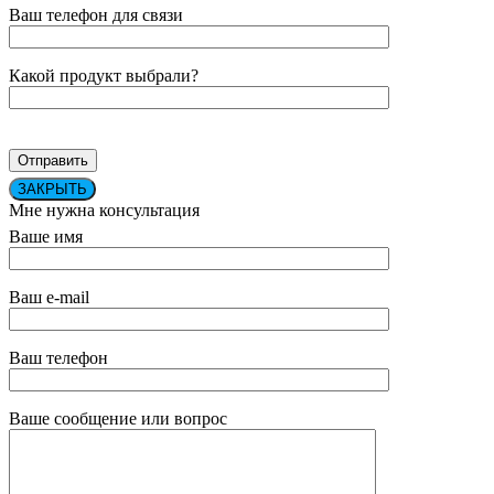
Ваш телефон для связи
Какой продукт выбрали?
ЗАКРЫТЬ
Мне нужна консультация
Ваше имя
Ваш e-mail
Ваш телефон
Ваше сообщение или вопрос