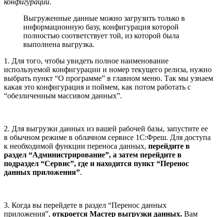
конфигурации
.
Выгруженные данные можно загрузить только в
информационную базу, конфигурация которой
полностью соответствует той, из которой была
выполнена выгрузка.
1. Для того, чтобы увидеть полное наименование
используемой конфигурации и номер текущего релиза, нужно
выбрать пункт “О программе” в главном меню. Так мы узнаем
какая это конфигурация и поймем, как потом работать с
“обезличенным массивом данных”.
2. Для выгрузки данных из вашей рабочей базы, запустите ее
в обычном режиме в облачном сервисе 1С:Фреш. Для доступа
к необходимой функции переноса данных,
перейдите в
раздел “Администрирование”, а затем перейдите в
подраздел “Сервис”, где и находится пункт “Перенос
данных приложения”
.
3. Когда вы перейдете в раздел “Перенос данных
приложения”,
откроется Мастер выгрузки данных.
Вам