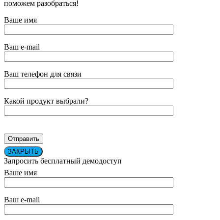
поможем разобраться!
Ваше имя
Ваш e-mail
Ваш телефон для связи
Какой продукт выбрали?
ЗАКРЫТЬ
Запросить бесплатный демодоступ
Ваше имя
Ваш e-mail