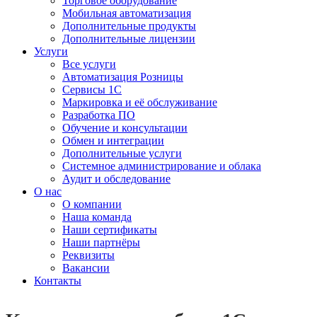
Торговое оборудование
Мобильная автоматизация
Дополнительные продукты
Дополнительные лицензии
Услуги
Все услуги
Автоматизация Розницы
Сервисы 1С
Маркировка и её обслуживание
Разработка ПО
Обучение и консультации
Обмен и интеграции
Дополнительные услуги
Системное администрирование и облака
Аудит и обследование
О нас
О компании
Наша команда
Наши сертификаты
Наши партнёры
Реквизиты
Вакансии
Контакты