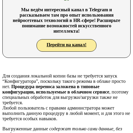
Мы ведём интересный канал в Telegram и
рассказываем там про опыт использования
нейросетевых технологий в HR-сфере! Расширьте
понимание возможностей искусственного
интеллекта!
Перейти на канал!
Для создания локальной копии базы не требуется запуск
“Конфигуратора”, поскольку такого режима в облаке просто
нет.
Процедура переноса заложена в типовые
конфигурации, используемые в облачном сервисе
, поэтому
специальных обработок для выгрузки/загрузки также не
требуется.
Любой пользователь с правами администратора может
выполнить данную процедуру в любой момент, и для этого не
требуется особых навыков.
Выгруженные данные
содержат только сами данные, без