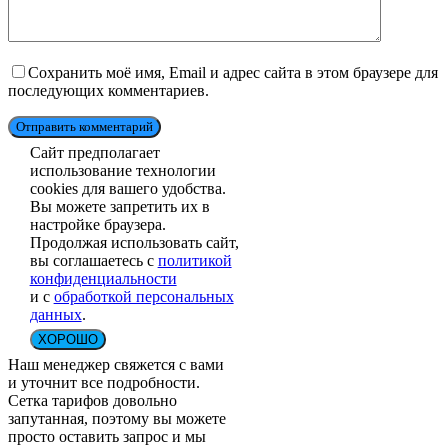
Сохранить моё имя, Email и адрес сайта в этом браузере для
последующих комментариев.
Отправить комментарий
Сайт предполагает
использование технологии
cookies для вашего удобства.
Вы можете запретить их в
настройке браузера.
Продолжая использовать сайт,
вы соглашаетесь с
политикой
конфиденциальности
и с
обработкой персональных
данных
.
ХОРОШО
Наш менеджер свяжется с вами
и уточнит все подробности.
Сетка тарифов довольно
запутанная, поэтому вы можете
просто оставить запрос и мы