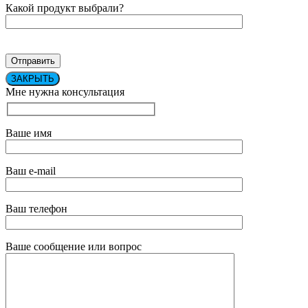
Какой продукт выбрали?
ЗАКРЫТЬ
Мне нужна консультация
Ваше имя
Ваш e-mail
Ваш телефон
Ваше сообщение или вопрос