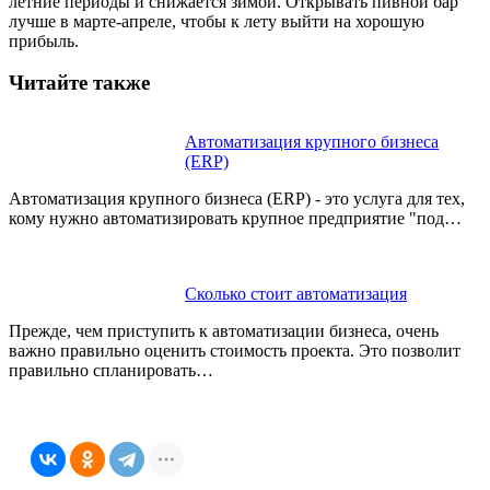
летние периоды и снижается зимой. Открывать пивной бар
лучше в марте-апреле, чтобы к лету выйти на хорошую
прибыль.
Читайте также
Автоматизация крупного бизнеса
(ERP)
Автоматизация крупного бизнеса (ERP) - это услуга для тех,
кому нужно автоматизировать крупное предприятие "под…
Сколько стоит автоматизация
Прежде, чем приступить к автоматизации бизнеса, очень
важно правильно оценить стоимость проекта. Это позволит
правильно спланировать…