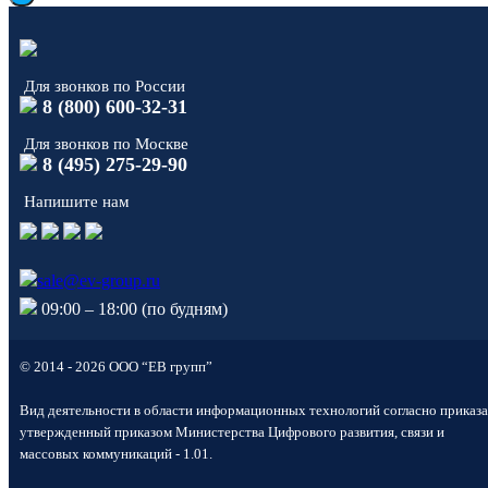
Для звонков по России
8 (800) 600-32-31
Для звонков по Москве
8 (495) 275-29-90
Напишите нам
sale@ev-group.ru
09:00 – 18:00 (по будням)
© 2014 - 2026 ООО “ЕВ групп”
Вид деятельности в области информационных технологий согласно приказа
утвержденный приказом Министерства Цифрового развития, связи и
массовых коммуникаций - 1.01.