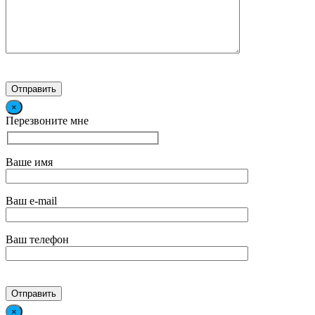
×
Перезвоните мне
Ваше имя
Ваш e-mail
Ваш телефон
×