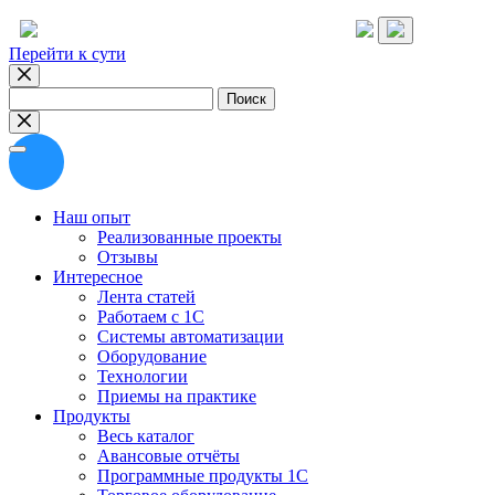
Перейти к сути
Найти:
Наш опыт
Реализованные проекты
Отзывы
Интересное
Лента статей
Работаем с 1С
Системы автоматизации
Оборудование
Технологии
Приемы на практике
Продукты
Весь каталог
Авансовые отчёты
Программные продукты 1С