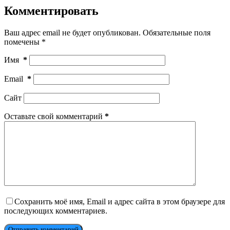
Комментировать
Ваш адрес email не будет опубликован.
Обязательные поля
помечены
*
Имя
*
Email
*
Сайт
Оставьте свой комментарий
*
Сохранить моё имя, Email и адрес сайта в этом браузере для
последующих комментариев.
Отправить комментарий