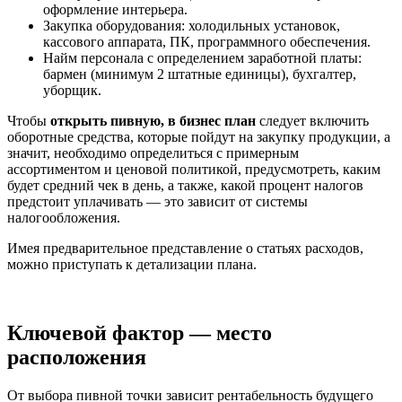
оформление интерьера.
Закупка оборудования: холодильных установок,
кассового аппарата, ПК, программного обеспечения.
Найм персонала с определением заработной платы:
бармен (минимум 2 штатные единицы), бухгалтер,
уборщик.
Чтобы
открыть
пивную, в бизнес план
следует включить
оборотные средства, которые пойдут на закупку продукции, а
значит, необходимо определиться с примерным
ассортиментом и ценовой политикой, предусмотреть, каким
будет средний чек в день, а также, какой процент налогов
предстоит уплачивать — это зависит от системы
налогообложения.
Имея предварительное представление о статьях расходов,
можно приступать к детализации плана.
Ключевой фактор — место
расположения
От выбора пивной точки зависит рентабельность будущего