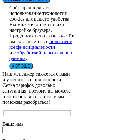
Сайт предполагает
использование технологии
cookies для вашего удобства.
Вы можете запретить их в
настройке браузера.
Продолжая использовать сайт,
вы соглашаетесь с
политикой
конфиденциальности
и с
обработкой персональных
данных
.
ХОРОШО
Наш менеджер свяжется с вами
и уточнит все подробности.
Сетка тарифов довольно
запутанная, поэтому вы можете
просто оставить запрос и мы
поможем разобраться!
Ваше имя