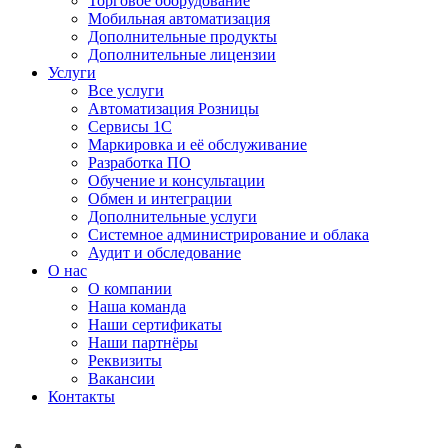
Торговое оборудование
Мобильная автоматизация
Дополнительные продукты
Дополнительные лицензии
Услуги
Все услуги
Автоматизация Розницы
Сервисы 1С
Маркировка и её обслуживание
Разработка ПО
Обучение и консультации
Обмен и интеграции
Дополнительные услуги
Системное администрирование и облака
Аудит и обследование
О нас
О компании
Наша команда
Наши сертификаты
Наши партнёры
Реквизиты
Вакансии
Контакты