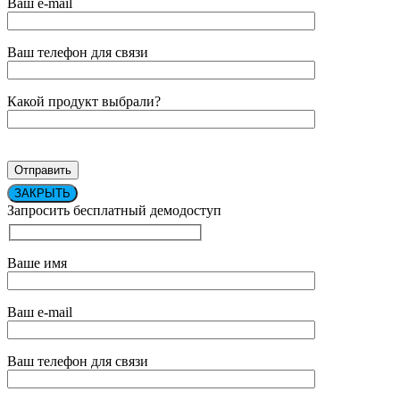
Ваш e-mail
Ваш телефон для связи
Какой продукт выбрали?
ЗАКРЫТЬ
Запросить бесплатный демодоступ
Ваше имя
Ваш e-mail
Ваш телефон для связи