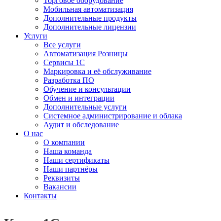
Торговое оборудование
Мобильная автоматизация
Дополнительные продукты
Дополнительные лицензии
Услуги
Все услуги
Автоматизация Розницы
Сервисы 1С
Маркировка и её обслуживание
Разработка ПО
Обучение и консультации
Обмен и интеграции
Дополнительные услуги
Системное администрирование и облака
Аудит и обследование
О нас
О компании
Наша команда
Наши сертификаты
Наши партнёры
Реквизиты
Вакансии
Контакты