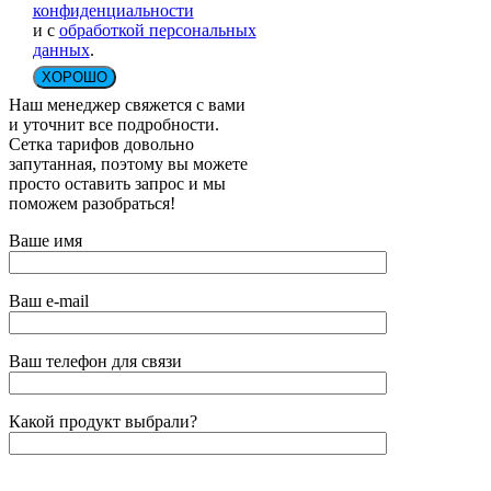
конфиденциальности
и с
обработкой персональных
данных
.
ХОРОШО
Наш менеджер свяжется с вами
и уточнит все подробности.
Сетка тарифов довольно
запутанная, поэтому вы можете
просто оставить запрос и мы
поможем разобраться!
Ваше имя
Ваш e-mail
Ваш телефон для связи
Какой продукт выбрали?