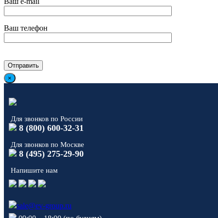
Ваш e-mail
Ваш телефон
×
Для звонков по России
8 (800) 600-32-31
Для звонков по Москве
8 (495) 275-29-90
Напишите нам
sale@ev-group.ru