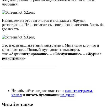
придётся
.
Нажимаем на этот заголовок и попадаем в Жрунал
регистрации. Что, согласитесь, совершенно логично. Знать бы
где искать…
Это и есть наш заветный инструмент. Мы видим кто, что и
когда изменил. Полный путь должен выглядеть
так:
«Администрирование» – «Обслуживание» –
«Журнал
регистрации»
——————————————
Не забывайте подписываться на
наш телеграмм-
канал
и читать публикации
на дзене
!
Читайте также