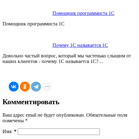
Помощник про‎граммиста 1С
Помощник программиста 1С
Почему 1С называется 1С
Довольно частый вопрос, который мы частенько слышим от
наших клиентов - почему 1С называется 1С?…
Комментировать
Ваш адрес email не будет опубликован.
Обязательные поля
помечены
*
Имя
*