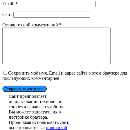
Email
*
Сайт
Оставьте свой комментарий
*
Сохранить моё имя, Email и адрес сайта в этом браузере для
последующих комментариев.
Отправить комментарий
Сайт предполагает
использование технологии
cookies для вашего удобства.
Вы можете запретить их в
настройке браузера.
Продолжая использовать сайт,
вы соглашаетесь с
политикой