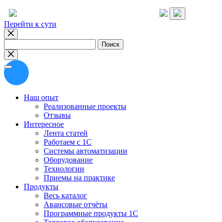
Перейти к сути
Найти:
Наш опыт
Реализованные проекты
Отзывы
Интересное
Лента статей
Работаем с 1С
Системы автоматизации
Оборудование
Технологии
Приемы на практике
Продукты
Весь каталог
Авансовые отчёты
Программные продукты 1С