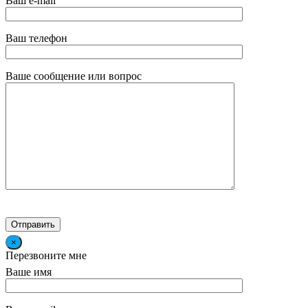
Ваш e-mail
Ваш телефон
Ваше сообщение или вопрос
×
Перезвоните мне
Ваше имя