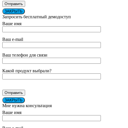
ЗАКРЫТЬ
Запросить бесплатный демодоступ
Ваше имя
Ваш e-mail
Ваш телефон для связи
Какой продукт выбрали?
ЗАКРЫТЬ
Мне нужна консультация
Ваше имя