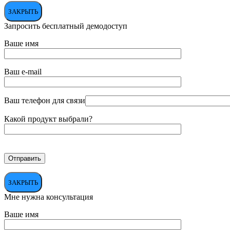
ЗАКРЫТЬ
Запросить бесплатный демодоступ
Ваше имя
Ваш e-mail
Ваш телефон для связи
Какой продукт выбрали?
ЗАКРЫТЬ
Мне нужна консультация
Ваше имя