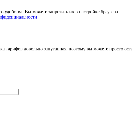
о удобства. Вы можете запретить их в настройке браузера.
нфиденциальности
ка тарифов довольно запутанная, поэтому вы можете просто ост