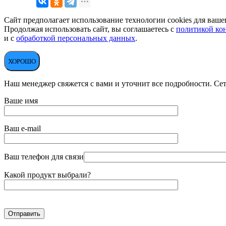
Сайт предполагает использование технологии cookies для вашег
Продолжая использовать сайт, вы соглашаетесь с
политикой ко
и с
обработкой персональных данных
.
ХОРОШО
Наш менеджер свяжется с вами и уточнит все подробности. Сет
Ваше имя
Ваш e-mail
Ваш телефон для связи
Какой продукт выбрали?