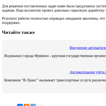
Для решения поставленных задач нами была предложена систе
задачам. Наш коллектив провел довольно серьезную доработку
Результат работы полностью оправдал ожидания заказчика, чт
поддержке.
Читайте также
Внедрение автоматиз
Водоканал города Фрязино - крупная государственная орган
Автоматизация учёта 
Компания "В-Транс" оказывает транспортные услуги различн