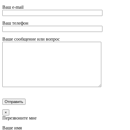
Ваш e-mail
Ваш телефон
Ваше сообщение или вопрос
×
Перезвоните мне
Ваше имя