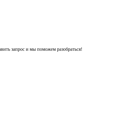
авить запрос и мы поможем разобраться!