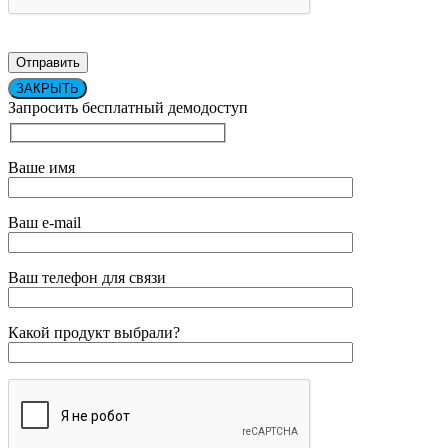
ЗАКРЫТЬ
Запросить бесплатный демодоступ
Ваше имя
Ваш e-mail
Ваш телефон для связи
Какой продукт выбрали?