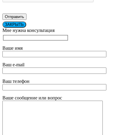
ЗАКРЫТЬ
Мне нужна консультация
Ваше имя
Ваш e-mail
Ваш телефон
Ваше сообщение или вопрос