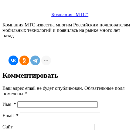
Компания "МТС"
Компания МТС известна многим Российским пользователям
мобильных технологий и появилась на рынке много лет
назад.…
Комментировать
Ваш адрес email не будет опубликован.
Обязательные поля
помечены
*
Имя
*
Email
*
Сайт