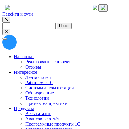
Перейти к сути
Найти:
Наш опыт
Реализованные проекты
Отзывы
Интересное
Лента статей
Работаем с 1С
Системы автоматизации
Оборудование
Технологии
Приемы на практике
Продукты
Весь каталог
Авансовые отчёты
Программные продукты 1С