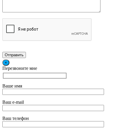
×
Перезвоните мне
Ваше имя
Ваш e-mail
Ваш телефон