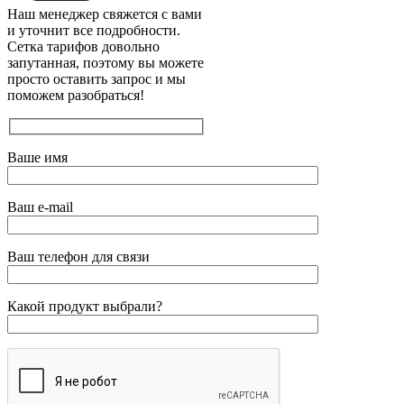
Наш менеджер свяжется с вами
и уточнит все подробности.
Сетка тарифов довольно
запутанная, поэтому вы можете
просто оставить запрос и мы
поможем разобраться!
Ваше имя
Ваш e-mail
Ваш телефон для связи
Какой продукт выбрали?