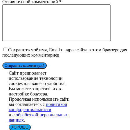
Оставьте свой комментарий
*
Сохранить моё имя, Email и адрес сайта в этом браузере для
последующих комментариев.
Отправить комментарий
Сайт предполагает
использование технологии
cookies для вашего удобства.
Вы можете запретить их в
настройке браузера.
Продолжая использовать сайт,
вы соглашаетесь с
политикой
конфиденциальности
и с
обработкой персональных
данных
.
ХОРОШО