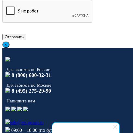
×
Для звонков по России
8 (800) 600-32-31
Для звонков по Москве
8 (495) 275-29-90
Напишите нам
sale@ev-group.ru
09:00 – 18:00 (по будням)