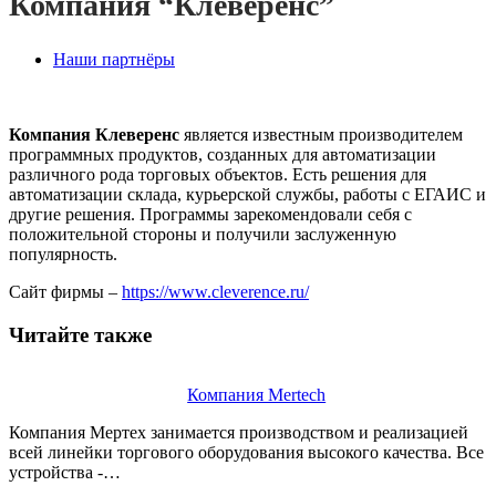
Компания “Клеверенс”
Наши партнёры
Компания Клеверенс
является известным производителем
программных продуктов, созданных для автоматизации
различного рода торговых объектов. Есть решения для
автоматизации склада, курьерской службы, работы с ЕГАИС и
другие решения. Программы зарекомендовали себя с
положительной стороны и получили заслуженную
популярность.
Сайт фирмы –
https://www.cleverence.ru/
Читайте также
Компания Mertech
Компания Мертех занимается производством и реализацией
всей линейки торгового оборудования высокого качества. Все
устройства -…