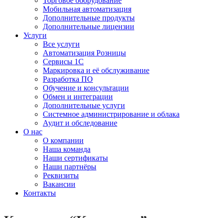
Торговое оборудование
Мобильная автоматизация
Дополнительные продукты
Дополнительные лицензии
Услуги
Все услуги
Автоматизация Розницы
Сервисы 1С
Маркировка и её обслуживание
Разработка ПО
Обучение и консультации
Обмен и интеграции
Дополнительные услуги
Системное администрирование и облака
Аудит и обследование
О нас
О компании
Наша команда
Наши сертификаты
Наши партнёры
Реквизиты
Вакансии
Контакты