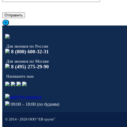
×
Для звонков по России
8 (800) 600-32-31
Для звонков по Москве
8 (495) 275-29-90
Напишите нам
sale@ev-group.ru
09:00 – 18:00 (по будням)
© 2014 - 2026 ООО “ЕВ групп”