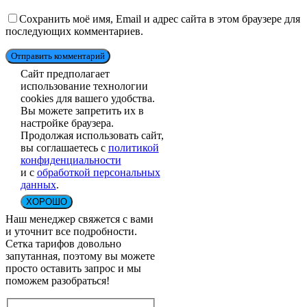
Сохранить моё имя, Email и адрес сайта в этом браузере для
последующих комментариев.
Отправить комментарий
Сайт предполагает
использование технологии
cookies для вашего удобства.
Вы можете запретить их в
настройке браузера.
Продолжая использовать сайт,
вы соглашаетесь с
политикой
конфиденциальности
и с
обработкой персональных
данных
.
ХОРОШО
Наш менеджер свяжется с вами
и уточнит все подробности.
Сетка тарифов довольно
запутанная, поэтому вы можете
просто оставить запрос и мы
поможем разобраться!