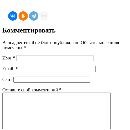
Комментировать
Ваш адрес email не будет опубликован.
Обязательные поля
помечены
*
Имя
*
Email
*
Сайт
Оставьте свой комментарий
*