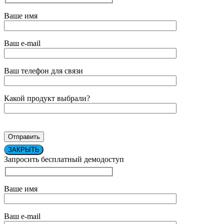
Ваше имя
Ваш e-mail
Ваш телефон для связи
Какой продукт выбрали?
ЗАКРЫТЬ
Запросить бесплатный демодоступ
Ваше имя
Ваш e-mail