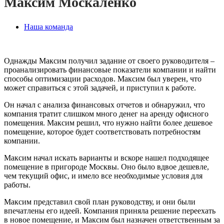
Максим Москаленко
Наша команда
Однажды Максим получил задание от своего руководителя –
проанализировать финансовые показатели компании и найти
способы оптимизации расходов. Максим был уверен, что
может справиться с этой задачей, и приступил к работе.
Он начал с анализа финансовых отчетов и обнаружил, что
компания тратит слишком много денег на аренду офисного
помещения. Максим решил, что нужно найти более дешевое
помещение, которое будет соответствовать потребностям
компании.
Максим начал искать варианты и вскоре нашел подходящее
помещение в пригороде Москвы. Оно было вдвое дешевле,
чем текущий офис, и имело все необходимые условия для
работы.
Максим представил свой план руководству, и они были
впечатлены его идеей. Компания приняла решение переехать
в новое помещение, и Максим был назначен ответственным за