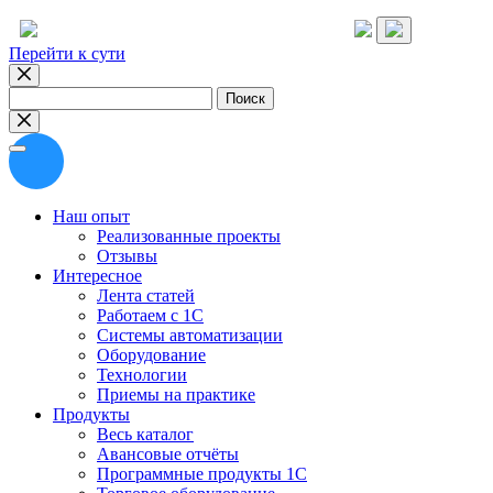
Перейти к сути
Найти:
Наш опыт
Реализованные проекты
Отзывы
Интересное
Лента статей
Работаем с 1С
Системы автоматизации
Оборудование
Технологии
Приемы на практике
Продукты
Весь каталог
Авансовые отчёты
Программные продукты 1С