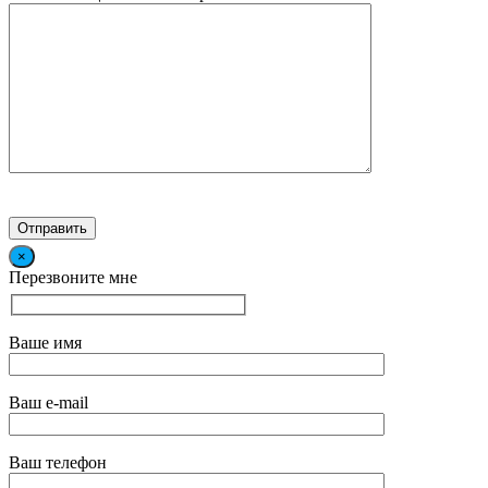
×
Перезвоните мне
Ваше имя
Ваш e-mail
Ваш телефон