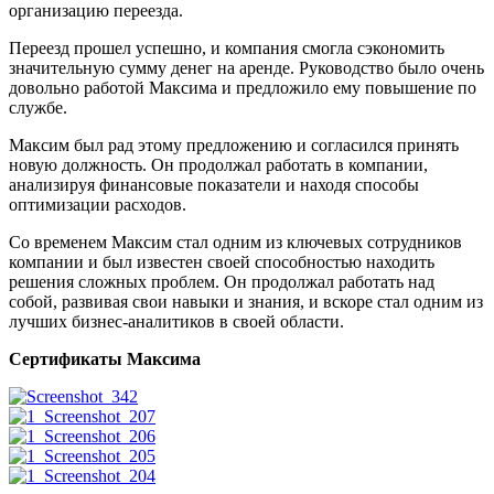
организацию переезда.
Переезд прошел успешно, и компания смогла сэкономить
значительную сумму денег на аренде. Руководство было очень
довольно работой Максима и предложило ему повышение по
службе.
Максим был рад этому предложению и согласился принять
новую должность. Он продолжал работать в компании,
анализируя финансовые показатели и находя способы
оптимизации расходов.
Со временем Максим стал одним из ключевых сотрудников
компании и был известен своей способностью находить
решения сложных проблем. Он продолжал работать над
собой, развивая свои навыки и знания, и вскоре стал одним из
лучших бизнес-аналитиков в своей области.
Сертификаты Максима