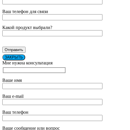
Ваш телефон для связи
Какой продукт выбрали?
ЗАКРЫТЬ
Мне нужна консультация
Ваше имя
Ваш e-mail
Ваш телефон
Ваше сообщение или вопрос