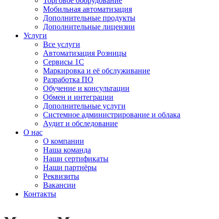
Торговое оборудование
Мобильная автоматизация
Дополнительные продукты
Дополнительные лицензии
Услуги
Все услуги
Автоматизация Розницы
Сервисы 1С
Маркировка и её обслуживание
Разработка ПО
Обучение и консультации
Обмен и интеграции
Дополнительные услуги
Системное администрирование и облака
Аудит и обследование
О нас
О компании
Наша команда
Наши сертификаты
Наши партнёры
Реквизиты
Вакансии
Контакты