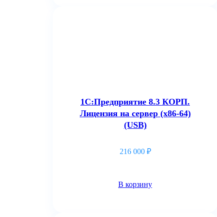
1С:Предприятие 8.3 КОРП.
Лицензия на сервер (x86-64)
(USB)
216 000
₽
В корзину