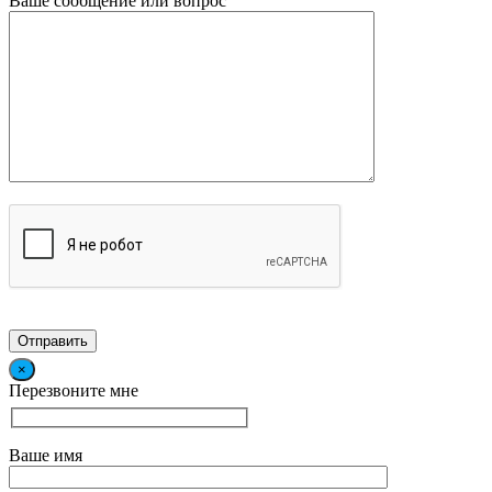
Ваше сообщение или вопрос
×
Перезвоните мне
Ваше имя