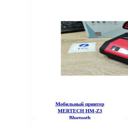
Мобильный принтер
MERTECH HM-Z3
Bluetooth