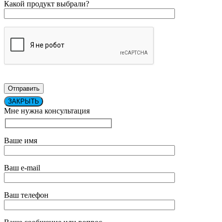
Какой продукт выбрали?
ЗАКРЫТЬ
Мне нужна консультация
Ваше имя
Ваш e-mail
Ваш телефон