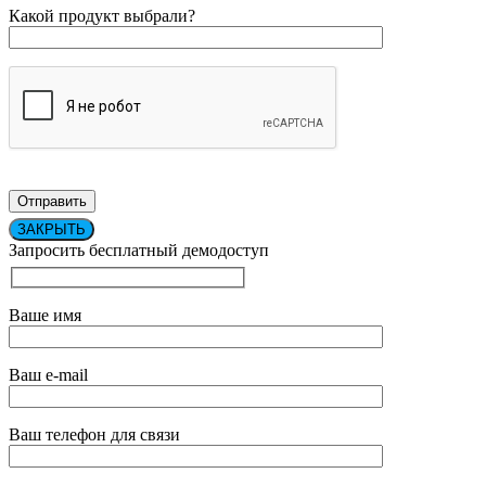
Какой продукт выбрали?
ЗАКРЫТЬ
Запросить бесплатный демодоступ
Ваше имя
Ваш e-mail
Ваш телефон для связи