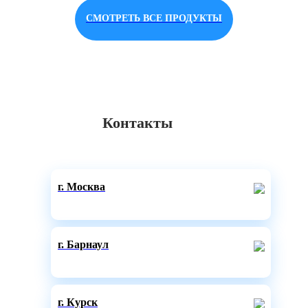
СМОТРЕТЬ ВСЕ ПРОДУКТЫ
Контакты
г. Москва
г. Барнаул
г. Курск