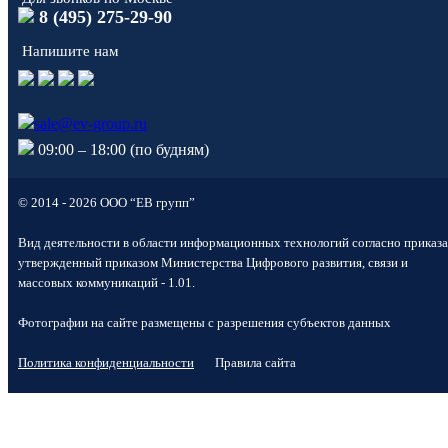
8 (495) 275-29-90
Напишите нам
sale@ev-group.ru
09:00 – 18:00 (по будням)
© 2014 - 2026 ООО “ЕВ групп”
Вид деятельности в области информационных технологий согласно приказа
утвержденный приказом Министерства Цифрового развития, связи и
массовых коммуникаций - 1.01.
Фотографии на сайте размещены с разрешения субъектов данных
Политика конфиденциальности
Правила сайта