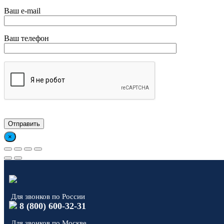
Ваш e-mail
Ваш телефон
×
Для звонков по России
8 (800) 600-32-31
Для звонков по Москве