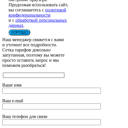
Продолжая использовать сайт,
вы соглашаетесь с
политикой
конфиденциальности
и с
обработкой персональных
данных
.
ХОРОШО
Наш менеджер свяжется с вами
и уточнит все подробности.
Сетка тарифов довольно
запутанная, поэтому вы можете
просто оставить запрос и мы
поможем разобраться!
Ваше имя
Ваш e-mail
Ваш телефон для связи