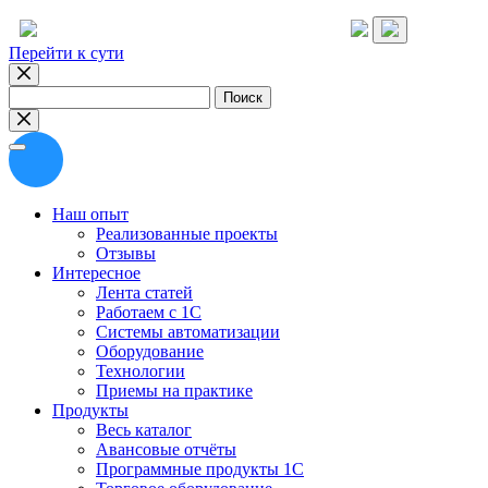
Перейти к сути
Найти:
Наш опыт
Реализованные проекты
Отзывы
Интересное
Лента статей
Работаем с 1С
Системы автоматизации
Оборудование
Технологии
Приемы на практике
Продукты
Весь каталог
Авансовые отчёты
Программные продукты 1С