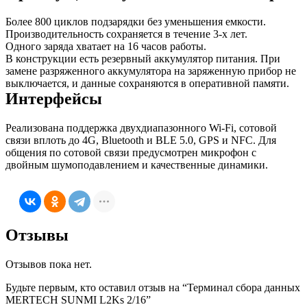
Более 800 циклов подзарядки без уменьшения емкости.
Производительность сохраняется в течение 3-х лет.
Одного заряда хватает на 16 часов работы.
В конструкции есть резервный аккумулятор питания. При
замене разряженного аккумулятора на заряженную прибор не
выключается, и данные сохраняются в оперативной памяти.
Интерфейсы
Реализована поддержка двухдиапазонного Wi-Fi, сотовой
связи вплоть до 4G, Bluetooth и BLE 5.0, GPS и NFC. Для
общения по сотовой связи предусмотрен микрофон с
двойным шумоподавлением и качественные динамики.
Отзывы
Отзывов пока нет.
Будьте первым, кто оставил отзыв на “Терминал сбора данных
MERTECH SUNMI L2Ks 2/16”