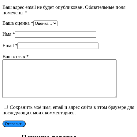
Ваш адрес email не будет опубликован.
Обязательные поля
помечены
*
Ваша оценка
*
Имя
*
Email
*
Ваш отзыв
*
Сохранить моё имя, email и адрес сайта в этом браузере для
последующих моих комментариев.
Отправить