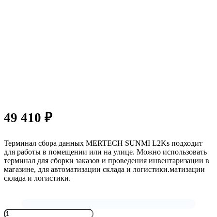
49 410
₽
Терминал сбора данных MERTECH SUNMI L2Ks подходит
для работы в помещении или на улице. Можно использовать
терминал для сборки заказов и проведения инвентаризации в
магазине, для автоматизации склада и логистики.матизации
склада и логистики.
Количество