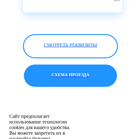
СМОТРЕТЬ РЕКВИЗИТЫ
СХЕМА ПРОЕЗДА
Сайт предполагает
использование технологии
cookies для вашего удобства.
Вы можете запретить их в
настройке браузера.