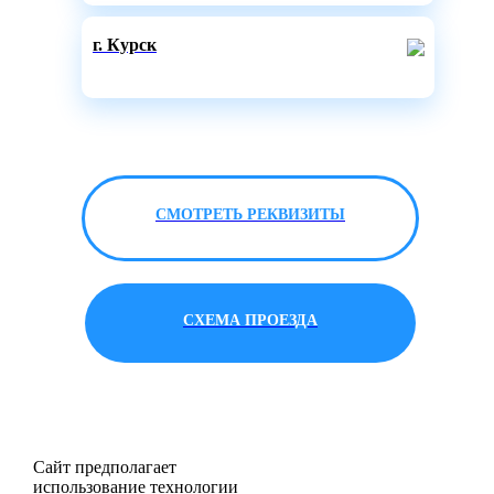
г. Курск
СМОТРЕТЬ РЕКВИЗИТЫ
СХЕМА ПРОЕЗДА
Сайт предполагает
использование технологии