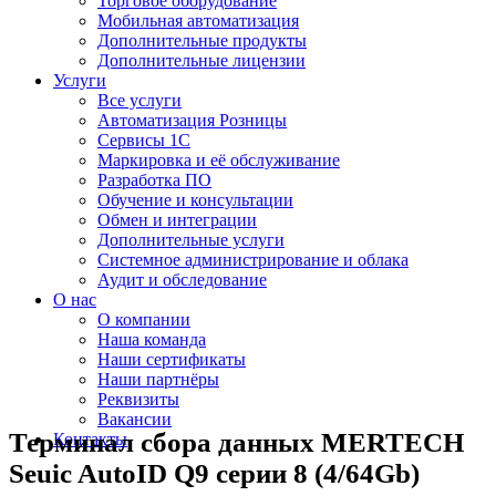
Торговое оборудование
Мобильная автоматизация
Дополнительные продукты
Дополнительные лицензии
Услуги
Все услуги
Автоматизация Розницы
Сервисы 1С
Маркировка и её обслуживание
Разработка ПО
Обучение и консультации
Обмен и интеграции
Дополнительные услуги
Системное администрирование и облака
Аудит и обследование
О нас
О компании
Наша команда
Наши сертификаты
Наши партнёры
Реквизиты
Вакансии
Терминал сбора данных MERTECH
Контакты
Seuic AutoID Q9 серии 8 (4/64Gb)