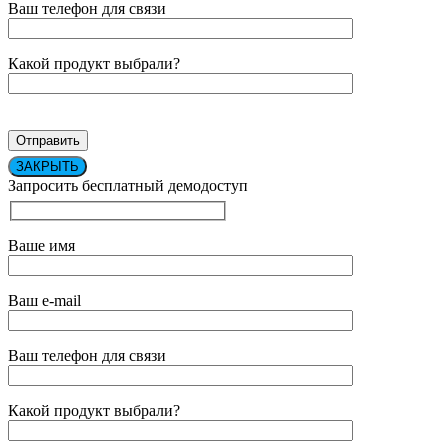
Ваш телефон для связи
Какой продукт выбрали?
ЗАКРЫТЬ
Запросить бесплатный демодоступ
Ваше имя
Ваш e-mail
Ваш телефон для связи
Какой продукт выбрали?