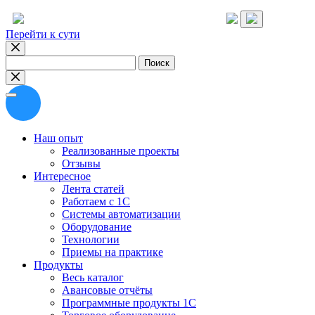
Перейти к сути
Найти:
Наш опыт
Реализованные проекты
Отзывы
Интересное
Лента статей
Работаем с 1С
Системы автоматизации
Оборудование
Технологии
Приемы на практике
Продукты
Весь каталог
Авансовые отчёты
Программные продукты 1С