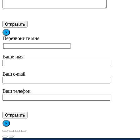
×
Перезвоните мне
Ваше имя
Ваш e-mail
Ваш телефон
×