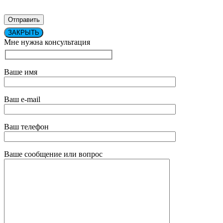
ЗАКРЫТЬ
Мне нужна консультация
Ваше имя
Ваш e-mail
Ваш телефон
Ваше сообщение или вопрос