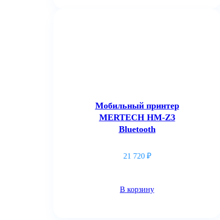
Мобильный принтер
MERTECH HM-Z3
Bluetooth
21 720
₽
В корзину