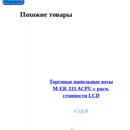
Отправить
Похожие товары
Торговые напольные весы
M-ER 333 ACPU с расч.
стоимости LCD
9 320
₽