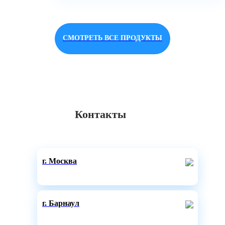
СМОТРЕТЬ ВСЕ ПРОДУКТЫ
Контакты
г. Москва
г. Барнаул