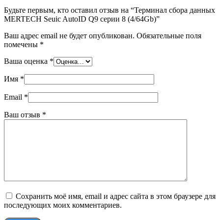
Будьте первым, кто оставил отзыв на “Терминал сбора данных
MERTECH Seuic AutoID Q9 серии 8 (4/64Gb)”
Ваш адрес email не будет опубликован.
Обязательные поля
помечены
*
Ваша оценка
*
Имя
*
Email
*
Ваш отзыв
*
Сохранить моё имя, email и адрес сайта в этом браузере для
последующих моих комментариев.