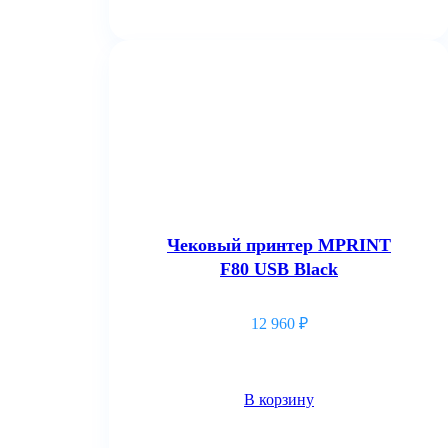
Чековый принтер MPRINT
F80 USB Black
12 960
₽
В корзину