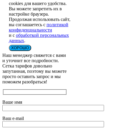
cookies для вашего удобства.
Вы можете запретить их в
настройке браузера.
Продолжая использовать сайт,
вы соглашаетесь с
политикой
конфиденциальности
и с
обработкой персональных
данных
.
ХОРОШО
Наш менеджер свяжется с вами
и уточнит все подробности.
Сетка тарифов довольно
запутанная, поэтому вы можете
просто оставить запрос и мы
поможем разобраться!
Ваше имя
Ваш e-mail