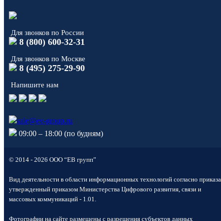
Для звонков по России
8 (800) 600-32-31
Для звонков по Москве
8 (495) 275-29-90
Напишите нам
sale@ev-group.ru
09:00 – 18:00 (по будням)
© 2014 - 2026 ООО “ЕВ групп”
Вид деятельности в области информационных технологий согласно приказа
утвержденный приказом Министерства Цифрового развития, связи и
массовых коммуникаций - 1.01.
Фотографии на сайте размещены с разрешения субъектов данных