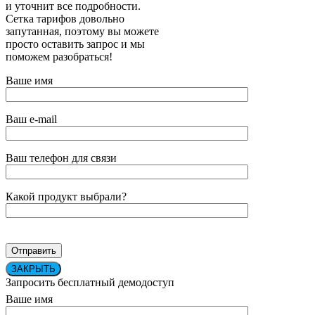
и уточнит все подробности.
Сетка тарифов довольно
запутанная, поэтому вы можете
просто оставить запрос и мы
поможем разобраться!
Ваше имя
Ваш e-mail
Ваш телефон для связи
Какой продукт выбрали?
ЗАКРЫТЬ
Запросить бесплатный демодоступ
Ваше имя