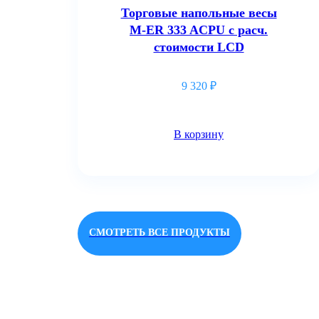
Торговые напольные весы
M-ER 333 ACPU с расч.
стоимости LCD
9 320
₽
В корзину
СМОТРЕТЬ ВСЕ ПРОДУКТЫ