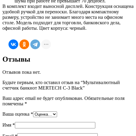
шума при работе не превышает 70 децибел.
В комплект входит выносной дисплей. Конструкция оснащена
удобной ручкой для переноски. Благодаря компактному
размеру, устройство не занимает много места на офисном
столе. Модель подходит для торговли, банковского дела,
офисной работы. Цвет корпуса: черный.
Отзывы
Отзывов пока нет.
Будьте первым, кто оставил отзыв на “Мультивалютный
счетчик банкнот MERTECH C-3 Black”
Ваш адрес email не будет опубликован.
Обязательные поля
помечены
*
Ваша оценка
*
Имя
*