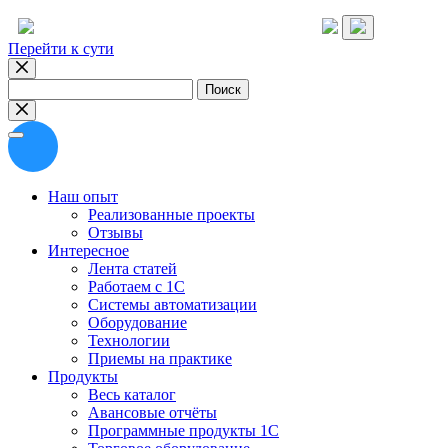
Перейти к сути
Найти:
Наш опыт
Реализованные проекты
Отзывы
Интересное
Лента статей
Работаем с 1С
Системы автоматизации
Оборудование
Технологии
Приемы на практике
Продукты
Весь каталог
Авансовые отчёты
Программные продукты 1С