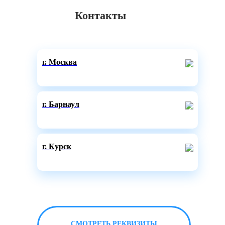
Контакты
г. Москва
г. Барнаул
г. Курск
СМОТРЕТЬ РЕКВИЗИТЫ