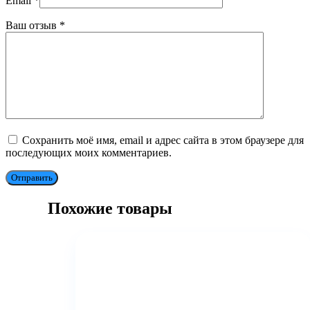
Email
*
Ваш отзыв
*
Сохранить моё имя, email и адрес сайта в этом браузере для
последующих моих комментариев.
Отправить
Похожие товары