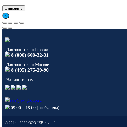
×
Для звонков по России
8 (800) 600-32-31
Для звонков по Москве
8 (495) 275-29-90
Напишите нам
sale@ev-group.ru
09:00 – 18:00 (по будням)
© 2014 - 2026 ООО “ЕВ групп”