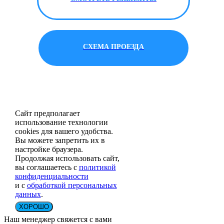
СХЕМА ПРОЕЗДА
Сайт предполагает
использование технологии
cookies для вашего удобства.
Вы можете запретить их в
настройке браузера.
Продолжая использовать сайт,
вы соглашаетесь с
политикой
конфиденциальности
и с
обработкой персональных
данных
.
ХОРОШО
Наш менеджер свяжется с вами