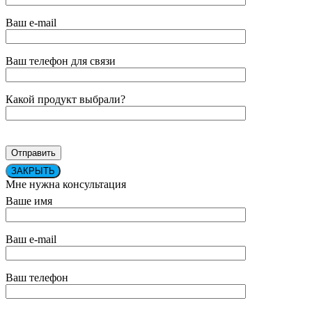
Ваш e-mail
Ваш телефон для связи
Какой продукт выбрали?
ЗАКРЫТЬ
Мне нужна консультация
Ваше имя
Ваш e-mail
Ваш телефон