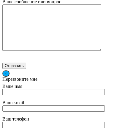
Ваше сообщение или вопрос
×
Перезвоните мне
Ваше имя
Ваш e-mail
Ваш телефон