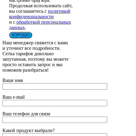
настройке браузера.
Продолжая использовать сайт,
вы соглашаетесь с
политикой
конфиденциальности
и с
обработкой персональных
данных
.
ХОРОШО
Наш менеджер свяжется с вами
и уточнит все подробности.
Сетка тарифов довольно
запутанная, поэтому вы можете
просто оставить запрос и мы
поможем разобраться!
Ваше имя
Ваш e-mail
Ваш телефон для связи
Какой продукт выбрали?