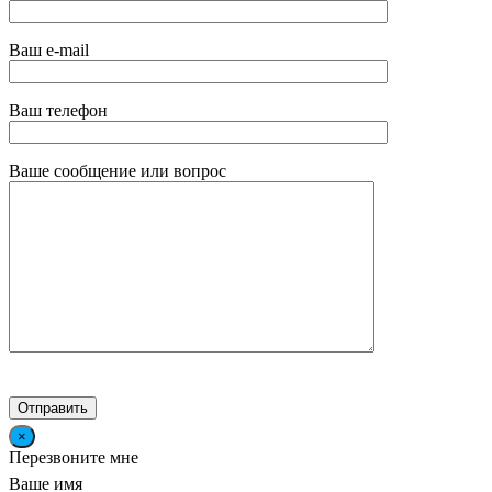
Ваш e-mail
Ваш телефон
Ваше сообщение или вопрос
×
Перезвоните мне
Ваше имя