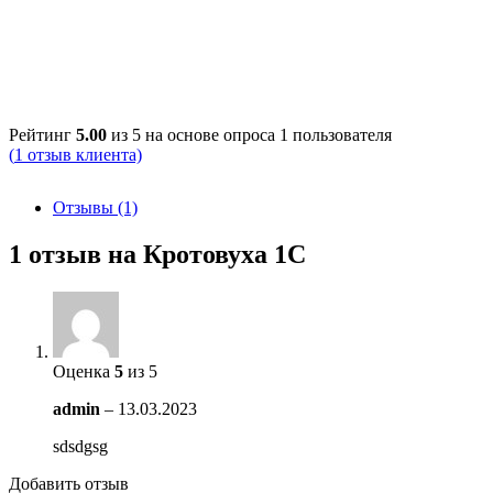
Рейтинг
5.00
из 5 на основе опроса
1
пользователя
(
1
отзыв клиента)
Отзывы (1)
1 отзыв на
Кротовуха 1С
Оценка
5
из 5
admin
–
13.03.2023
sdsdgsg
Добавить отзыв