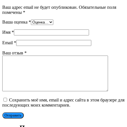
Ваш адрес email не будет опубликован.
Обязательные поля
помечены
*
Ваша оценка
*
Имя
*
Email
*
Ваш отзыв
*
Сохранить моё имя, email и адрес сайта в этом браузере для
последующих моих комментариев.
Отправить