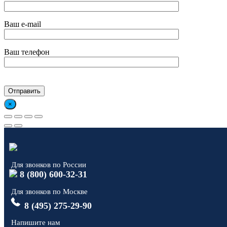
Ваш e-mail
Ваш телефон
×
Для звонков по России
8 (800) 600-32-31
Для звонков по Москве
8 (495) 275-29-90
Напишите нам