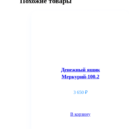
Похожие товары
Денежный ящик
Меркурий-100.2
3 650
₽
В корзину