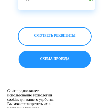
СМОТРЕТЬ РЕКВИЗИТЫ
СХЕМА ПРОЕЗДА
Сайт предполагает
использование технологии
cookies для вашего удобства.
Вы можете запретить их в