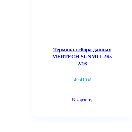
Терминал сбора данных
MERTECH SUNMI L2Ks
2/16
49 410
₽
В корзину