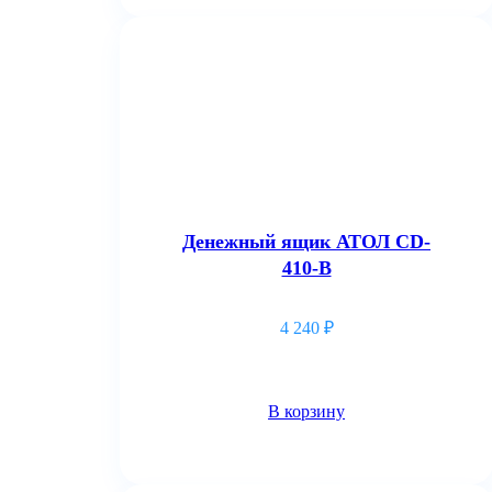
Денежный ящик АТОЛ CD-
410-B
4 240
₽
В корзину