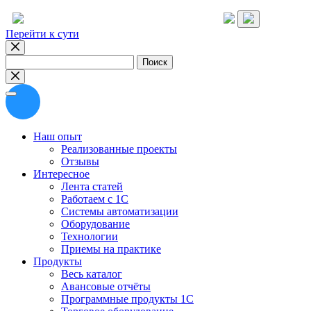
Перейти к сути
Найти:
Наш опыт
Реализованные проекты
Отзывы
Интересное
Лента статей
Работаем с 1С
Системы автоматизации
Оборудование
Технологии
Приемы на практике
Продукты
Весь каталог
Авансовые отчёты
Программные продукты 1С