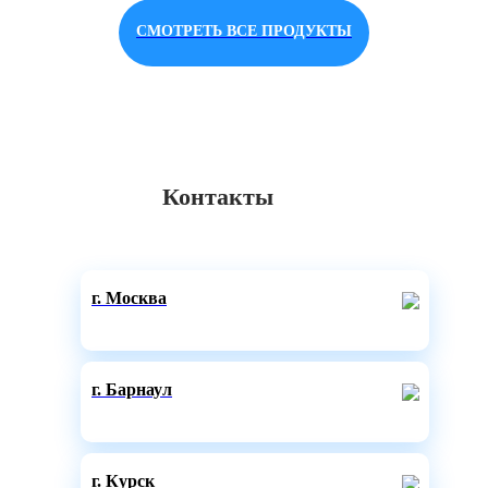
СМОТРЕТЬ ВСЕ ПРОДУКТЫ
Контакты
г. Москва
г. Барнаул
г. Курск