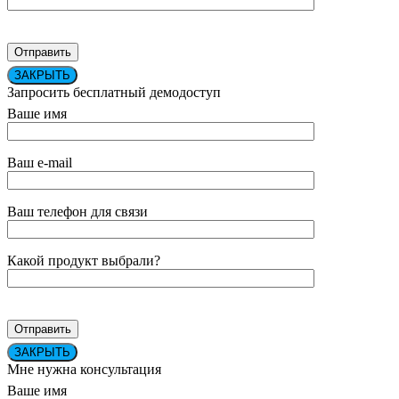
ЗАКРЫТЬ
Запросить бесплатный демодоступ
Ваше имя
Ваш e-mail
Ваш телефон для связи
Какой продукт выбрали?
ЗАКРЫТЬ
Мне нужна консультация
Ваше имя