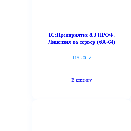
1С:Предприятие 8.3 ПРОФ.
Лицензия на сервер (x86-64)
115 200
₽
В корзину