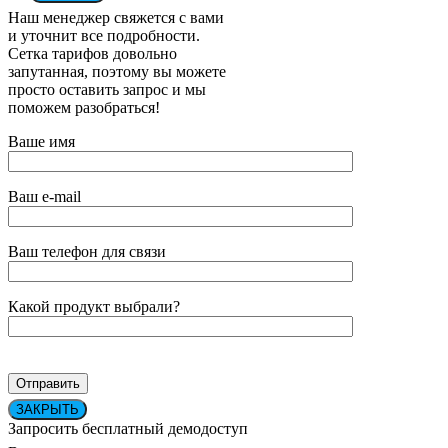
Наш менеджер свяжется с вами
и уточнит все подробности.
Сетка тарифов довольно
запутанная, поэтому вы можете
просто оставить запрос и мы
поможем разобраться!
Ваше имя
Ваш e-mail
Ваш телефон для связи
Какой продукт выбрали?
ЗАКРЫТЬ
Запросить бесплатный демодоступ