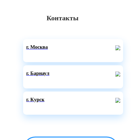
Контакты
г. Москва
г. Барнаул
г. Курск