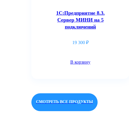
1С:Предприятие 8.3.
Сервер МИНИ на 5
подключений
19 300
₽
В корзину
СМОТРЕТЬ ВСЕ ПРОДУКТЫ