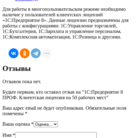
рабочих
мест
Для работы в многопользовательском режиме необходимо
наличие у пользователей клиентских лицензий
«1С:Предприятие 8». Данные лицензии предназначены для
работы с конфигурациями: 1С:Управление торговлей,
1С:Бухгалтерия, 1С:Зарплата и управление персоналом,
1С:Комплексная автоматизация, 1С:Розница и другими.
Отзывы
Отзывов пока нет.
Будьте первым, кто оставил отзыв на “1С:Предприятие 8
ПРОФ. Клиентская лицензия на 50 рабочих мест”
Ваш адрес email не будет опубликован.
Обязательные поля
помечены
*
Ваша оценка
*
Имя
*