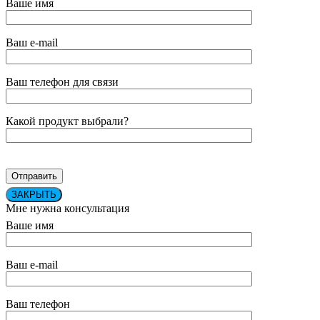
Ваше имя
Ваш e-mail
Ваш телефон для связи
Какой продукт выбрали?
ЗАКРЫТЬ
Мне нужна консультация
Ваше имя
Ваш e-mail
Ваш телефон