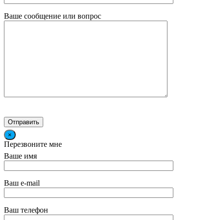
Ваше сообщение или вопрос
×
Перезвоните мне
Ваше имя
Ваш e-mail
Ваш телефон