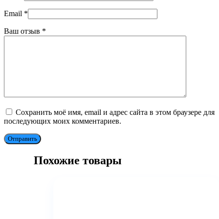
Email
*
Ваш отзыв
*
Сохранить моё имя, email и адрес сайта в этом браузере для
последующих моих комментариев.
Отправить
Похожие товары