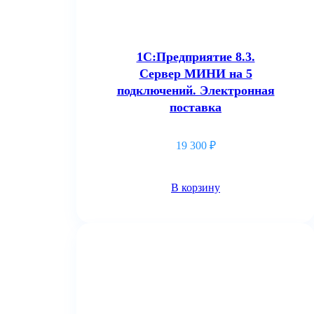
1С:Предприятие 8.3.
Сервер МИНИ на 5
подключений. Электронная
поставка
19 300
₽
В корзину