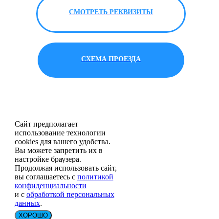
СМОТРЕТЬ РЕКВИЗИТЫ
СХЕМА ПРОЕЗДА
Сайт предполагает
использование технологии
cookies для вашего удобства.
Вы можете запретить их в
настройке браузера.
Продолжая использовать сайт,
вы соглашаетесь с
политикой
конфиденциальности
и с
обработкой персональных
данных
.
ХОРОШО