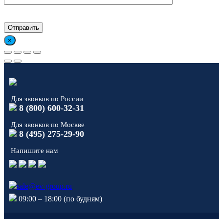
×
Для звонков по России
8 (800) 600-32-31
Для звонков по Москве
8 (495) 275-29-90
Напишите нам
sale@ev-group.ru
09:00 – 18:00 (по будням)