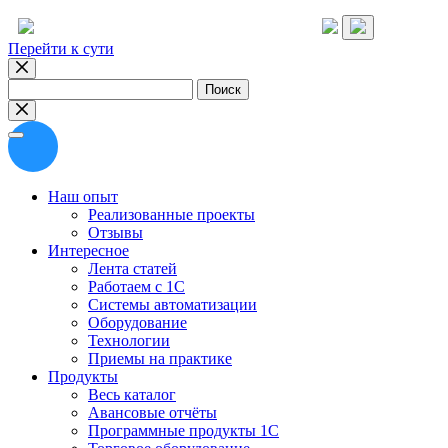
Перейти к сути
Найти:
Наш опыт
Реализованные проекты
Отзывы
Интересное
Лента статей
Работаем с 1С
Системы автоматизации
Оборудование
Технологии
Приемы на практике
Продукты
Весь каталог
Авансовые отчёты
Программные продукты 1С