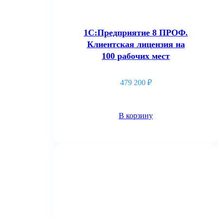
1С:Предприятие 8 ПРОФ.
Клиентская лицензия на
100 рабочих мест
479 200
₽
В корзину