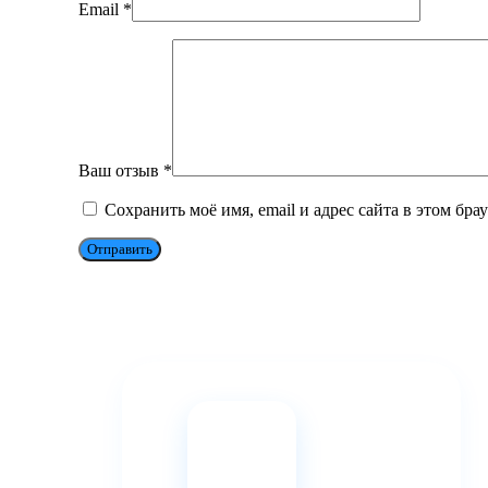
Email
*
Ваш отзыв
*
Сохранить моё имя, email и адрес сайта в этом бр
Отправить