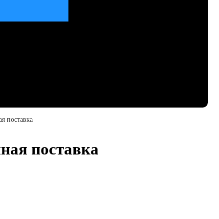
ая поставка
нная поставка