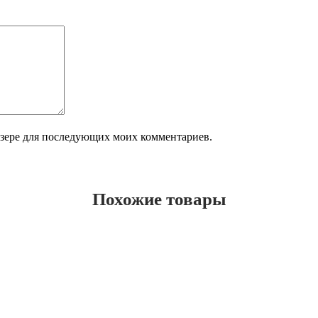
аузере для последующих моих комментариев.
Похожие товары