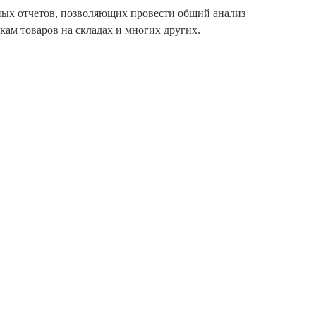
ных отчетов, позволяющих провести общий анализ
кам товаров на складах и многих других.