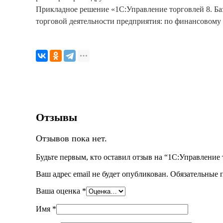
Прикладное решение «1С:Управление торговлей 8. Ба
торговой деятельности предприятия: по финансовому 
Отзывы
Отзывов пока нет.
Будьте первым, кто оставил отзыв на “1С:Управление 
Ваш адрес email не будет опубликован.
Обязательные 
Ваша оценка
*
Имя
*