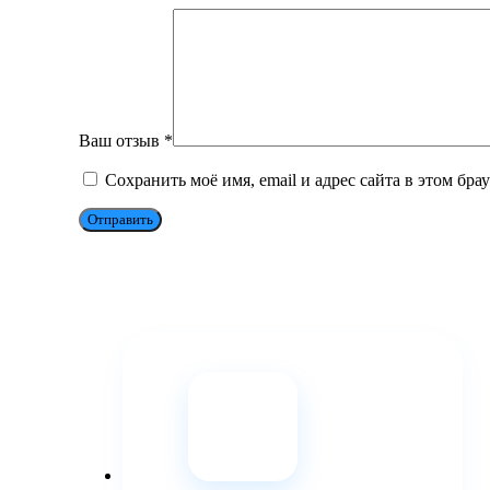
Ваш отзыв
*
Сохранить моё имя, email и адрес сайта в этом бр
Отправить