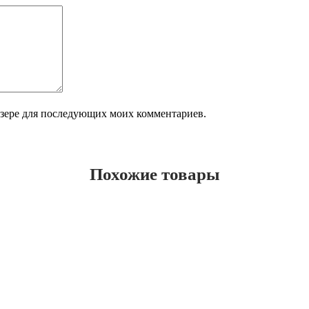
аузере для последующих моих комментариев.
Похожие товары