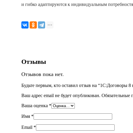
и гибко адаптируются к индивидуальным потребностя
Отзывы
Отзывов пока нет.
Будьте первым, кто оставил отзыв на “1С:Договоры 8 
Ваш адрес email не будет опубликован.
Обязательные 
Ваша оценка
*
Имя
*
Email
*