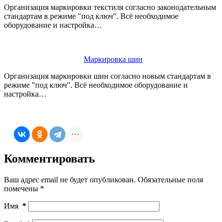
Организация маркировки текстиля согласно законодательным
стандартам в режиме "под ключ". Всё необходимое
оборудование и настройка…
Маркировка шин
Организация маркировки шин согласно новым стандартам в
режиме "под ключ". Всё необходимое оборудование и
настройка…
Комментировать
Ваш адрес email не будет опубликован.
Обязательные поля
помечены
*
Имя
*