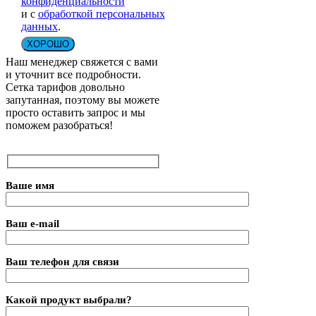
конфиденциальности
и с
обработкой персональных
данных
.
ХОРОШО
Наш менеджер свяжется с вами
и уточнит все подробности.
Сетка тарифов довольно
запутанная, поэтому вы можете
просто оставить запрос и мы
поможем разобраться!
Ваше имя
Ваш e-mail
Ваш телефон для связи
Какой продукт выбрали?