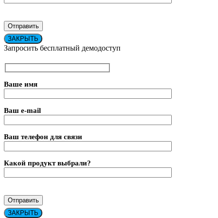
ЗАКРЫТЬ
Запросить бесплатный демодоступ
Ваше имя
Ваш e-mail
Ваш телефон для связи
Какой продукт выбрали?
ЗАКРЫТЬ