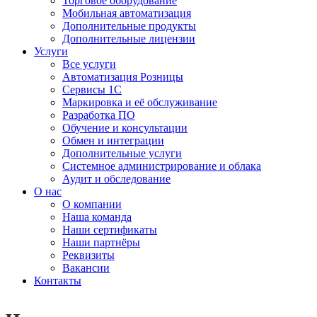
Торговое оборудование
Мобильная автоматизация
Дополнительные продукты
Дополнительные лицензии
Услуги
Все услуги
Автоматизация Розницы
Сервисы 1С
Маркировка и её обслуживание
Разработка ПО
Обучение и консультации
Обмен и интеграции
Дополнительные услуги
Системное администрирование и облака
Аудит и обследование
О нас
О компании
Наша команда
Наши сертификаты
Наши партнёры
Реквизиты
Вакансии
Контакты