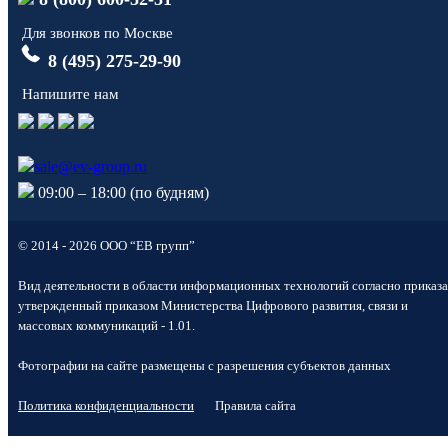
Для звонков по Москве
8 (495) 275-29-90
Напишите нам
sale@ev-group.ru
09:00 – 18:00 (по будням)
© 2014 - 2026 ООО “ЕВ групп”
Вид деятельности в области информационных технологий согласно приказа
утвержденный приказом Министерства Цифрового развития, связи и
массовых коммуникаций - 1.01.
Фотографии на сайте размещены с разрешения субъектов данных
Политика конфиденциальности
Правила сайта