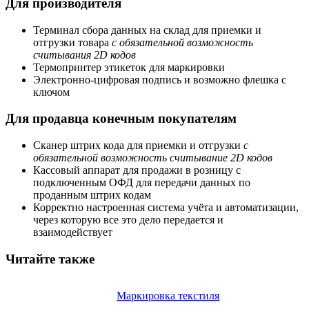
Для производителя
Терминал сбора данных на склад для приемки и
отгрузки товара
c обязательной возможность
считывания 2D кодов
Термопринтер этикеток для маркировки
Электронно-цифровая подпись и возможно флешка с
ключом
Для продавца конечным покупателям
Сканер штрих кода для приемки и отгрузки
c
обязательной возможность считывание 2D кодов
Кассовый аппарат для продажи в розницу с
подключенным ОФД для передачи данных по
проданным штрих кодам
Корректно настроенная система учёта и автоматизации,
через которую все это дело передается и
взаимодействует
Читайте также
Маркировка текстиля