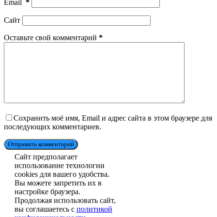
Email
*
Сайт
Оставьте свой комментарий
*
Сохранить моё имя, Email и адрес сайта в этом браузере для
последующих комментариев.
Отправить комментарий
Сайт предполагает
использование технологии
cookies для вашего удобства.
Вы можете запретить их в
настройке браузера.
Продолжая использовать сайт,
вы соглашаетесь с
политикой