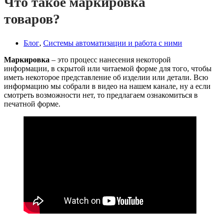
Что такое маркировка
товаров?
Блог
,
Системы автоматизации и работа с ними
Маркировка
– это процесс нанесения некоторой
информации, в скрытой или читаемой форме для того, чтобы
иметь некоторое представление об изделии или детали. Всю
информацию мы собрали в видео на нашем канале, ну а если
смотреть возможности нет, то предлагаем ознакомиться в
печатной форме.