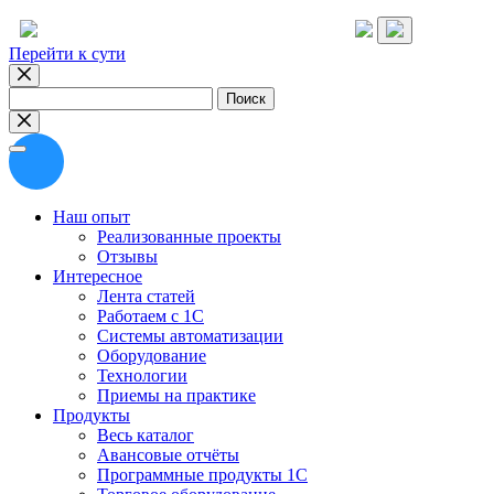
Перейти к сути
Найти:
Наш опыт
Реализованные проекты
Отзывы
Интересное
Лента статей
Работаем с 1С
Системы автоматизации
Оборудование
Технологии
Приемы на практике
Продукты
Весь каталог
Авансовые отчёты
Программные продукты 1С