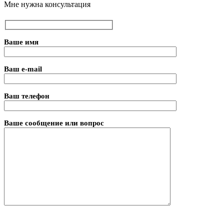
Мне нужна консультация
Ваше имя
Ваш e-mail
Ваш телефон
Ваше сообщение или вопрос