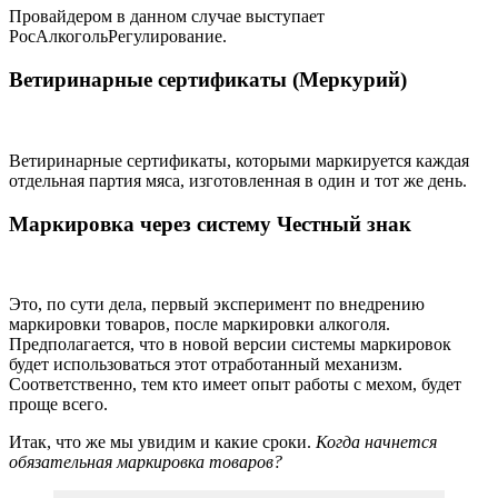
Провайдером в данном случае выступает
РосАлкогольРегулирование.
Ветиринарные сертификаты
(Меркурий)
Ветиринарные сертификаты, которыми маркируется каждая
отдельная партия мяса, изготовленная в один и тот же день.
Маркировка через систему Честный знак
Это, по сути дела, первый эксперимент по внедрению
маркировки товаров, после маркировки алкоголя.
Предполагается, что в новой версии системы маркировок
будет использоваться этот отработанный механизм.
Соответственно, тем кто имеет опыт работы с мехом, будет
проще всего.
Итак, что же мы увидим и какие сроки.
Когда начнется
обязательная ма
ркировка товаров?