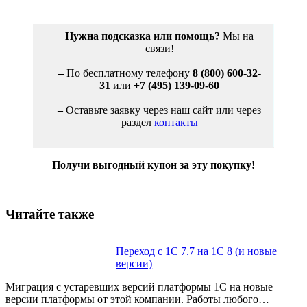
Нужна подсказка или помощь?
Мы на
связи!
–
По бесплатному телефону
8 (800) 600-32-
31
или
+7 (495) 139-09-60
–
Оставьте заявку через наш сайт или через
раздел
контакты
Получи выгодный купон за эту покупку!
Читайте также
Переход с 1С 7.7 на 1С 8 (и новые
версии)
Миграция с устаревших версий платформы 1С на новые
версии платформы от этой компании. Работы любого…