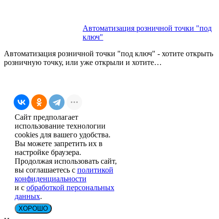
Автоматизация розничной точки "под
ключ"
Автоматизация розничной точки "под ключ" - хотите открыть
розничную точку, или уже открыли и хотите…
Сайт предполагает
использование технологии
cookies для вашего удобства.
Вы можете запретить их в
настройке браузера.
Продолжая использовать сайт,
вы соглашаетесь с
политикой
конфиденциальности
и с
обработкой персональных
данных
.
ХОРОШО