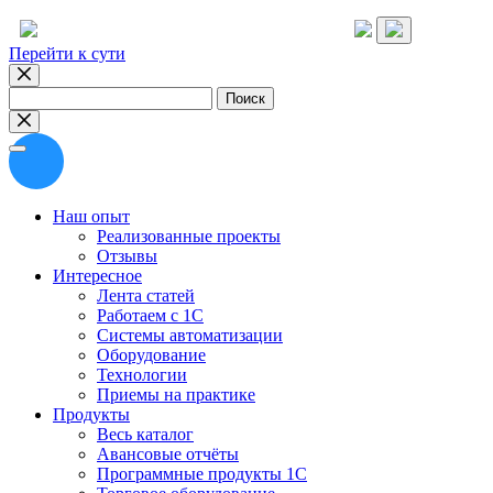
Перейти к сути
Найти:
Наш опыт
Реализованные проекты
Отзывы
Интересное
Лента статей
Работаем с 1С
Системы автоматизации
Оборудование
Технологии
Приемы на практике
Продукты
Весь каталог
Авансовые отчёты
Программные продукты 1С