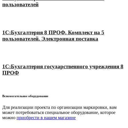
пользователей
1С:Бухгалтерия 8 ПРОФ. Комплект на 5
пользователей. Электронная поставка
1С:Бухгалтерия государственного учреждения 8
ПРОФ
Вспомогательное оборудование
Для реализации проекта по организации маркировки, вам
может потребоваться специальное оборудование, которое
можно
приобрести в нашем магазине