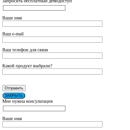
Запросить бесплатный демодоступ
Ваше имя
Ваш e-mail
Ваш телефон для связи
Какой продукт выбрали?
ЗАКРЫТЬ
Мне нужна консультация
Ваше имя