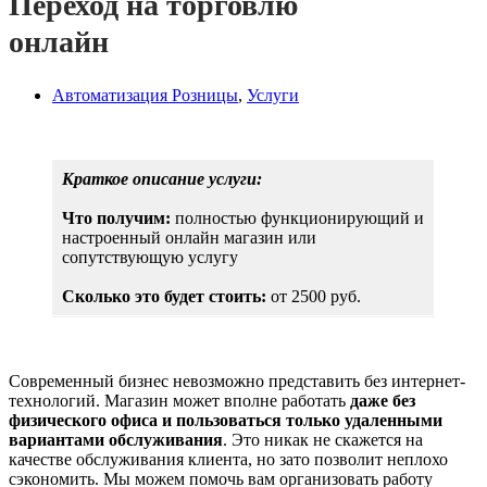
Переход на торговлю
онлайн
Автоматизация Розницы
,
Услуги
Краткое описание услуги:
Что получим:
полностью функционирующий и
настроенный онлайн магазин или
сопутствующую услугу
Сколько это будет стоить:
от 2500 руб.
Современный бизнес невозможно представить без интернет-
технологий. Магазин может вполне работать
даже без
физического офиса и пользоваться только удаленными
вариантами обслуживания
. Это никак не скажется на
качестве обслуживания клиента, но зато позволит неплохо
сэкономить. Мы можем помочь вам организовать работу