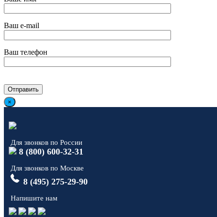
Ваш e-mail
Ваш телефон
×
Для звонков по России
8 (800) 600-32-31
Для звонков по Москве
8 (495) 275-29-90
Напишите нам