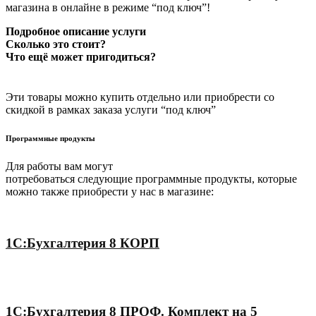
магазина в онлайне в режиме “под ключ”!
Подробное описание услуги
Сколько это стоит?
Что ещё может пригодиться?
Эти товары можно купить отдельно или приобрести со
скидкой в рамках заказа услуги “под ключ”
Программные продукты
Для работы вам могут
потребоваться следующие программные продукты, которые
можно также приобрести у нас в магазине:
1С:Бухгалтерия 8 КОРП
1С:Бухгалтерия 8 ПРОФ. Комплект на 5