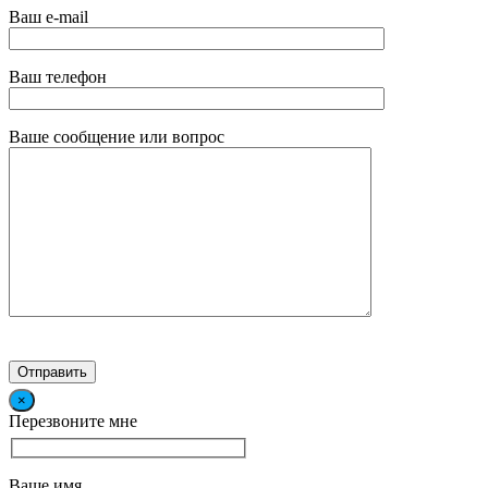
Ваш e-mail
Ваш телефон
Ваше сообщение или вопрос
×
Перезвоните мне
Ваше имя