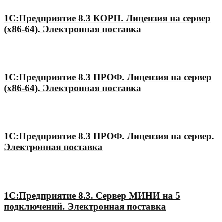
1С:Предприятие 8.3 КОРП. Лицензия на сервер
(x86-64). Электронная поставка
1С:Предприятие 8.3 ПРОФ. Лицензия на сервер
(x86-64). Электронная поставка
1С:Предприятие 8.3 ПРОФ. Лицензия на сервер.
Электронная поставка
1С:Предприятие 8.3. Сервер МИНИ на 5
подключений. Электронная поставка