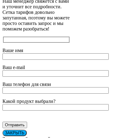
Наш менеджер свяжется с вами
и уточнит все подробности.
Сетка тарифов довольно
запутанная, поэтому вы можете
просто оставить запрос и мы
поможем разобраться!
Ваше имя
Ваш e-mail
Ваш телефон для связи
Какой продукт выбрали?
ЗАКРЫТЬ