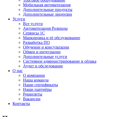
Торговое оборудование
Мобильная автоматизация
Дополнительные продукты
Дополнительные лицензии
Услуги
Все услуги
Автоматизация Розницы
Сервисы 1С
Маркировка и её обслуживание
Разработка ПО
Обучение и консультации
Обмен и интеграции
Дополнительные услуги
Системное администрирование и облака
Аудит и обследование
О нас
О компании
Наша команда
Наши сертификаты
Наши партнёры
Реквизиты
Вакансии
Контакты