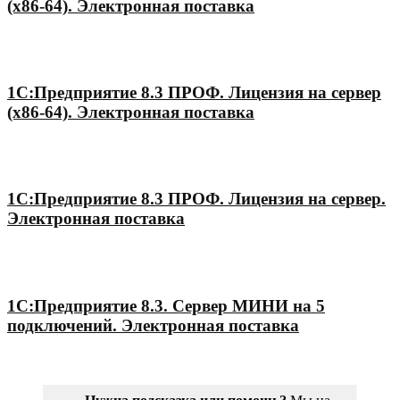
(x86-64). Электронная поставка
1С:Предприятие 8.3 ПРОФ. Лицензия на сервер
(x86-64). Электронная поставка
1С:Предприятие 8.3 ПРОФ. Лицензия на сервер.
Электронная поставка
1С:Предприятие 8.3. Сервер МИНИ на 5
подключений. Электронная поставка