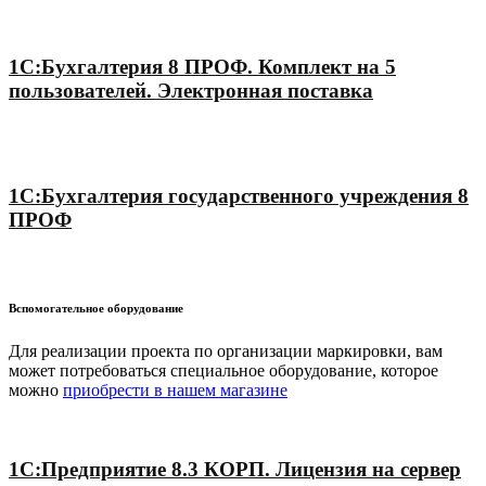
1С:Бухгалтерия 8 ПРОФ. Комплект на 5
пользователей. Электронная поставка
1С:Бухгалтерия государственного учреждения 8
ПРОФ
Вспомогательное оборудование
Для реализации проекта по организации маркировки, вам
может потребоваться специальное оборудование, которое
можно
приобрести в нашем магазине
1С:Предприятие 8.3 КОРП. Лицензия на сервер