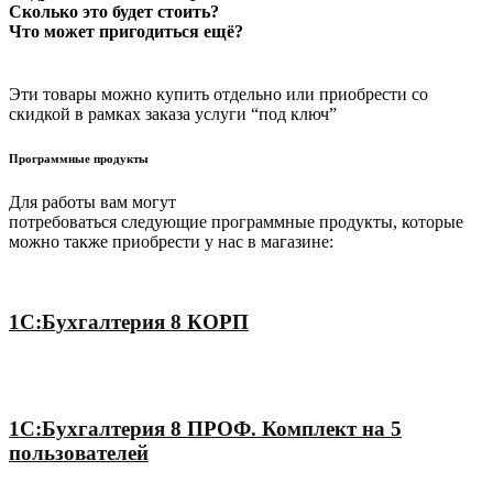
Сколько это будет стоить?
Что может пригодиться ещё?
Эти товары можно купить отдельно или приобрести со
скидкой в рамках заказа услуги “под ключ”
Программные продукты
Для работы вам могут
потребоваться следующие программные продукты, которые
можно также приобрести у нас в магазине:
1С:Бухгалтерия 8 КОРП
1С:Бухгалтерия 8 ПРОФ. Комплект на 5
пользователей