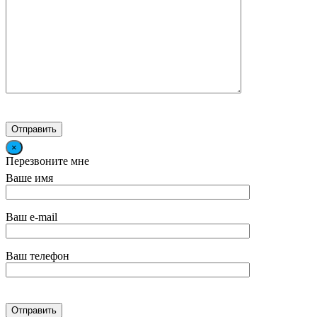
×
Перезвоните мне
Ваше имя
Ваш e-mail
Ваш телефон