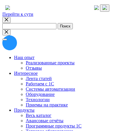
Перейти к сути
Найти:
Наш опыт
Реализованные проекты
Отзывы
Интересное
Лента статей
Работаем с 1С
Системы автоматизации
Оборудование
Технологии
Приемы на практике
Продукты
Весь каталог
Авансовые отчёты
Программные продукты 1С