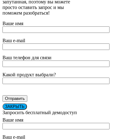
запутанная, поэтому вы можете
просто оставить запрос и мы
поможем разобраться!
Ваше имя
Ваш e-mail
Ваш телефон для связи
Какой продукт выбрали?
ЗАКРЫТЬ
Запросить бесплатный демодоступ
Ваше имя
Ваш e-mail