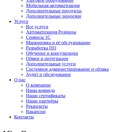
Торговое оборудование
Мобильная автоматизация
Дополнительные продукты
Дополнительные лицензии
Услуги
Все услуги
Автоматизация Розницы
Сервисы 1С
Маркировка и её обслуживание
Разработка ПО
Обучение и консультации
Обмен и интеграции
Дополнительные услуги
Системное администрирование и облака
Аудит и обследование
О нас
О компании
Наша команда
Наши сертификаты
Наши партнёры
Реквизиты
Вакансии
Контакты