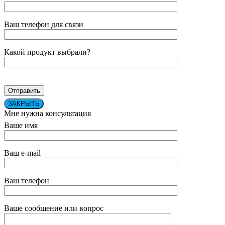
Ваш телефон для связи
Какой продукт выбрали?
ЗАКРЫТЬ
Мне нужна консультация
Ваше имя
Ваш e-mail
Ваш телефон
Ваше сообщение или вопрос