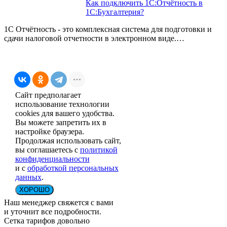
Как подключить 1С:Отчётность в
1С:Бухгалтерия?
1С Отчётность - это комплексная система для подготовки и
сдачи налоговой отчетности в электронном виде.…
Сайт предполагает
использование технологии
cookies для вашего удобства.
Вы можете запретить их в
настройке браузера.
Продолжая использовать сайт,
вы соглашаетесь с
политикой
конфиденциальности
и с
обработкой персональных
данных
.
ХОРОШО
Наш менеджер свяжется с вами
и уточнит все подробности.
Сетка тарифов довольно