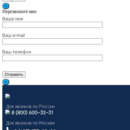
×
Перезвоните мне
Ваше имя
Ваш e-mail
Ваш телефон
×
Для звонков по России
8 (800) 600-32-31
Для звонков по Москве