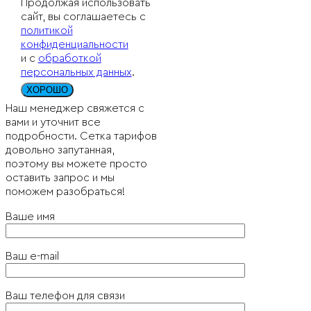
Продолжая использовать
сайт, вы соглашаетесь с
политикой
конфиденциальности
и с
обработкой
персональных данных
.
ХОРОШО
Наш менеджер свяжется с
вами и уточнит все
подробности. Сетка тарифов
довольно запутанная,
поэтому вы можете просто
оставить запрос и мы
поможем разобраться!
Ваше имя
Ваш e-mail
Ваш телефон для связи