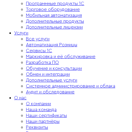
Программные продукты 1С
Торговое оборудование
Мобильная автоматизация
Дополнительные продукты
Дополнительные лицензии
Услуги
Все услуги
Автоматизация Розницы
Сервисы 1С
Маркировка и её обслуживание
Разработка ПО
Обучение и консультации
Обмен и интеграции
Дополнительные услуги
Системное администрирование и облака
Аудит и обследование
О нас
О компании
Наша команда
Наши сертификаты
Наши партнёры
Реквизиты