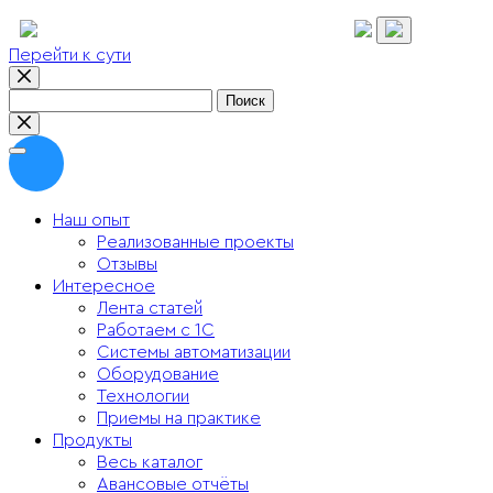
Перейти к сути
Найти:
Наш опыт
Реализованные проекты
Отзывы
Интересное
Лента статей
Работаем с 1С
Системы автоматизации
Оборудование
Технологии
Приемы на практике
Продукты
Весь каталог
Авансовые отчёты