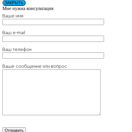
ЗАКРЫТЬ
Мне нужна консультация
Ваше имя
Ваш e-mail
Ваш телефон
Ваше сообщение или вопрос