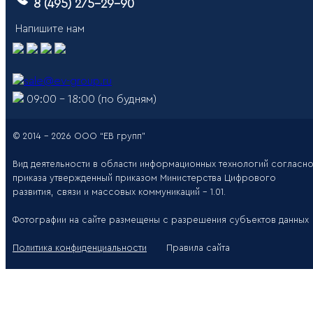
8 (495) 275-29-90
Напишите нам
sale@ev-group.ru
09:00 – 18:00 (по будням)
© 2014 - 2026 ООО “ЕВ групп”
Вид деятельности в области информационных технологий согласн
приказа утвержденный приказом Министерства Цифрового
развития, связи и массовых коммуникаций - 1.01.
Фотографии на сайте размещены с разрешения субъектов данных
Политика конфиденциальности
Правила сайта