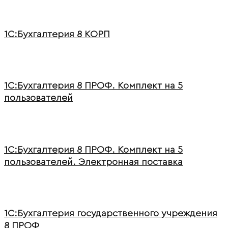
1С:Бухгалтерия 8 КОРП
1С:Бухгалтерия 8 ПРОФ. Комплект на 5
пользователей
1С:Бухгалтерия 8 ПРОФ. Комплект на 5
пользователей. Электронная поставка
1С:Бухгалтерия государственного учреждения
8 ПРОФ