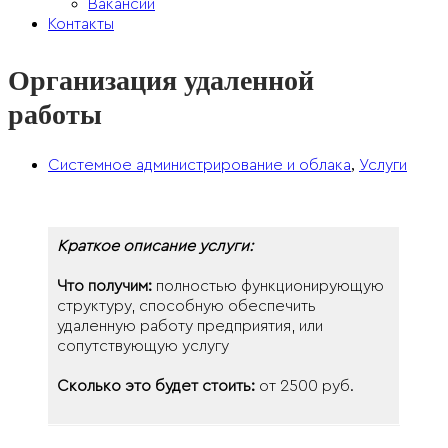
Вакансии
Контакты
Организация удаленной
работы
,
Системное администрирование и облака
Услуги
Краткое описание услуги:
Что получим:
полностью функционирующую
структуру, способную обеспечить
удаленную работу предприятия, или
сопутствующую услугу
Сколько это будет стоить:
от 2500 руб.