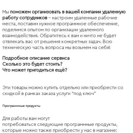
Мы
поможем организовать в вашей компании удаленную
работу сотрудников
– настроим удаленные рабочие
места, поставим нужное программное обеспечение,
поделимся опытом по организации удаленного
взаимодействия. Обратитесь к вам и ничто не будет
отвлекать вас от решения конкретных задач. Всю
техническую часть вопроса мы возьмем на себя!
Подробное описание сервиса
Сколько это будет стоить?
Что может пригодиться ещё?
Эти товары можно купить отдельно или приобрести со
скидкой в рамках заказа услуги “под ключ”
Программные продукты
Для работы вам могут
потребоваться следующие программные продукты,
которые можно также приобрести у нас в магазине: