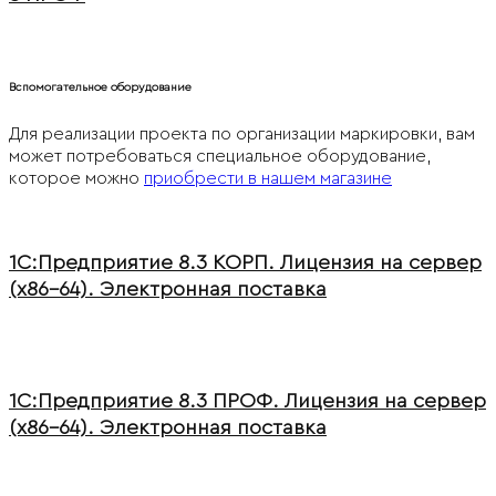
Вспомогательное оборудование
Для реализации проекта по организации маркировки, вам
может потребоваться специальное оборудование,
которое можно
приобрести в нашем магазине
1С:Предприятие 8.3 КОРП. Лицензия на сервер
(x86-64). Электронная поставка
1С:Предприятие 8.3 ПРОФ. Лицензия на сервер
(x86-64). Электронная поставка