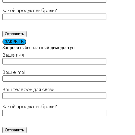
Какой продукт выбрали?
ЗАКРЫТЬ
Запросить бесплатный демодоступ
Ваше имя
Ваш e-mail
Ваш телефон для связи
Какой продукт выбрали?