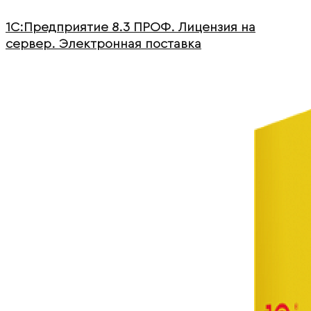
1С:Предприятие 8.3 ПРОФ. Лицензия на
сервер. Электронная поставка