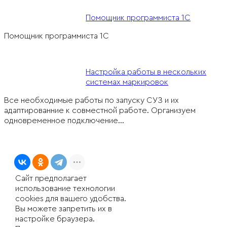
Помощник про‎граммиста 1С
Помощник программиста 1С
Настройка работы в нескольких
системах маркировок
Все необходимые работы по запуску СУЗ и их
адаптированние к совместной работе. Организуем
одновременное подключение…
Сайт предполагает
использование технологии
cookies для вашего удобства.
Вы можете запретить их в
настройке браузера.