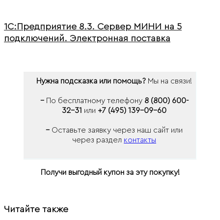
1С:Предприятие 8.3. Сервер МИНИ на 5
подключений. Электронная поставка
Нужна подсказка или помощь?
Мы на связи!
–
По бесплатному телефону
8 (800) 600-
32-31
или
+7 (495) 139-09-60
–
Оставьте заявку через наш сайт или
через раздел
контакты
Получи выгодный купон за эту покупку!
Читайте также