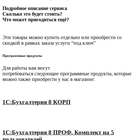
Подробное описание сервиса
Сколько это будет стоить?
Что может пригодиться ещё?
Эти товары можно купить отдельно или приобрести со
скидкой в рамках заказа услуги “под ключ”
Программные продукты
Для работы вам могут
потребоваться следующие программные продукты, которые
можно также приобрести у нас в магазине:
1С:Бухгалтерия 8 КОРП
1С:Бухгалтерия 8 ПРОФ. Комплект на 5
пользователей