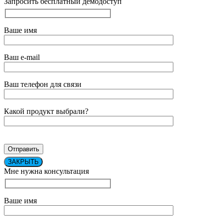
Запросить бесплатный демодоступ
Ваше имя
Ваш e-mail
Ваш телефон для связи
Какой продукт выбрали?
ЗАКРЫТЬ
Мне нужна консультация
Ваше имя