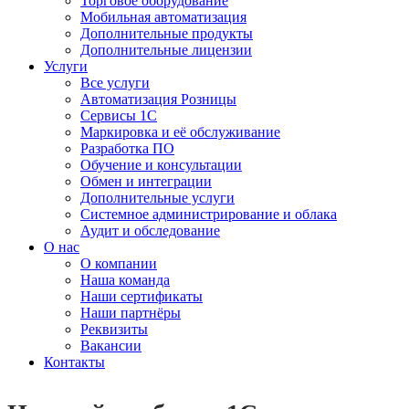
Торговое оборудование
Мобильная автоматизация
Дополнительные продукты
Дополнительные лицензии
Услуги
Все услуги
Автоматизация Розницы
Сервисы 1С
Маркировка и её обслуживание
Разработка ПО
Обучение и консультации
Обмен и интеграции
Дополнительные услуги
Системное администрирование и облака
Аудит и обследование
О нас
О компании
Наша команда
Наши сертификаты
Наши партнёры
Реквизиты
Вакансии
Контакты