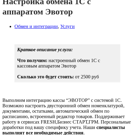
Настройка обмена 1С с
аппаратом Эвотор
Обмен и интеграции
,
Услуги
Краткое описание услуги:
Что получим:
настроенный обмен 1С с
кассовым аппаратом Эвотор
Сколько это будет стоить:
от 2500 руб
Выполним интеграцию кассы “ЭВОТОР” с системой 1С.
Возможно настроить двусторонний обмен номенклатурой,
документами, остатками, автоматический обмен по
расписанию, встроенный редактор товаров. Поддерживает
работу в сервисах FRESH,Бизнес СТАРТ,ГРМ. Персональные
доработки под вашу специфику учета. Наши
специалисты
выполнят все необходимые действия
.