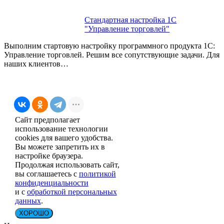
Стандартная настройка 1С
"Управление торговлей"
Выполним стартовую настройку программного продукта 1С:
Управление торговлей. Решим все сопутствующие задачи. Для
наших клиентов…
Сайт предполагает
использование технологии
cookies для вашего удобства.
Вы можете запретить их в
настройке браузера.
Продолжая использовать сайт,
вы соглашаетесь с
политикой
конфиденциальности
и с
обработкой персональных
данных
.
ХОРОШО