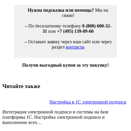
Нужна подсказка или помощь?
Мы на
связи!
–
По бесплатному телефону
8 (800) 600-32-
31
или
+7 (495) 139-09-60
–
Оставьте заявку через наш сайт или через
раздел
контакты
Получи выгодный купон за эту покупку!
Читайте также
Настройка в 1С электронной подписи
Интеграция электронной подписи в системы на базе
платформы 1С. Настройка электронной подписи и
выполнение всех…