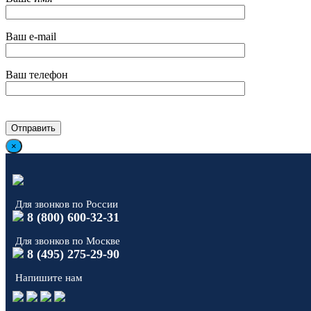
Ваш e-mail
Ваш телефон
×
Для звонков по России
8 (800) 600-32-31
Для звонков по Москве
8 (495) 275-29-90
Напишите нам