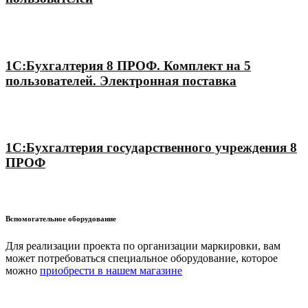
1С:Бухгалтерия 8 ПРОФ. Комплект на 5
пользователей. Электронная поставка
1С:Бухгалтерия государственного учреждения 8
ПРОФ
Вспомогательное оборудование
Для реализации проекта по организации маркировки, вам
может потребоваться специальное оборудование, которое
можно
приобрести в нашем магазине