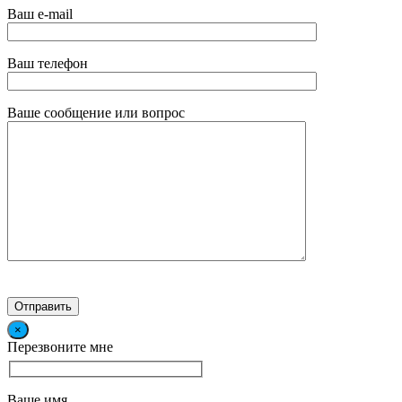
Ваш e-mail
Ваш телефон
Ваше сообщение или вопрос
×
Перезвоните мне
Ваше имя