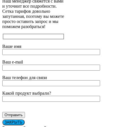
Наш менеджер свяжется с вами
и уточнит все подробности.
Сетка тарифов довольно
запутанная, поэтому вы можете
просто оставить запрос и мы
поможем разобраться!
Ваше имя
Ваш e-mail
Ваш телефон для связи
Какой продукт выбрали?
ЗАКРЫТЬ