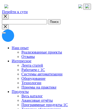
Перейти к сути
Найти:
Наш опыт
Реализованные проекты
Отзывы
Интересное
Лента статей
Работаем с 1С
Системы автоматизации
Оборудование
Технологии
Приемы на практике
Продукты
Весь каталог
Авансовые отчёты
Программные продукты 1С