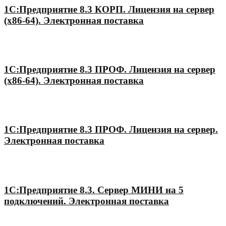
1С:Предприятие 8.3 КОРП. Лицензия на сервер
(x86-64). Электронная поставка
1С:Предприятие 8.3 ПРОФ. Лицензия на сервер
(x86-64). Электронная поставка
1С:Предприятие 8.3 ПРОФ. Лицензия на сервер.
Электронная поставка
1С:Предприятие 8.3. Сервер МИНИ на 5
подключений. Электронная поставка