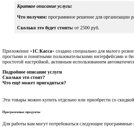
Краткое описание услуги:
Что получим:
программное решение для организации р
Сколько это будет стоить:
от 2500 руб.
Приложение «
1С
:
Касса
» создано специально для малого розни
простыми и понятными пользовательскими интерфейсами и биз
простотой настройкой, активным использованием автоматическ
Подробное описание услуги
Сколько это стоит?
Что ещё может пригодиться?
Эти товары можно купить отдельно или приобрести со скидкой 
Программные продукты
Для работы вам могут потребоваться следующие программные п