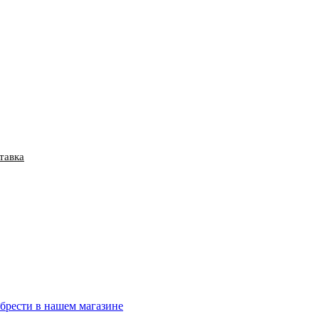
тавка
брести в нашем магазине