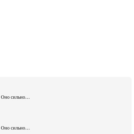
. Оно сильно…
. Оно сильно…