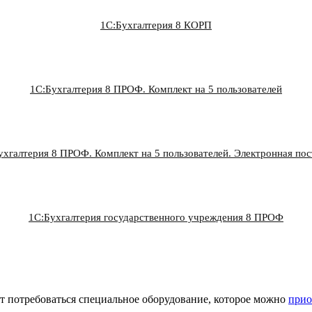
1С:Бухгалтерия 8 КОРП
1С:Бухгалтерия 8 ПРОФ. Комплект на 5 пользователей
ухгалтерия 8 ПРОФ. Комплект на 5 пользователей. Электронная пос
1С:Бухгалтерия государственного учреждения 8 ПРОФ
т потребоваться специальное оборудование, которое можно
прио