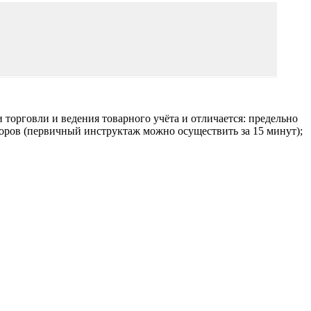
 торговли и ведения товарного учёта и отличается: предельно
оров (первичный инструктаж можно осуществить за 15 минут);