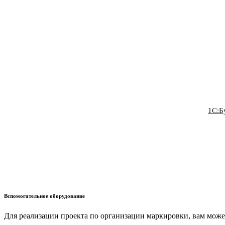
1С:Б
Вспомогательное оборудование
Для реализации проекта по организации маркировки, вам може