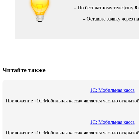
–
По бесплатному телефону
8
–
Оставьте заявку через н
Читайте также
1С: Мобильная касса
Приложение «1С:Мобильная касса» является частью открыто
1С: Мобильная касса
Приложение «1С:Мобильная касса» является частью открыто