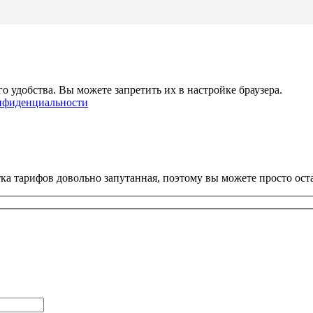
о удобства. Вы можете запретить их в настройке браузера.
нфиденциальности
ка тарифов довольно запутанная, поэтому вы можете просто ост