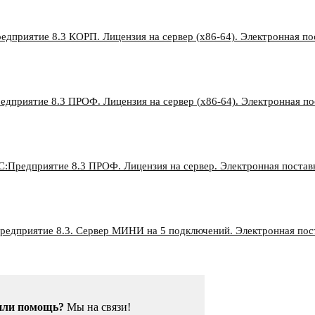
едприятие 8.3 КОРП. Лицензия на сервер (x86-64). Электронная по
едприятие 8.3 ПРОФ. Лицензия на сервер (x86-64). Электронная по
С:Предприятие 8.3 ПРОФ. Лицензия на сервер. Электронная постав
редприятие 8.3. Сервер МИНИ на 5 подключений. Электронная пос
или помощь?
Мы на связи!