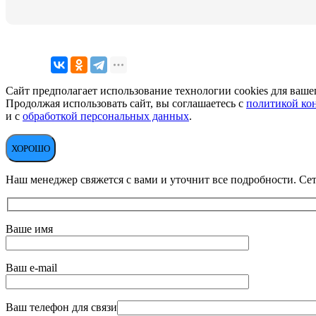
Сайт предполагает использование технологии cookies для вашег
Продолжая использовать сайт, вы соглашаетесь с
политикой ко
и с
обработкой персональных данных
.
ХОРОШО
Наш менеджер свяжется с вами и уточнит все подробности. Сет
Ваше имя
Ваш e-mail
Ваш телефон для связи