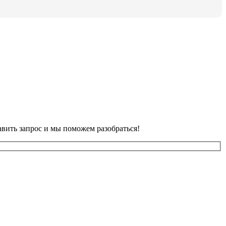
авить запрос и мы поможем разобраться!