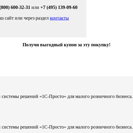
 (800) 600-32-31
или
+7 (495) 139-09-60
аш сайт или через раздел
контакты
Получи выгодный купон за эту покупку!
й системы решений «1С-Просто» для малого розничного бизнеса
й системы решений «1С-Просто» для малого розничного бизнеса