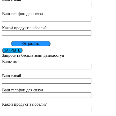
Ваш телефон для связи
Какой продукт выбрали?
ЗАКРЫТЬ
Запросить бесплатный демодоступ
Ваше имя
Ваш e-mail
Ваш телефон для связи
Какой продукт выбрали?