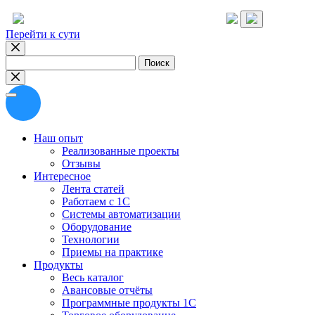
Перейти к сути
Найти:
Наш опыт
Реализованные проекты
Отзывы
Интересное
Лента статей
Работаем с 1С
Системы автоматизации
Оборудование
Технологии
Приемы на практике
Продукты
Весь каталог
Авансовые отчёты
Программные продукты 1С