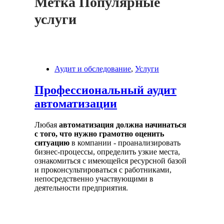
Метка
Популярные
услуги
Аудит и обследование
,
Услуги
Профессиональный аудит
автоматизации
Любая
автоматизация должна начинаться
с того, что нужно грамотно оценить
ситуацию
в компании - проанализировать
бизнес-процессы, определить узкие места,
ознакомиться с имеющейся ресурсной базой
и проконсультироваться с работниками,
непосредственно участвующими в
деятельности предприятия.