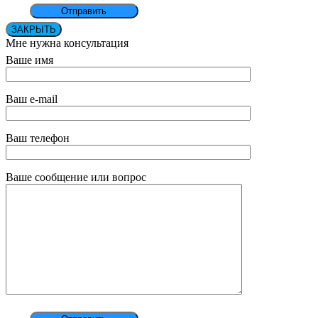
ЗАКРЫТЬ
Мне нужна консультация
Ваше имя
Ваш e-mail
Ваш телефон
Ваше сообщение или вопрос