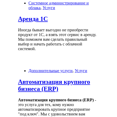
Системное администрирование и
облака
,
Услуги
Аренда 1С
Иногда бывает выгодно не приобрести
продукт от 1С, а взять этот сервис в аренду.
Мы поможем вам сделать правильный
выбор и начать работать с облачной
системой.
Дополнительные услуги
,
Услуги
Автоматизация крупного
бизнеса (ERP)
Автоматизация крупного бизнеса (ERP)
-
это услуга для тех, кому нужно
автоматизировать крупное предприятие
"под ключ". Мы с удовольствием вам