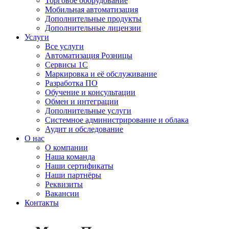
Торговое оборудование
Мобильная автоматизация
Дополнительные продукты
Дополнительные лицензии
Услуги
Все услуги
Автоматизация Розницы
Сервисы 1С
Маркировка и её обслуживание
Разработка ПО
Обучение и консультации
Обмен и интеграции
Дополнительные услуги
Системное администрирование и облака
Аудит и обследование
О нас
О компании
Наша команда
Наши сертификаты
Наши партнёры
Реквизиты
Вакансии
Контакты