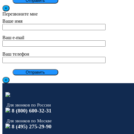
×
Перезвоните мне
Ваше имя
Ваш e-mail
Ваш телефон
×
Для звонков по России
8 (800) 600-32-31
Для звонков по Москве
8 (495) 275-29-90