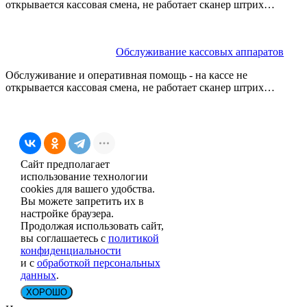
открывается кассовая смена, не работает сканер штрих…
Обслуживание кассовых аппаратов
Обслуживание и оперативная помощь - на кассе не
открывается кассовая смена, не работает сканер штрих…
Сайт предполагает
использование технологии
cookies для вашего удобства.
Вы можете запретить их в
настройке браузера.
Продолжая использовать сайт,
вы соглашаетесь с
политикой
конфиденциальности
и с
обработкой персональных
данных
.
ХОРОШО