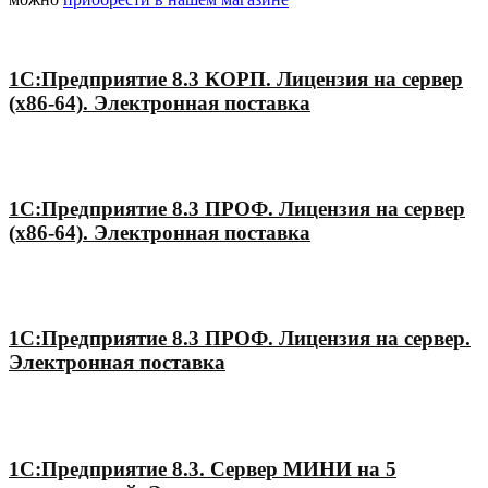
1С:Предприятие 8.3 КОРП. Лицензия на сервер
(x86-64). Электронная поставка
1С:Предприятие 8.3 ПРОФ. Лицензия на сервер
(x86-64). Электронная поставка
1С:Предприятие 8.3 ПРОФ. Лицензия на сервер.
Электронная поставка
1С:Предприятие 8.3. Сервер МИНИ на 5