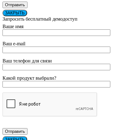
ЗАКРЫТЬ
Запросить бесплатный демодоступ
Ваше имя
Ваш e-mail
Ваш телефон для связи
Какой продукт выбрали?
ЗАКРЫТЬ