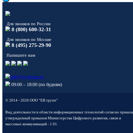
Для звонков по России
8 (800) 600-32-31
Для звонков по Москве
8 (495) 275-29-90
Напишите нам
sale@ev-group.ru
09:00 – 18:00 (по будням)
© 2014 - 2026 ООО “ЕВ групп”
Вид деятельности в области информационных технологий согласно приказа
утвержденный приказом Министерства Цифрового развития, связи и
массовых коммуникаций - 1.01.