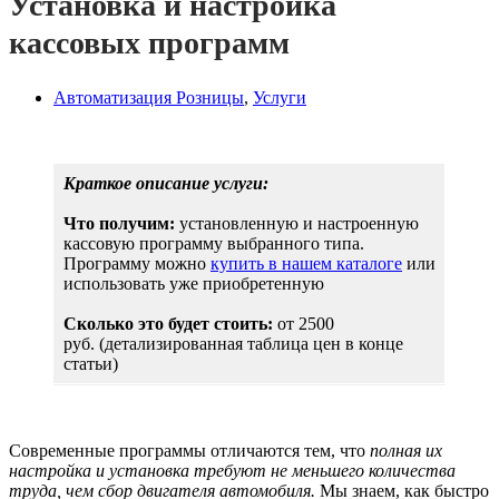
Установка и настройка
кассовых программ
Автоматизация Розницы
,
Услуги
Краткое описание услуги:
Что получим:
установленную и настроенную
кассовую программу выбранного типа.
Программу можно
купить в нашем каталоге
или
использовать уже приобретенную
Сколько это будет стоить:
от 2500
руб. (детализированная таблица цен в конце
статьи)
Современные программы отличаются тем, что
полная их
настройка и установка требуют не меньшего количества
труда, чем сбор двигателя автомобиля.
Мы знаем, как быстро