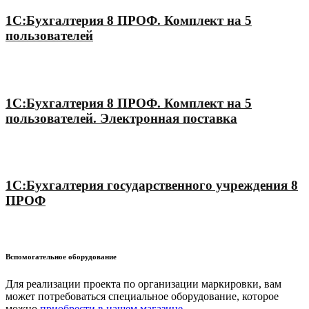
1С:Бухгалтерия 8 ПРОФ. Комплект на 5
пользователей
1С:Бухгалтерия 8 ПРОФ. Комплект на 5
пользователей. Электронная поставка
1С:Бухгалтерия государственного учреждения 8
ПРОФ
Вспомогательное оборудование
Для реализации проекта по организации маркировки, вам
может потребоваться специальное оборудование, которое
можно
приобрести в нашем магазине