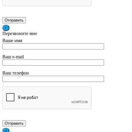
×
Перезвоните мне
Ваше имя
Ваш e-mail
Ваш телефон
×