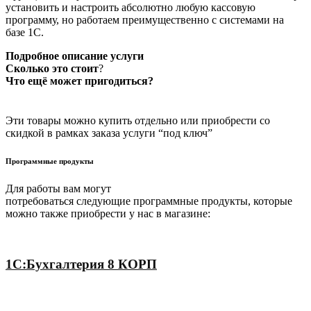
установить и настроить абсолютно любую кассовую
программу, но работаем преимущественно с системами на
базе 1С.
Подробное описание услуги
Сколько это стоит
?
Что ещё может пригодиться?
Эти товары можно купить отдельно или приобрести со
скидкой в рамках заказа услуги “под ключ”
Программные продукты
Для работы вам могут
потребоваться следующие программные продукты, которые
можно также приобрести у нас в магазине:
1С:Бухгалтерия 8 КОРП