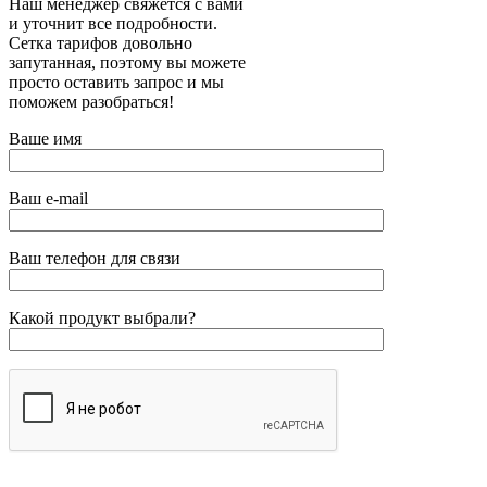
Наш менеджер свяжется с вами
и уточнит все подробности.
Сетка тарифов довольно
запутанная, поэтому вы можете
просто оставить запрос и мы
поможем разобраться!
Ваше имя
Ваш e-mail
Ваш телефон для связи
Какой продукт выбрали?