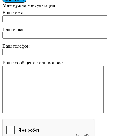
Мне нужна консультация
Ваше имя
Ваш e-mail
Ваш телефон
Ваше сообщение или вопрос