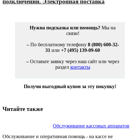
подключений. Электронная поставка
Нужна подсказка или помощь?
Мы на
связи!
–
По бесплатному телефону
8 (800) 600-32-
31
или
+7 (495) 139-09-60
–
Оставьте заявку через наш сайт или через
раздел
контакты
Получи выгодный купон за эту покупку!
Читайте также
Обслуживание кассовых аппаратов
Обслуживание и оперативная помощь - на кассе не