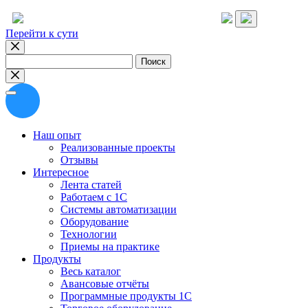
Перейти к сути
Найти:
Наш опыт
Реализованные проекты
Отзывы
Интересное
Лента статей
Работаем с 1С
Системы автоматизации
Оборудование
Технологии
Приемы на практике
Продукты
Весь каталог
Авансовые отчёты
Программные продукты 1С