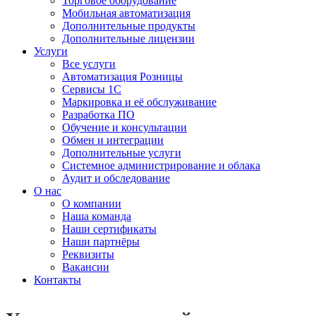
Торговое оборудование
Мобильная автоматизация
Дополнительные продукты
Дополнительные лицензии
Услуги
Все услуги
Автоматизация Розницы
Сервисы 1С
Маркировка и её обслуживание
Разработка ПО
Обучение и консультации
Обмен и интеграции
Дополнительные услуги
Системное администрирование и облака
Аудит и обследование
О нас
О компании
Наша команда
Наши сертификаты
Наши партнёры
Реквизиты
Вакансии
Контакты