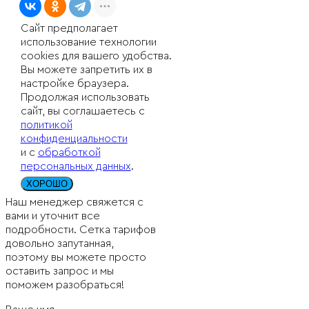
Сайт предполагает
использование технологии
cookies для вашего удобства.
Вы можете запретить их в
настройке браузера.
Продолжая использовать
сайт, вы соглашаетесь с
политикой
конфиденциальности
и с
обработкой
персональных данных
.
ХОРОШО
Наш менеджер свяжется с
вами и уточнит все
подробности. Сетка тарифов
довольно запутанная,
поэтому вы можете просто
оставить запрос и мы
поможем разобраться!