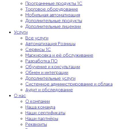
Программные продукты 1С
Торговое оборудование
Мобильная автоматизация
Дополнительные продукты
Дополнительные лицензии
Услуги
Все услуги
Автоматизация Розницы
Сервисы 1С
Маркировка и её обслуживание
Разработка ПО
Обучение и консультации
Обмен и интеграции
Дополнительные услуги
Системное администрирование и облака
Аудит и обследование
О нас
О компании
Наша команда
Наши сертификаты
Наши партнёры
Реквизиты