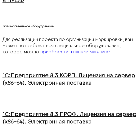
8 ПРОФ
Вспомогательное оборудование
Для реализации проекта по организации маркировки, вам
может потребоваться специальное оборудование,
которое можно
приобрести в нашем магазине
1С:Предприятие 8.3 КОРП. Лицензия на сервер
(x86-64). Электронная поставка
1С:Предприятие 8.3 ПРОФ. Лицензия на сервер
(x86-64). Электронная поставка