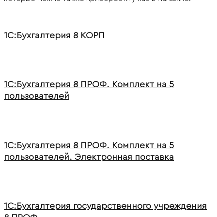
1С:Бухгалтерия 8 КОРП
1С:Бухгалтерия 8 ПРОФ. Комплект на 5
пользователей
1С:Бухгалтерия 8 ПРОФ. Комплект на 5
пользователей. Электронная поставка
1С:Бухгалтерия государственного учреждения