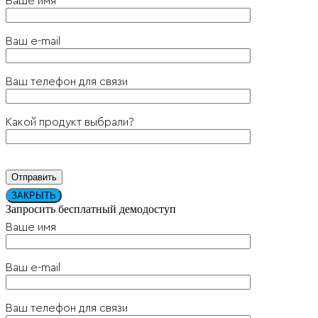
Ваше имя
Ваш e-mail
Ваш телефон для связи
Какой продукт выбрали?
ЗАКРЫТЬ
Запросить бесплатный демодоступ
Ваше имя
Ваш e-mail
Ваш телефон для связи