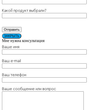
Какой продукт выбрали?
ЗАКРЫТЬ
Мне нужна консультация
Ваше имя
Ваш e-mail
Ваш телефон
Ваше сообщение или вопрос