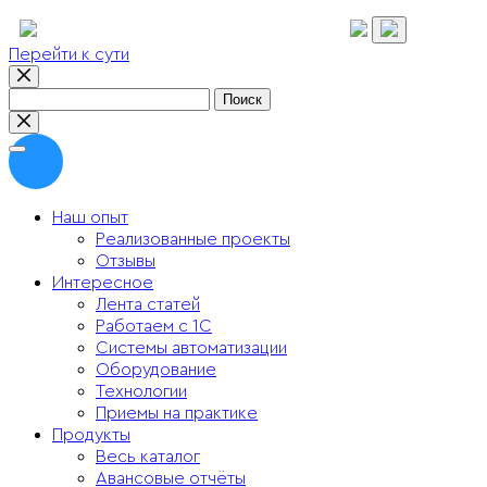
Перейти к сути
Найти:
Наш опыт
Реализованные проекты
Отзывы
Интересное
Лента статей
Работаем с 1С
Системы автоматизации
Оборудование
Технологии
Приемы на практике
Продукты
Весь каталог
Авансовые отчёты