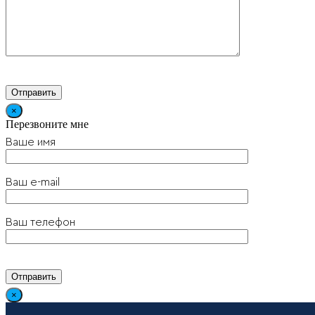
×
Перезвоните мне
Ваше имя
Ваш e-mail
Ваш телефон
×