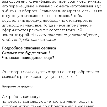
Благодаря ему идентифицируют препарат и отслеживают
его перемещение, начиная с момента изготовления и до
выбытия из оборота. Реализовать лекарства, если на них
отсутствует маркировка, невозможно. Чтобы
осуществить продажу, необходимо отсканировать
штрихкод на упаковке. Тогда в чеке автоматически
сформируется реквизит с соответствующей
номенклатурой. Мы
настроим систему таким образом,
чтобы всё работало как часы!
Подробное описание сервиса
Сколько это будет стоить?
Что может пригодиться ещё?
Эти товары можно купить отдельно или приобрести со
скидкой в рамках заказа услуги “под ключ”
Программные продукты
Для работы вам могут
потребоваться следующие программные продукты,
которые можно также приобрести у нас в магазине: