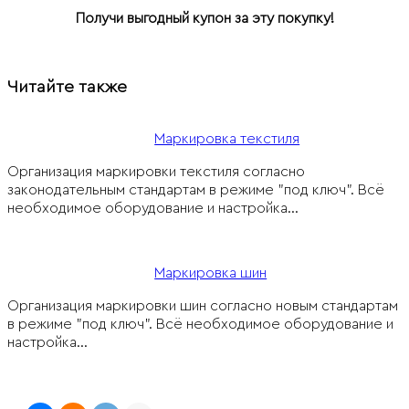
Получи выгодный купон за эту покупку!
Читайте также
Маркировка текстиля
Организация маркировки текстиля согласно
законодательным стандартам в режиме "под ключ". Всё
необходимое оборудование и настройка…
Маркировка шин
Организация маркировки шин согласно новым стандартам
в режиме "под ключ". Всё необходимое оборудование и
настройка…