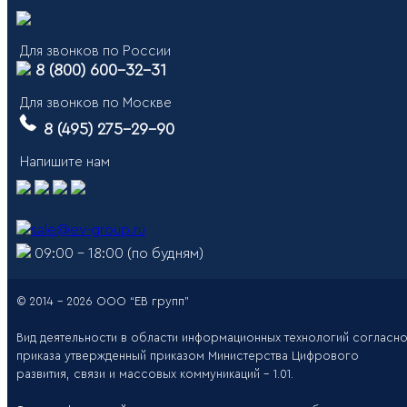
Для звонков по России
8 (800) 600-32-31
Для звонков по Москве
8 (495) 275-29-90
Напишите нам
sale@ev-group.ru
09:00 – 18:00 (по будням)
© 2014 - 2026 ООО “ЕВ групп”
Вид деятельности в области информационных технологий согласн
приказа утвержденный приказом Министерства Цифрового
развития, связи и массовых коммуникаций - 1.01.