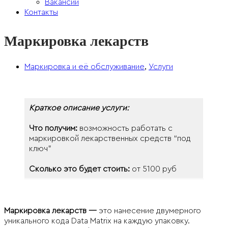
Вакансии
Контакты
Маркировка лекарств
,
Маркировка и её обслуживание
Услуги
Краткое описание услуги:
Что получим:
возможность работать с
маркировкой лекарственных средств “под
ключ”
Сколько это будет стоить:
от 5100 руб
Маркировка лекарств —
это нанесение двумерного
уникального кода Data Matrix на каждую упаковку.