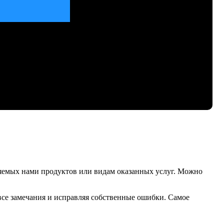
ряемых нами продуктов или видам оказанных услуг. Можно
все замечания и исправляя собственные ошибки. Самое