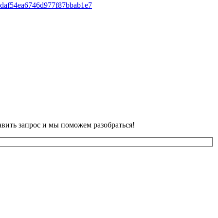
авить запрос и мы поможем разобраться!