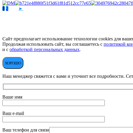
1
2
►
Сайт предполагает использование технологии cookies для вашег
Продолжая использовать сайт, вы соглашаетесь с
политикой ко
и с
обработкой персональных данных
.
ХОРОШО
Наш менеджер свяжется с вами и уточнит все подробности. Сет
Ваше имя
Ваш e-mail
Ваш телефон для связи