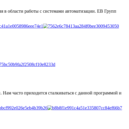
ния в области работы с системами автоматизации. ЕВ Групп
 Нам часто приходится сталкиваться с данной программой и