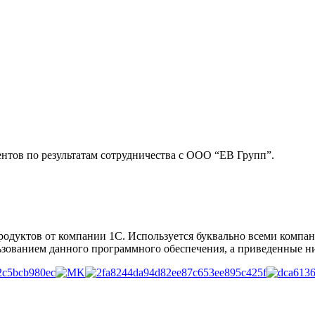
нтов по результатам сотрудничества с ООО “ЕВ Групп”.
родуктов от компании 1С. Используется буквально всеми компан
ьзованием данного программного обеспечения, а приведенные ни