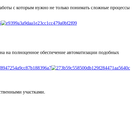
работы с которым нужно не только понимать сложные процессы
ана на полноценное обеспечение автоматизации подобных
дственными участками.