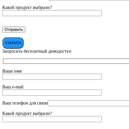
Какой продукт выбрали?
ЗАКРЫТЬ
Запросить бесплатный демодоступ
Ваше имя
Ваш e-mail
Ваш телефон для связи
Какой продукт выбрали?