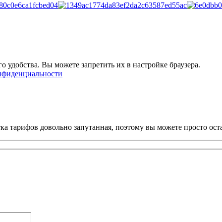
о удобства. Вы можете запретить их в настройке браузера.
нфиденциальности
ка тарифов довольно запутанная, поэтому вы можете просто ост