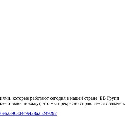
иями, которые работают сегодня в нашей стране. ЕВ Групп
же отзывы покажут, что мы прекрасно справляемся с задачей.