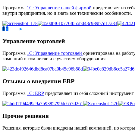
Программа
1С: Управление нашей фирмой
представляет из себ
внутри предприятия, но и знать все технические особенности.
1
2
►
Управление торговлей
Программа
1С: Управление торговлей
ориентирована на работ
компаний в том числе и с участием оборудования.
Отзывы о внедрении ERP
Программа
1С: ERP
представляет из себя сложный инструмент
Прочие решения
Решения, которые были внедрены нашей компанией, но которы